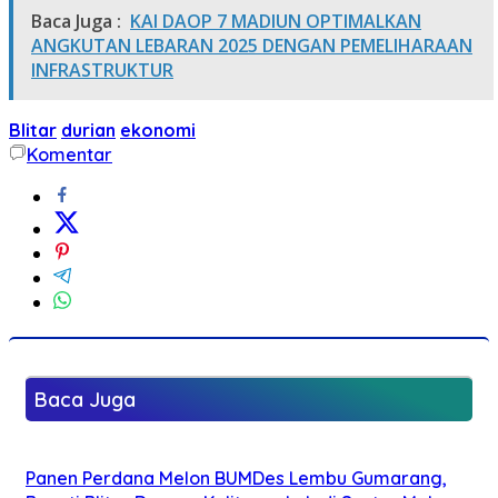
Baca Juga :
KAI DAOP 7 MADIUN OPTIMALKAN
ANGKUTAN LEBARAN 2025 DENGAN PEMELIHARAAN
INFRASTRUKTUR
Blitar
durian
ekonomi
Komentar
Baca Juga
Panen Perdana Melon BUMDes Lembu Gumarang,