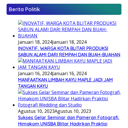
Berita Politik
Januari 18, 2024
Januari 18, 2024
INOVATIF, WARGA KOTA BLITAR PRODUKSI
SABUN ALAMI DARI REMPAH DAN BUAH-BUAHAN
Januari 16, 2024
Januari 16, 2024
MANFAATKAN LIMBAH KAYU MAPLE JADI JAM
TANGAN KAYU
Agustus 10, 2023
Agustus 10, 2023
Sukses Gelar Seminar dan Pameran Fotografi,
Himakom UNISBA Blitar Hadirkan Praktisi