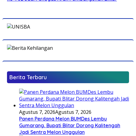
Berita Terbaru
Agustus 7, 2026
Agustus 7, 2026
Panen Perdana Melon BUMDes Lembu
Gumarang, Bupati Blitar Dorong Kalitengah
Jadi Sentra Melon Unggulan