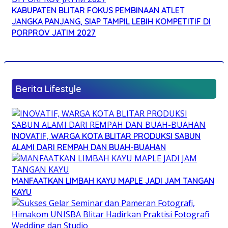
KABUPATEN BLITAR FOKUS PEMBINAAN ATLET
JANGKA PANJANG, SIAP TAMPIL LEBIH KOMPETITIF DI
PORPROV JATIM 2027
Berita Lifestyle
INOVATIF, WARGA KOTA BLITAR PRODUKSI SABUN
ALAMI DARI REMPAH DAN BUAH-BUAHAN
MANFAATKAN LIMBAH KAYU MAPLE JADI JAM TANGAN
KAYU