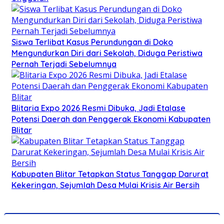
Siswa Terlibat Kasus Perundungan di Doko
Mengundurkan Diri dari Sekolah, Diduga Peristiwa
Pernah Terjadi Sebelumnya
Blitaria Expo 2026 Resmi Dibuka, Jadi Etalase
Potensi Daerah dan Penggerak Ekonomi Kabupaten
Blitar
Kabupaten Blitar Tetapkan Status Tanggap Darurat
Kekeringan, Sejumlah Desa Mulai Krisis Air Bersih