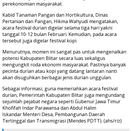
perekonomian masyarakat.
Kabid Tanaman Pangan dan Hortikultura, Dinas
Pertanian dan Pangan, Hikma Wahyudi mengatakan,
acara festival durian digelar selama tiga hari yakni
tanggal 10-12 bulan Februari. Kemudian, pada acara
tersebut juga digelar festival kopi.
Menurutnya, momen ini sangat pas untuk mengenalkan
potensi Kabupaten Blitar secara luas sekaligus
mengungkit roda ekonomi masyarakat. Pastinya banyak
pecinta durian atau kopi yang datang lantaran nanti
akan disuguhkan berbagai jenis durian unggulan.
Sebagai informasi, guna memeriahkan acara festival
durian, Pemerintah Kabupaten Blitar juga mengundang
sejumlah pejabat negara seperti Gubenur Jawa Timur
Khofifah Indar Parawansa dan Abdul Halim
Iskandar Menteri Desa, Pembangunan Daerah
Tertinggal dan Transmigrasi (Mendes PDTT). (ahs/riz)