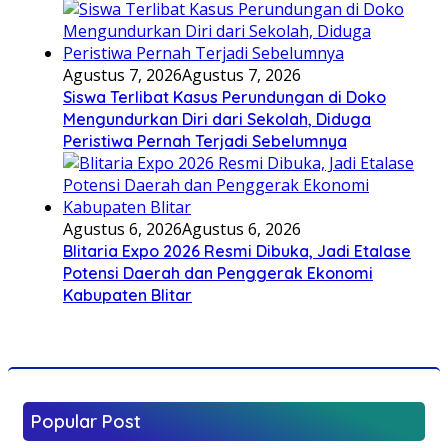
Agustus 7, 2026
Agustus 7, 2026
Siswa Terlibat Kasus Perundungan di Doko
Mengundurkan Diri dari Sekolah, Diduga
Peristiwa Pernah Terjadi Sebelumnya
Agustus 6, 2026
Agustus 6, 2026
Blitaria Expo 2026 Resmi Dibuka, Jadi Etalase
Potensi Daerah dan Penggerak Ekonomi
Kabupaten Blitar
Popular Post