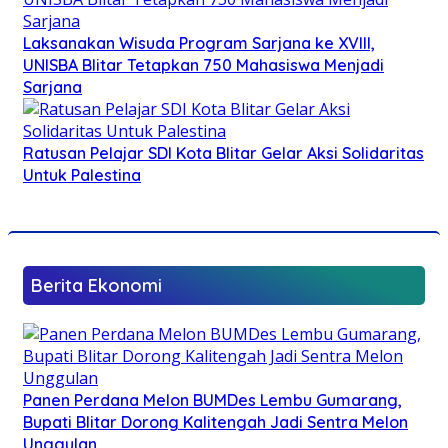
Laksanakan Wisuda Program Sarjana ke XVIII,
UNISBA Blitar Tetapkan 750 Mahasiswa Menjadi
Sarjana
Ratusan Pelajar SDI Kota Blitar Gelar Aksi Solidaritas
Untuk Palestina
Berita Ekonomi
Panen Perdana Melon BUMDes Lembu Gumarang,
Bupati Blitar Dorong Kalitengah Jadi Sentra Melon
Unggulan