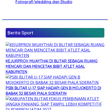
Fotografi Wedding dan Studio
Berita Sport
KEJURPROV MUAYTHAI DI BLITAR SEBAGAI RUANG
MENCARI DAN MENCETAK BIBIT ATLET ASAL
KABUPATEN
PSBI BLITAR U-17 SIAP HADAPI GEN B MOJOKERTO DI
BABAK 32 BESAR PIALA SOERATIN