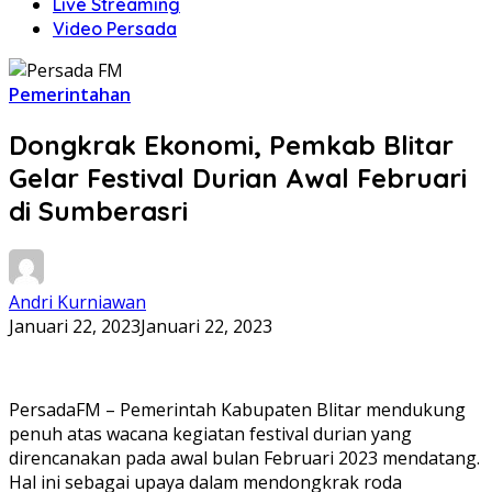
Live Streaming
Video Persada
Pemerintahan
Dongkrak Ekonomi, Pemkab Blitar
Gelar Festival Durian Awal Februari
di Sumberasri
Andri Kurniawan
Januari 22, 2023
Januari 22, 2023
PersadaFM – Pemerintah Kabupaten Blitar mendukung
penuh atas wacana kegiatan festival durian yang
direncanakan pada awal bulan Februari 2023 mendatang.
Hal ini sebagai upaya dalam mendongkrak roda