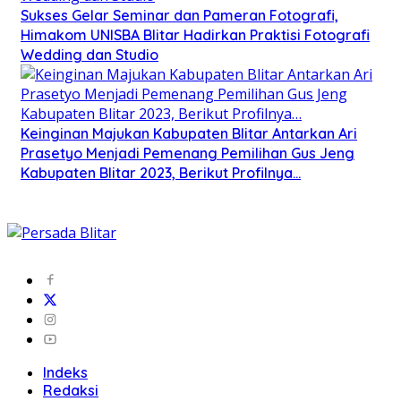
Sukses Gelar Seminar dan Pameran Fotografi,
Himakom UNISBA Blitar Hadirkan Praktisi Fotografi
Wedding dan Studio
Keinginan Majukan Kabupaten Blitar Antarkan Ari
Prasetyo Menjadi Pemenang Pemilihan Gus Jeng
Kabupaten Blitar 2023, Berikut Profilnya…
Indeks
Redaksi