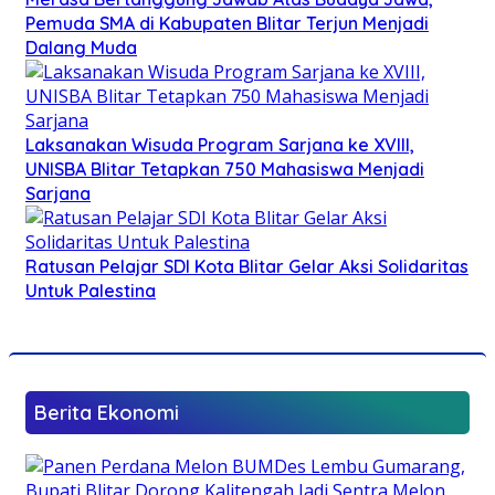
Pemuda SMA di Kabupaten Blitar Terjun Menjadi
Dalang Muda
Laksanakan Wisuda Program Sarjana ke XVIII,
UNISBA Blitar Tetapkan 750 Mahasiswa Menjadi
Sarjana
Ratusan Pelajar SDI Kota Blitar Gelar Aksi Solidaritas
Untuk Palestina
Berita Ekonomi