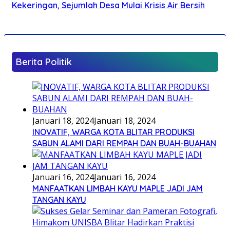
Kekeringan, Sejumlah Desa Mulai Krisis Air Bersih
Berita Politik
Januari 18, 2024
Januari 18, 2024
INOVATIF, WARGA KOTA BLITAR PRODUKSI
SABUN ALAMI DARI REMPAH DAN BUAH-BUAHAN
Januari 16, 2024
Januari 16, 2024
MANFAATKAN LIMBAH KAYU MAPLE JADI JAM
TANGAN KAYU