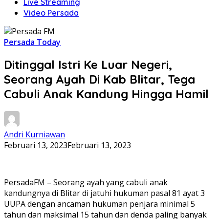
Live Streaming
Video Persada
Persada Today
Ditinggal Istri Ke Luar Negeri,
Seorang Ayah Di Kab Blitar, Tega
Cabuli Anak Kandung Hingga Hamil
Andri Kurniawan
Februari 13, 2023
Februari 13, 2023
PersadaFM – Seorang ayah yang cabuli anak
kandungnya di Blitar di jatuhi hukuman pasal 81 ayat 3
UUPA dengan ancaman hukuman penjara minimal 5
tahun dan maksimal 15 tahun dan denda paling banyak