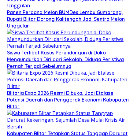
Panen Perdana Melon BUMDes Lembu Gumarang,
Bupati Blitar Dorong Kalitengah Jadi Sentra Melon
Unggulan
Siswa Terlibat Kasus Perundungan di Doko
Mengundurkan Diri dari Sekolah, Diduga Peristiwa
Pernah Terjadi Sebelumnya
Blitaria Expo 2026 Resmi Dibuka, Jadi Etalase
Potensi Daerah dan Penggerak Ekonomi Kabupaten
Blitar
Kabupaten Blitar Tetapkan Status Tanggap Darurat