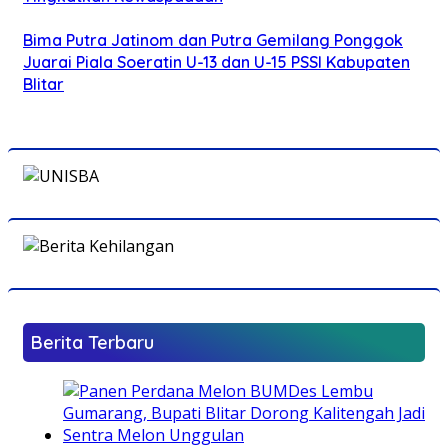
Bima Putra Jatinom dan Putra Gemilang Ponggok
Juarai Piala Soeratin U-13 dan U-15 PSSI Kabupaten
Blitar
Berita Terbaru