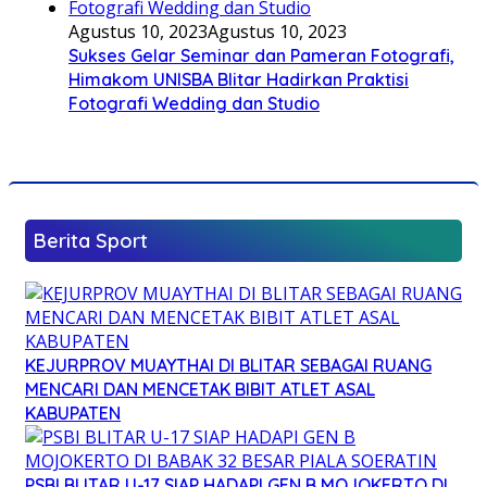
Agustus 10, 2023
Agustus 10, 2023
Sukses Gelar Seminar dan Pameran Fotografi,
Himakom UNISBA Blitar Hadirkan Praktisi
Fotografi Wedding dan Studio
Berita Sport
KEJURPROV MUAYTHAI DI BLITAR SEBAGAI RUANG
MENCARI DAN MENCETAK BIBIT ATLET ASAL
KABUPATEN
PSBI BLITAR U-17 SIAP HADAPI GEN B MOJOKERTO DI