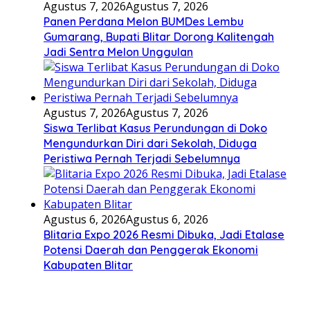
Agustus 7, 2026
Agustus 7, 2026
Panen Perdana Melon BUMDes Lembu
Gumarang, Bupati Blitar Dorong Kalitengah
Jadi Sentra Melon Unggulan
Agustus 7, 2026
Agustus 7, 2026
Siswa Terlibat Kasus Perundungan di Doko
Mengundurkan Diri dari Sekolah, Diduga
Peristiwa Pernah Terjadi Sebelumnya
Agustus 6, 2026
Agustus 6, 2026
Blitaria Expo 2026 Resmi Dibuka, Jadi Etalase
Potensi Daerah dan Penggerak Ekonomi
Kabupaten Blitar