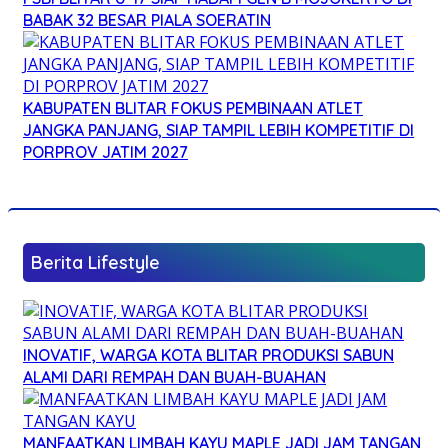
BABAK 32 BESAR PIALA SOERATIN
KABUPATEN BLITAR FOKUS PEMBINAAN ATLET
JANGKA PANJANG, SIAP TAMPIL LEBIH KOMPETITIF DI
PORPROV JATIM 2027
Berita Lifestyle
INOVATIF, WARGA KOTA BLITAR PRODUKSI SABUN
ALAMI DARI REMPAH DAN BUAH-BUAHAN
MANFAATKAN LIMBAH KAYU MAPLE JADI JAM TANGAN