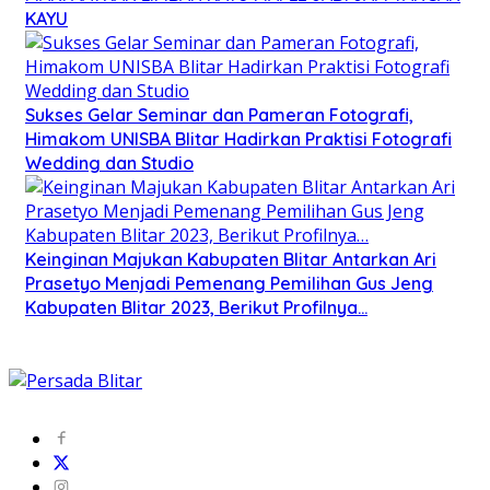
KAYU
Sukses Gelar Seminar dan Pameran Fotografi,
Himakom UNISBA Blitar Hadirkan Praktisi Fotografi
Wedding dan Studio
Keinginan Majukan Kabupaten Blitar Antarkan Ari
Prasetyo Menjadi Pemenang Pemilihan Gus Jeng
Kabupaten Blitar 2023, Berikut Profilnya…