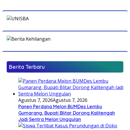
Berita Terbaru
Agustus 7, 2026
Agustus 7, 2026
Panen Perdana Melon BUMDes Lembu
Gumarang, Bupati Blitar Dorong Kalitengah
Jadi Sentra Melon Unggulan