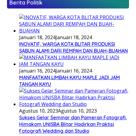
Berita Politik
Januari 18, 2024
Januari 18, 2024
INOVATIF, WARGA KOTA BLITAR PRODUKSI
SABUN ALAMI DARI REMPAH DAN BUAH-BUAHAN
Januari 16, 2024
Januari 16, 2024
MANFAATKAN LIMBAH KAYU MAPLE JADI JAM
TANGAN KAYU
Agustus 10, 2023
Agustus 10, 2023
Sukses Gelar Seminar dan Pameran Fotografi,
Himakom UNISBA Blitar Hadirkan Praktisi
Fotografi Wedding dan Studio