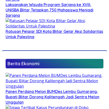
Laksanakan Wisuda Program Sarjana ke XVIII,
UNISBA Blitar Tetapkan 750 Mahasiswa Menjadi
Sarjana
Ratusan Pelajar SDI Kota Blitar Gelar Aksi Solidaritas
Untuk Palestina
Berita Ekonomi
Panen Perdana Melon BUMDes Lembu Gumarang,
Bupati Blitar Dorong Kalitengah Jadi Sentra Melon
Unggulan