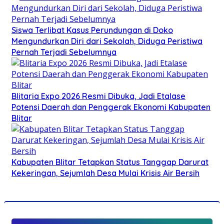
Siswa Terlibat Kasus Perundungan di Doko
Mengundurkan Diri dari Sekolah, Diduga Peristiwa
Pernah Terjadi Sebelumnya
Blitaria Expo 2026 Resmi Dibuka, Jadi Etalase
Potensi Daerah dan Penggerak Ekonomi Kabupaten
Blitar
Kabupaten Blitar Tetapkan Status Tanggap Darurat
Kekeringan, Sejumlah Desa Mulai Krisis Air Bersih