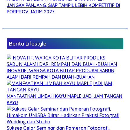
JANGKA PANJANG, SIAP TAMPIL LEBIH KOMPETITIF DI
PORPROV JATIM 2027
Berita Lifestyle
INOVATIF, WARGA KOTA BLITAR PRODUKSI SABUN
ALAMI DARI REMPAH DAN BUAH-BUAHAN
MANFAATKAN LIMBAH KAYU MAPLE JADI JAM TANGAN
KAYU
Sukses Gelar Seminar dan Pameran Fotografi,