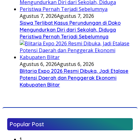
Agustus 7, 2026
Agustus 7, 2026
Siswa Terlibat Kasus Perundungan di Doko
Mengundurkan Diri dari Sekolah, Diduga
Peristiwa Pernah Terjadi Sebelumnya
Agustus 6, 2026
Agustus 6, 2026
Blitaria Expo 2026 Resmi Dibuka, Jadi Etalase
Potensi Daerah dan Penggerak Ekonomi
Kabupaten Blitar
Popular Post
1