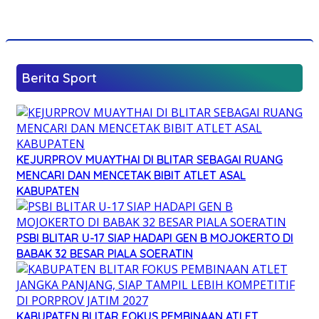
Berita Sport
KEJURPROV MUAYTHAI DI BLITAR SEBAGAI RUANG
MENCARI DAN MENCETAK BIBIT ATLET ASAL
KABUPATEN
PSBI BLITAR U-17 SIAP HADAPI GEN B MOJOKERTO DI
BABAK 32 BESAR PIALA SOERATIN
KABUPATEN BLITAR FOKUS PEMBINAAN ATLET