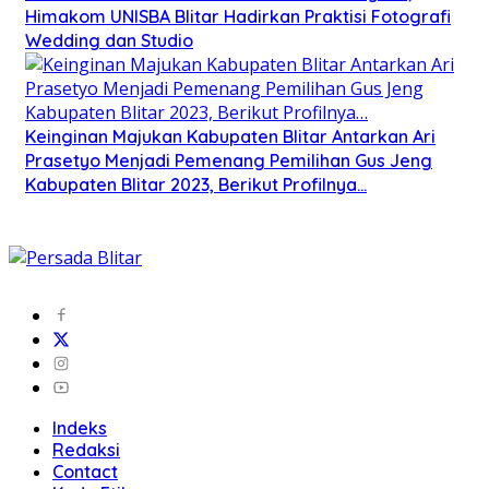
Himakom UNISBA Blitar Hadirkan Praktisi Fotografi
Wedding dan Studio
Keinginan Majukan Kabupaten Blitar Antarkan Ari
Prasetyo Menjadi Pemenang Pemilihan Gus Jeng
Kabupaten Blitar 2023, Berikut Profilnya…
Indeks
Redaksi
Contact