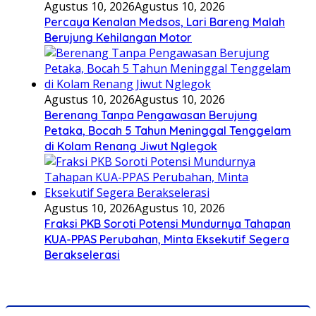
Agustus 10, 2026
Agustus 10, 2026
Percaya Kenalan Medsos, Lari Bareng Malah
Berujung Kehilangan Motor
Agustus 10, 2026
Agustus 10, 2026
Berenang Tanpa Pengawasan Berujung
Petaka, Bocah 5 Tahun Meninggal Tenggelam
di Kolam Renang Jiwut Nglegok
Agustus 10, 2026
Agustus 10, 2026
Fraksi PKB Soroti Potensi Mundurnya Tahapan
KUA-PPAS Perubahan, Minta Eksekutif Segera
Berakselerasi