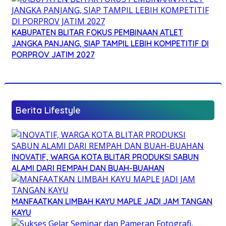
KABUPATEN BLITAR FOKUS PEMBINAAN ATLET
JANGKA PANJANG, SIAP TAMPIL LEBIH KOMPETITIF DI
PORPROV JATIM 2027
Berita Lifestyle
INOVATIF, WARGA KOTA BLITAR PRODUKSI SABUN
ALAMI DARI REMPAH DAN BUAH-BUAHAN
MANFAATKAN LIMBAH KAYU MAPLE JADI JAM TANGAN
KAYU