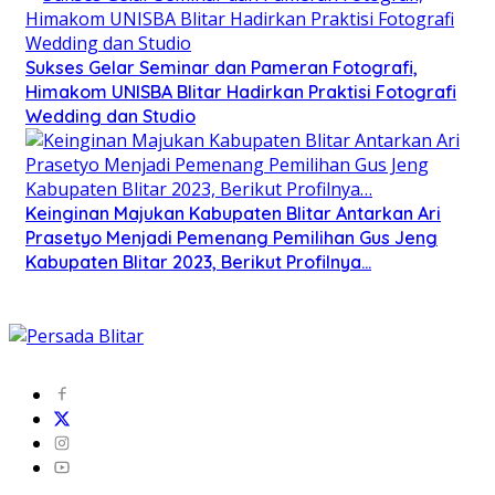
Sukses Gelar Seminar dan Pameran Fotografi,
Himakom UNISBA Blitar Hadirkan Praktisi Fotografi
Wedding dan Studio
Keinginan Majukan Kabupaten Blitar Antarkan Ari
Prasetyo Menjadi Pemenang Pemilihan Gus Jeng
Kabupaten Blitar 2023, Berikut Profilnya…