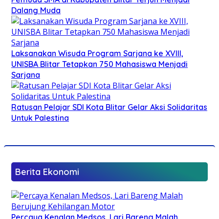
Dalang Muda
Laksanakan Wisuda Program Sarjana ke XVIII,
UNISBA Blitar Tetapkan 750 Mahasiswa Menjadi
Sarjana
Ratusan Pelajar SDI Kota Blitar Gelar Aksi Solidaritas
Untuk Palestina
Berita Ekonomi
Percaya Kenalan Medsos, Lari Bareng Malah