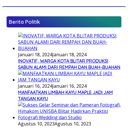
Berita Politik
Januari 18, 2024
Januari 18, 2024
INOVATIF, WARGA KOTA BLITAR PRODUKSI
SABUN ALAMI DARI REMPAH DAN BUAH-BUAHAN
Januari 16, 2024
Januari 16, 2024
MANFAATKAN LIMBAH KAYU MAPLE JADI JAM
TANGAN KAYU
Agustus 10, 2023
Agustus 10, 2023