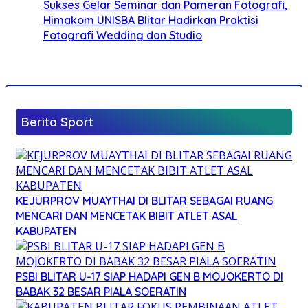
Sukses Gelar Seminar dan Pameran Fotografi,
Himakom UNISBA Blitar Hadirkan Praktisi
Fotografi Wedding dan Studio
Berita Sport
KEJURPROV MUAYTHAI DI BLITAR SEBAGAI RUANG
MENCARI DAN MENCETAK BIBIT ATLET ASAL
KABUPATEN
PSBI BLITAR U-17 SIAP HADAPI GEN B MOJOKERTO DI
BABAK 32 BESAR PIALA SOERATIN