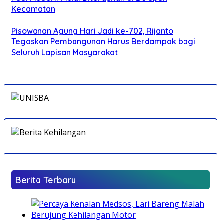
Kecamatan
Pisowanan Agung Hari Jadi ke-702, Rijanto
Tegaskan Pembangunan Harus Berdampak bagi
Seluruh Lapisan Masyarakat
Berita Terbaru