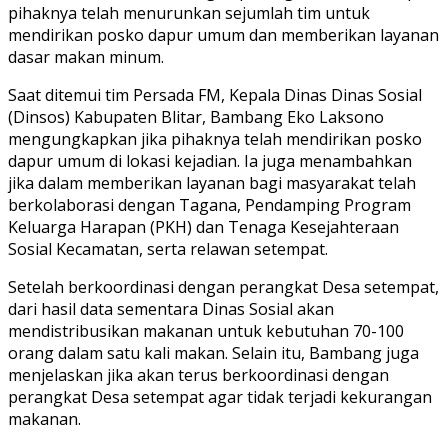
pihaknya telah menurunkan sejumlah tim untuk
mendirikan posko dapur umum dan memberikan layanan
dasar makan minum.
Saat ditemui tim Persada FM, Kepala Dinas Dinas Sosial
(Dinsos) Kabupaten Blitar, Bambang Eko Laksono
mengungkapkan jika pihaknya telah mendirikan posko
dapur umum di lokasi kejadian. Ia juga menambahkan
jika dalam memberikan layanan bagi masyarakat telah
berkolaborasi dengan Tagana, Pendamping Program
Keluarga Harapan (PKH) dan Tenaga Kesejahteraan
Sosial Kecamatan, serta relawan setempat.
Setelah berkoordinasi dengan perangkat Desa setempat,
dari hasil data sementara Dinas Sosial akan
mendistribusikan makanan untuk kebutuhan 70-100
orang dalam satu kali makan. Selain itu, Bambang juga
menjelaskan jika akan terus berkoordinasi dengan
perangkat Desa setempat agar tidak terjadi kekurangan
makanan.