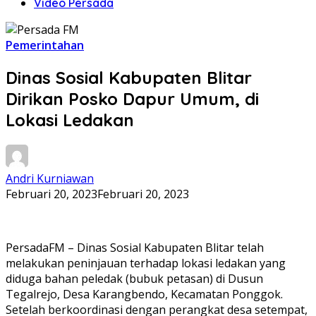
Video Persada
Pemerintahan
Dinas Sosial Kabupaten Blitar
Dirikan Posko Dapur Umum, di
Lokasi Ledakan
Andri Kurniawan
Februari 20, 2023
Februari 20, 2023
PersadaFM – Dinas Sosial Kabupaten Blitar telah
melakukan peninjauan terhadap lokasi ledakan yang
diduga bahan peledak (bubuk petasan) di Dusun
Tegalrejo, Desa Karangbendo, Kecamatan Ponggok.
Setelah berkoordinasi dengan perangkat desa setempat,