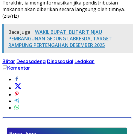
Terakhir, ia menginformasikan jika pendistribusian
makanan akan diberikan secara langsung oleh timnya.
(zis/riz)
Baca Juga :
WAKIL BUPATI BLITAR TINJAU
PEMBANGUNAN GEDUNG LABKESDA, TARGET
RAMPUNG PERTENGAHAN DESEMBER 2025
Blitar
Desasadeng
Dinassosial
Ledakan
Komentar
Baca Juga