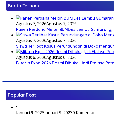
Berita Terbaru
Agustus 7, 2026
Agustus 7, 2026
Panen Perdana Melon BUMDes Lembu Gumarang, Bu
Agustus 7, 2026
Agustus 7, 2026
Siswa Terlibat Kasus Perundungan di Doko Mengun
Agustus 6, 2026
Agustus 6, 2026
Blitaria Expo 2026 Resmi Dibuka, Jadi Etalase P
Popular Post
1
Januari 9, 2023
Januari 9, 2023
0 Komentar