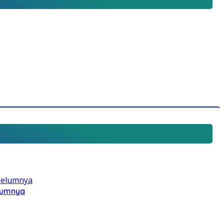
elumnya