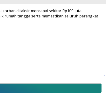
 korban ditaksir mencapai sekitar Rp100 juta.
ik rumah tangga serta memastikan seluruh perangkat