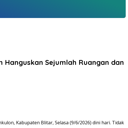
ulon Hanguskan Sejumlah Ruangan dan
n, Kabupaten Blitar, Selasa (9/6/2026) dini hari. Tidak