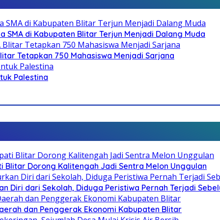
SMA di Kabupaten Blitar Terjun Menjadi Dalang Muda
litar Tetapkan 750 Mahasiswa Menjadi Sarjana
ntuk Palestina
Blitar Dorong Kalitengah Jadi Sentra Melon Unggulan
n Diri dari Sekolah, Diduga Peristiwa Pernah Terjadi Seb
i Daerah dan Penggerak Ekonomi Kabupaten Blitar