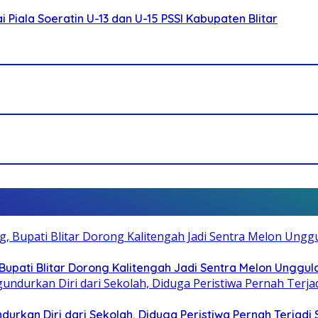
Piala Soeratin U-13 dan U-15 PSSI Kabupaten Blitar
pati Blitar Dorong Kalitengah Jadi Sentra Melon Unggul
durkan Diri dari Sekolah, Diduga Peristiwa Pernah Terjad