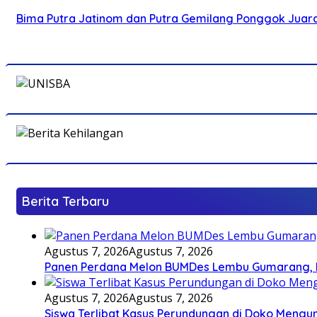
Bima Putra Jatinom dan Putra Gemilang Ponggok Juarai 
Berita Terbaru
Agustus 7, 2026
Agustus 7, 2026
Panen Perdana Melon BUMDes Lembu Gumarang, Bu
Agustus 7, 2026
Agustus 7, 2026
Siswa Terlibat Kasus Perundungan di Doko Mengun