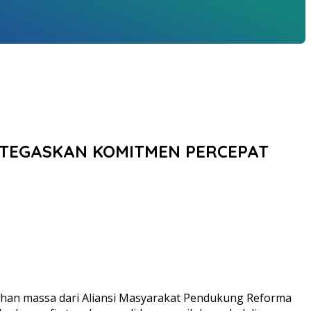
O TEGASKAN KOMITMEN PERCEPAT
uhan massa dari Aliansi Masyarakat Pendukung Reforma