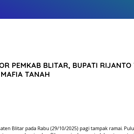
OR PEMKAB BLITAR, BUPATI RIJANT
 MAFIA TANAH
en Blitar pada Rabu (29/10/2025) pagi tampak ramai. Pul