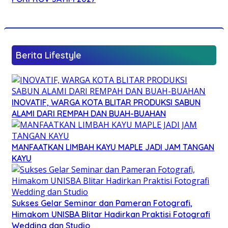
Berita Lifestyle
INOVATIF, WARGA KOTA BLITAR PRODUKSI SABUN
ALAMI DARI REMPAH DAN BUAH-BUAHAN
MANFAATKAN LIMBAH KAYU MAPLE JADI JAM TANGAN
KAYU
Sukses Gelar Seminar dan Pameran Fotografi,
Himakom UNISBA Blitar Hadirkan Praktisi Fotografi
Wedding dan Studio