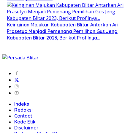
Keinginan Majukan Kabupaten Blitar Antarkan Ari
Prasetyo Menjadi Pemenang Pemilihan Gus Jeng
Kabupaten Blitar 2023, Berikut Profilnya…
Indeks
Redaksi
Contact
Kode Etik
Disclaimer