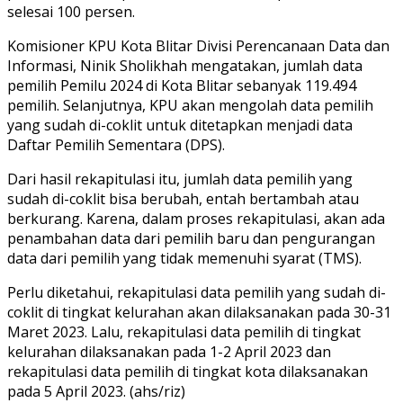
selesai 100 persen.
Komisioner KPU Kota Blitar Divisi Perencanaan Data dan
Informasi, Ninik Sholikhah mengatakan, jumlah data
pemilih Pemilu 2024 di Kota Blitar sebanyak 119.494
pemilih. Selanjutnya, KPU akan mengolah data pemilih
yang sudah di-coklit untuk ditetapkan menjadi data
Daftar Pemilih Sementara (DPS).
Dari hasil rekapitulasi itu, jumlah data pemilih yang
sudah di-coklit bisa berubah, entah bertambah atau
berkurang. Karena, dalam proses rekapitulasi, akan ada
penambahan data dari pemilih baru dan pengurangan
data dari pemilih yang tidak memenuhi syarat (TMS).
Perlu diketahui, rekapitulasi data pemilih yang sudah di-
coklit di tingkat kelurahan akan dilaksanakan pada 30-31
Maret 2023. Lalu, rekapitulasi data pemilih di tingkat
kelurahan dilaksanakan pada 1-2 April 2023 dan
rekapitulasi data pemilih di tingkat kota dilaksanakan
pada 5 April 2023. (ahs/riz)