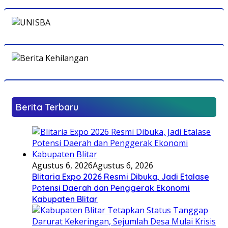
Berita Terbaru
Agustus 6, 2026
Agustus 6, 2026
Blitaria Expo 2026 Resmi Dibuka, Jadi Etalase
Potensi Daerah dan Penggerak Ekonomi
Kabupaten Blitar