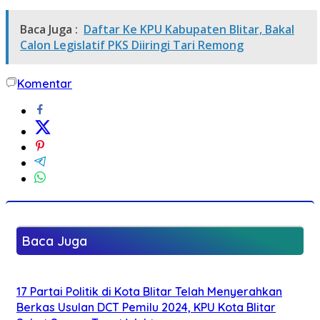
Baca Juga :
Daftar Ke KPU Kabupaten Blitar, Bakal
Calon Legislatif PKS Diiringi Tari Remong
Komentar
Baca Juga
17 Partai Politik di Kota Blitar Telah Menyerahkan
Berkas Usulan DCT Pemilu 2024, KPU Kota Blitar