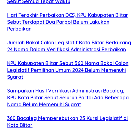
Sebut Semua Tepat Waktu
Hari Terakhir Perbaikan DCS, KPU Kabupaten Blitar
Sebut Terdapat Dua Parpol Belum Lakukan
Perbaikan
Jumlah Bakal Calon Legislatif Kota Blitar Berkurang
24 Nama Dalam Verifikasi Administrasi Perbaikan
KPU Kabupaten Blitar Sebut 560 Nama Bakal Calon
Legislatif Pemilihan Umum 2024 Belum Memenuhi
Syarat
Sampaikan Hasil Verifikasi Administrasi Bacaleg,
KPU Kota Blitar Sebut Seluruh Partai Ada Beberapa
Nama Belum Memenuhi Syarat
360 Bacaleg Memperebutkan 25 Kursi Legislatif di
Kota Blitar