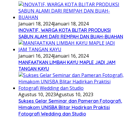
Januari 18, 2024
Januari 18, 2024
INOVATIF, WARGA KOTA BLITAR PRODUKSI
SABUN ALAMI DARI REMPAH DAN BUAH-BUAHAN
Januari 16, 2024
Januari 16, 2024
MANFAATKAN LIMBAH KAYU MAPLE JADI JAM
TANGAN KAYU
Agustus 10, 2023
Agustus 10, 2023
Sukses Gelar Seminar dan Pameran Fotografi,
Himakom UNISBA Blitar Hadirkan Praktisi
Fotografi Wedding dan Studio