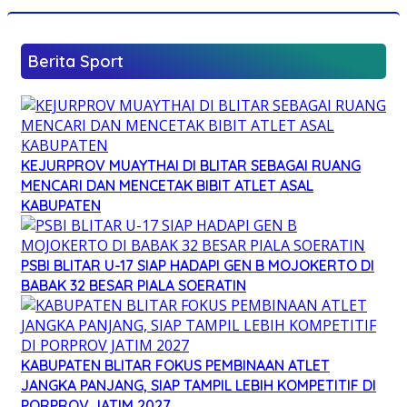
Berita Sport
KEJURPROV MUAYTHAI DI BLITAR SEBAGAI RUANG
MENCARI DAN MENCETAK BIBIT ATLET ASAL
KABUPATEN
PSBI BLITAR U-17 SIAP HADAPI GEN B MOJOKERTO DI
BABAK 32 BESAR PIALA SOERATIN
KABUPATEN BLITAR FOKUS PEMBINAAN ATLET
JANGKA PANJANG, SIAP TAMPIL LEBIH KOMPETITIF DI
PORPROV JATIM 2027