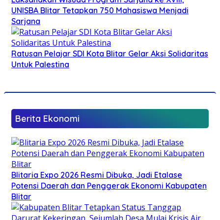
UNISBA Blitar Tetapkan 750 Mahasiswa Menjadi
Sarjana
Ratusan Pelajar SDI Kota Blitar Gelar Aksi Solidaritas
Untuk Palestina
Berita Ekonomi
Blitaria Expo 2026 Resmi Dibuka, Jadi Etalase
Potensi Daerah dan Penggerak Ekonomi Kabupaten
Blitar