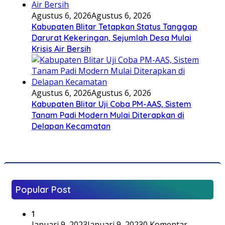
Agustus 6, 2026
Agustus 6, 2026
Kabupaten Blitar Tetapkan Status Tanggap
Darurat Kekeringan, Sejumlah Desa Mulai
Krisis Air Bersih
Agustus 6, 2026
Agustus 6, 2026
Kabupaten Blitar Uji Coba PM-AAS, Sistem
Tanam Padi Modern Mulai Diterapkan di
Delapan Kecamatan
Popular Post
1
Januari 9, 2023
Januari 9, 2023
0 Komentar