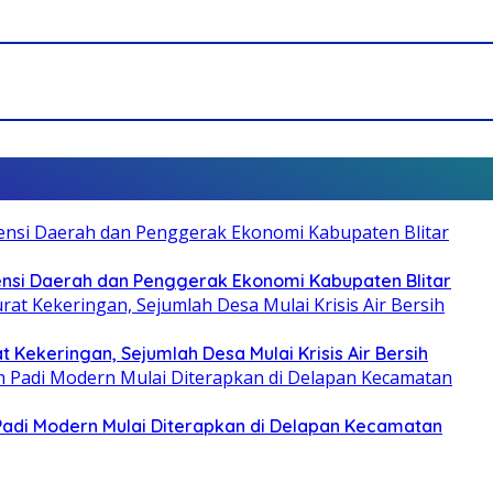
otensi Daerah dan Penggerak Ekonomi Kabupaten Blitar
 Kekeringan, Sejumlah Desa Mulai Krisis Air Bersih
 Padi Modern Mulai Diterapkan di Delapan Kecamatan