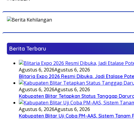
Berita Terbaru
Agustus 6, 2026
Agustus 6, 2026
Blitaria Expo 2026 Resmi Dibuka, Jadi Etalase P
Agustus 6, 2026
Agustus 6, 2026
Kabupaten Blitar Tetapkan Status Tanggap Darurat
Agustus 6, 2026
Agustus 6, 2026
Kabupaten Blitar Uji Coba PM-AAS, Sistem Tanam