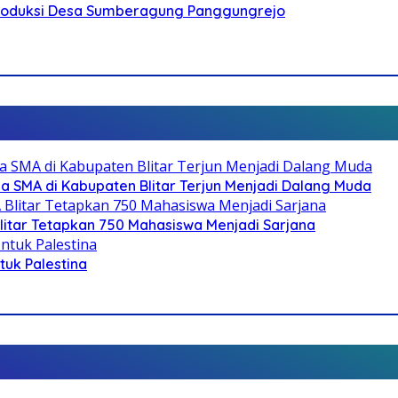
Produksi Desa Sumberagung Panggungrejo
SMA di Kabupaten Blitar Terjun Menjadi Dalang Muda
litar Tetapkan 750 Mahasiswa Menjadi Sarjana
ntuk Palestina