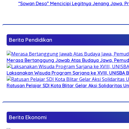
“Sowan Deso” Mencicipi Legitnya Jenang Jawa, 
Berita Pendidikan
Merasa Bertanggung Jawab Atas Budaya Jawa, Pemuda 
Laksanakan Wisuda Program Sarjana ke XVIII, UNISBA B
Ratusan Pelajar SDI Kota Blitar Gelar Aksi Solidaritas U
Berita Ekonomi