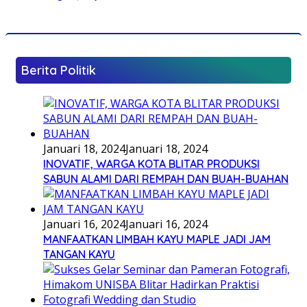
Berita Politik
Januari 18, 2024
Januari 18, 2024
INOVATIF, WARGA KOTA BLITAR PRODUKSI
SABUN ALAMI DARI REMPAH DAN BUAH-BUAHAN
Januari 16, 2024
Januari 16, 2024
MANFAATKAN LIMBAH KAYU MAPLE JADI JAM
TANGAN KAYU