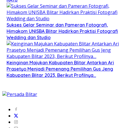
Sukses Gelar Seminar dan Pameran Fotografi,
Himakom UNISBA Blitar Hadirkan Praktisi Fotografi
Wedding dan Studio
Keinginan Majukan Kabupaten Blitar Antarkan Ari
Prasetyo Menjadi Pemenang Pemilihan Gus Jeng
Kabupaten Blitar 2023, Berikut Profilnya…