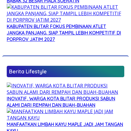
BABAK 32 BESAR PIALA SOERATIN
KABUPATEN BLITAR FOKUS PEMBINAAN ATLET
JANGKA PANJANG, SIAP TAMPIL LEBIH KOMPETITIF DI
PORPROV JATIM 2027
Berita Lifestyle
INOVATIF, WARGA KOTA BLITAR PRODUKSI SABUN
ALAMI DARI REMPAH DAN BUAH-BUAHAN
MANFAATKAN LIMBAH KAYU MAPLE JADI JAM TANGAN
KAYU