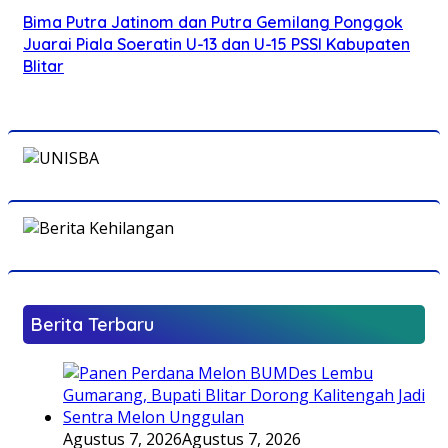
Bima Putra Jatinom dan Putra Gemilang Ponggok
Juarai Piala Soeratin U-13 dan U-15 PSSI Kabupaten
Blitar
Berita Terbaru
Agustus 7, 2026
Agustus 7, 2026