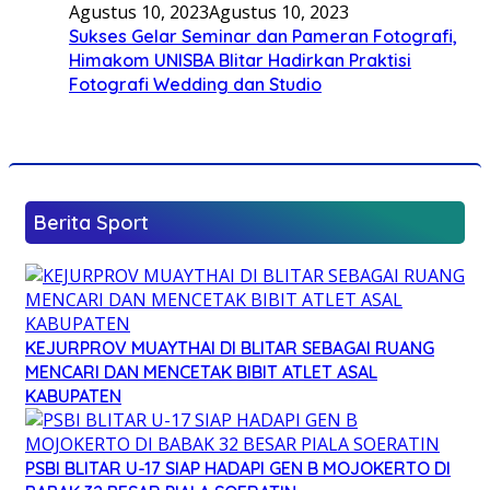
Agustus 10, 2023
Agustus 10, 2023
Sukses Gelar Seminar dan Pameran Fotografi,
Himakom UNISBA Blitar Hadirkan Praktisi
Fotografi Wedding dan Studio
Berita Sport
KEJURPROV MUAYTHAI DI BLITAR SEBAGAI RUANG
MENCARI DAN MENCETAK BIBIT ATLET ASAL
KABUPATEN
PSBI BLITAR U-17 SIAP HADAPI GEN B MOJOKERTO DI