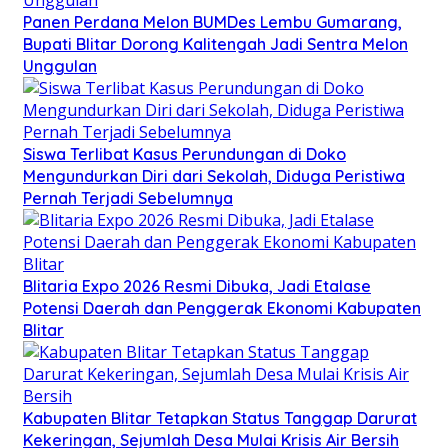
Panen Perdana Melon BUMDes Lembu Gumarang,
Bupati Blitar Dorong Kalitengah Jadi Sentra Melon
Unggulan
Siswa Terlibat Kasus Perundungan di Doko
Mengundurkan Diri dari Sekolah, Diduga Peristiwa
Pernah Terjadi Sebelumnya
Blitaria Expo 2026 Resmi Dibuka, Jadi Etalase
Potensi Daerah dan Penggerak Ekonomi Kabupaten
Blitar
Kabupaten Blitar Tetapkan Status Tanggap Darurat
Kekeringan, Sejumlah Desa Mulai Krisis Air Bersih