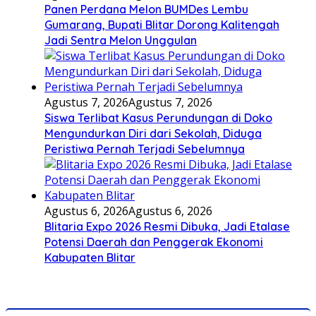
Panen Perdana Melon BUMDes Lembu
Gumarang, Bupati Blitar Dorong Kalitengah
Jadi Sentra Melon Unggulan
Agustus 7, 2026
Agustus 7, 2026
Siswa Terlibat Kasus Perundungan di Doko
Mengundurkan Diri dari Sekolah, Diduga
Peristiwa Pernah Terjadi Sebelumnya
Agustus 6, 2026
Agustus 6, 2026
Blitaria Expo 2026 Resmi Dibuka, Jadi Etalase
Potensi Daerah dan Penggerak Ekonomi
Kabupaten Blitar