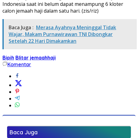
Indonesia saat ini belum dapat menampung 6 kloter
calon jemaah haji dalam satu hari. (zis/riz)
Baca Juga :
Merasa Ayahnya Meninggal Tidak
Wajar, Makam Purnawirawan TNI Dibongkar
Setelah 22 Hari Dimakamkan
Bipih
Blitar
jemaahhaji
Komentar
Baca Juga