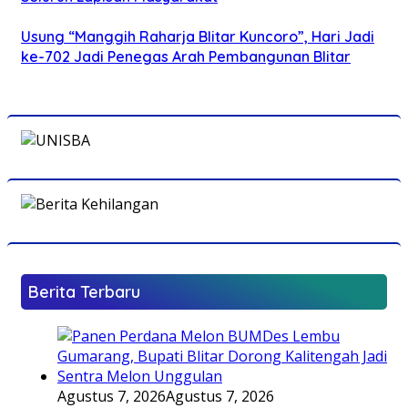
Usung “Manggih Raharja Blitar Kuncoro”, Hari Jadi
ke-702 Jadi Penegas Arah Pembangunan Blitar
Berita Terbaru
Agustus 7, 2026
Agustus 7, 2026