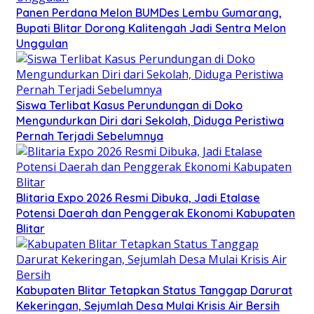
Panen Perdana Melon BUMDes Lembu Gumarang,
Bupati Blitar Dorong Kalitengah Jadi Sentra Melon
Unggulan
Siswa Terlibat Kasus Perundungan di Doko
Mengundurkan Diri dari Sekolah, Diduga Peristiwa
Pernah Terjadi Sebelumnya
Blitaria Expo 2026 Resmi Dibuka, Jadi Etalase
Potensi Daerah dan Penggerak Ekonomi Kabupaten
Blitar
Kabupaten Blitar Tetapkan Status Tanggap Darurat
Kekeringan, Sejumlah Desa Mulai Krisis Air Bersih