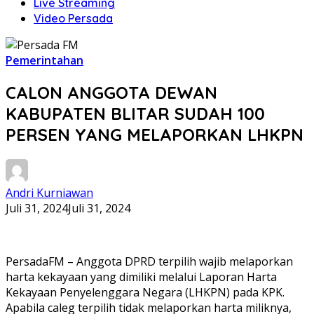
Live Streaming
Video Persada
Pemerintahan
CALON ANGGOTA DEWAN
KABUPATEN BLITAR SUDAH 100
PERSEN YANG MELAPORKAN LHKPN
Andri Kurniawan
Juli 31, 2024
Juli 31, 2024
PersadaFM – Anggota DPRD terpilih wajib melaporkan
harta kekayaan yang dimiliki melalui Laporan Harta
Kekayaan Penyelenggara Negara (LHKPN) pada KPK.
Apabila caleg terpilih tidak melaporkan harta miliknya,