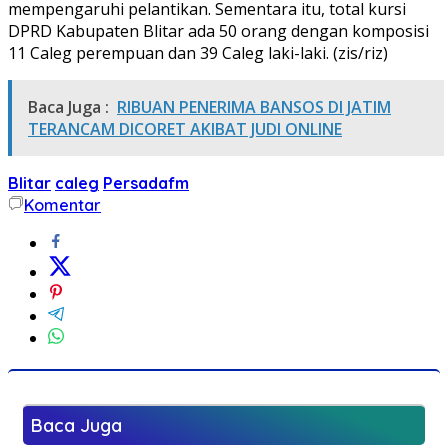
mempengaruhi pelantikan. Sementara itu, total kursi
DPRD Kabupaten Blitar ada 50 orang dengan komposisi
11 Caleg perempuan dan 39 Caleg laki-laki. (zis/riz)
Baca Juga :
RIBUAN PENERIMA BANSOS DI JATIM
TERANCAM DICORET AKIBAT JUDI ONLINE
Blitar
caleg
Persadafm
Komentar
Baca Juga