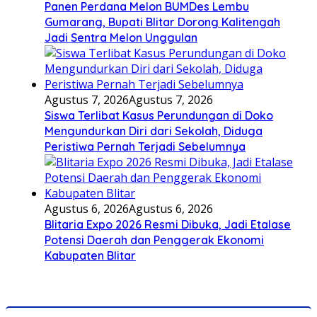
Panen Perdana Melon BUMDes Lembu
Gumarang, Bupati Blitar Dorong Kalitengah
Jadi Sentra Melon Unggulan
Agustus 7, 2026
Agustus 7, 2026
Siswa Terlibat Kasus Perundungan di Doko
Mengundurkan Diri dari Sekolah, Diduga
Peristiwa Pernah Terjadi Sebelumnya
Agustus 6, 2026
Agustus 6, 2026
Blitaria Expo 2026 Resmi Dibuka, Jadi Etalase
Potensi Daerah dan Penggerak Ekonomi
Kabupaten Blitar