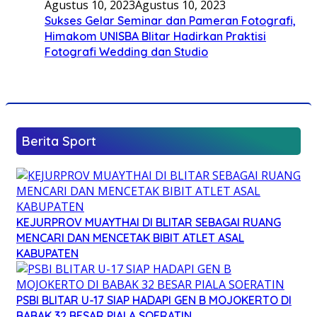
Agustus 10, 2023
Agustus 10, 2023
Sukses Gelar Seminar dan Pameran Fotografi,
Himakom UNISBA Blitar Hadirkan Praktisi
Fotografi Wedding dan Studio
Berita Sport
KEJURPROV MUAYTHAI DI BLITAR SEBAGAI RUANG
MENCARI DAN MENCETAK BIBIT ATLET ASAL
KABUPATEN
PSBI BLITAR U-17 SIAP HADAPI GEN B MOJOKERTO DI
BABAK 32 BESAR PIALA SOERATIN