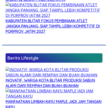
KABUPATEN BLITAR FOKUS PEMBINAAN ATLET
JANGKA PANJANG, SIAP TAMPIL LEBIH KOMPETITIF DI
PORPROV JATIM 2027
Berita Lifestyle
INOVATIF, WARGA KOTA BLITAR PRODUKSI SABUN
ALAMI DARI REMPAH DAN BUAH-BUAHAN
MANFAATKAN LIMBAH KAYU MAPLE JADI JAM TANGAN
KAYU