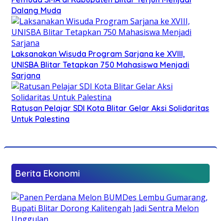
Dalang Muda
Laksanakan Wisuda Program Sarjana ke XVIII,
UNISBA Blitar Tetapkan 750 Mahasiswa Menjadi
Sarjana
Ratusan Pelajar SDI Kota Blitar Gelar Aksi Solidaritas
Untuk Palestina
Berita Ekonomi