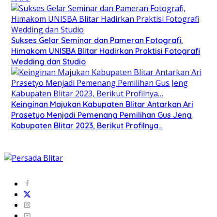
Sukses Gelar Seminar dan Pameran Fotografi,
Himakom UNISBA Blitar Hadirkan Praktisi Fotografi
Wedding dan Studio
Keinginan Majukan Kabupaten Blitar Antarkan Ari
Prasetyo Menjadi Pemenang Pemilihan Gus Jeng
Kabupaten Blitar 2023, Berikut Profilnya…