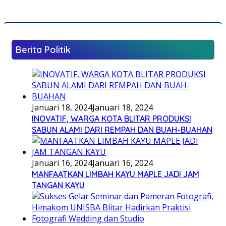
Berita Politik
Januari 18, 2024
Januari 18, 2024
INOVATIF, WARGA KOTA BLITAR PRODUKSI
SABUN ALAMI DARI REMPAH DAN BUAH-BUAHAN
Januari 16, 2024
Januari 16, 2024
MANFAATKAN LIMBAH KAYU MAPLE JADI JAM
TANGAN KAYU