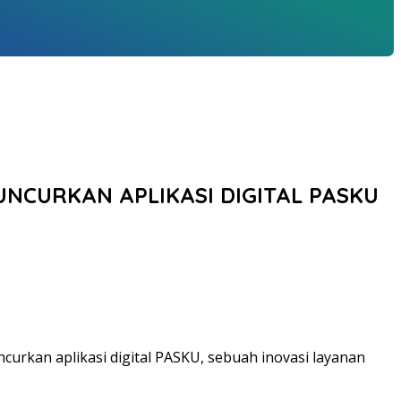
UNCURKAN APLIKASI DIGITAL PASKU
ncurkan aplikasi digital PASKU, sebuah inovasi layanan