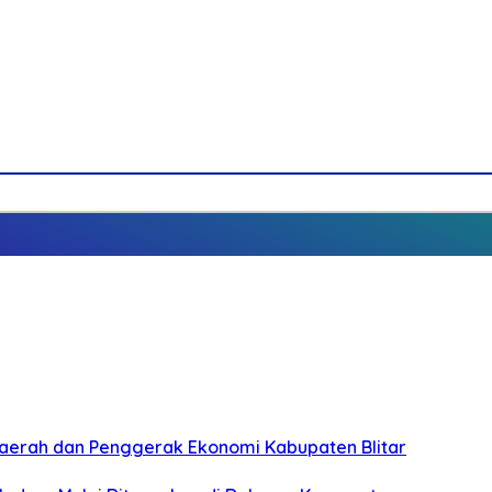
i Daerah dan Penggerak Ekonomi Kabupaten Blitar