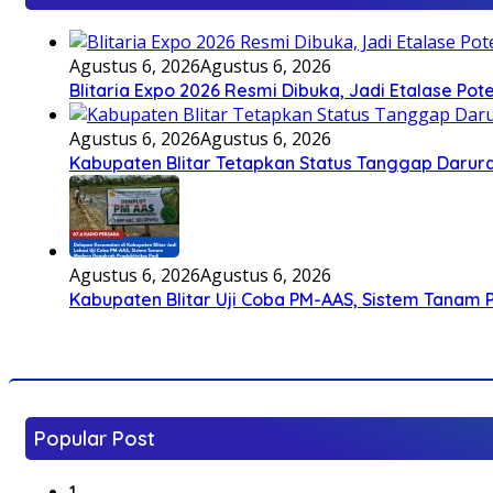
Agustus 6, 2026
Agustus 6, 2026
Blitaria Expo 2026 Resmi Dibuka, Jadi Etalase P
Agustus 6, 2026
Agustus 6, 2026
Kabupaten Blitar Tetapkan Status Tanggap Darurat
Agustus 6, 2026
Agustus 6, 2026
Kabupaten Blitar Uji Coba PM-AAS, Sistem Tanam
Popular Post
1