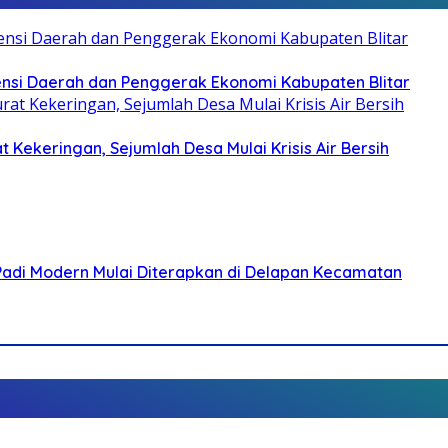
otensi Daerah dan Penggerak Ekonomi Kabupaten Blitar
 Kekeringan, Sejumlah Desa Mulai Krisis Air Bersih
 Padi Modern Mulai Diterapkan di Delapan Kecamatan