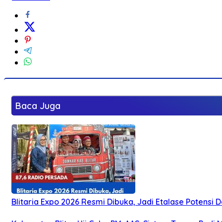
Baca Juga
Blitaria Expo 2026 Resmi Dibuka, Jadi Etalase Potens