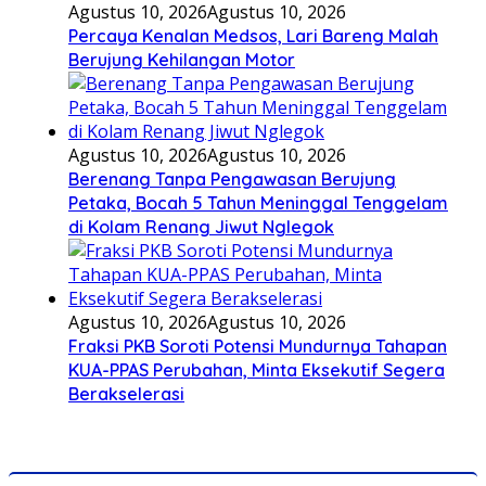
Agustus 10, 2026
Agustus 10, 2026
Percaya Kenalan Medsos, Lari Bareng Malah
Berujung Kehilangan Motor
Agustus 10, 2026
Agustus 10, 2026
Berenang Tanpa Pengawasan Berujung
Petaka, Bocah 5 Tahun Meninggal Tenggelam
di Kolam Renang Jiwut Nglegok
Agustus 10, 2026
Agustus 10, 2026
Fraksi PKB Soroti Potensi Mundurnya Tahapan
KUA-PPAS Perubahan, Minta Eksekutif Segera
Berakselerasi