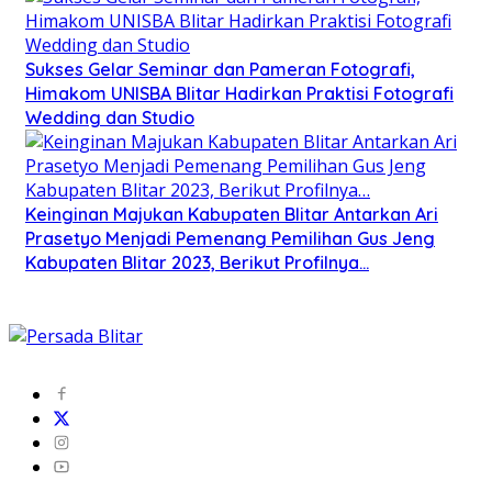
Sukses Gelar Seminar dan Pameran Fotografi,
Himakom UNISBA Blitar Hadirkan Praktisi Fotografi
Wedding dan Studio
Keinginan Majukan Kabupaten Blitar Antarkan Ari
Prasetyo Menjadi Pemenang Pemilihan Gus Jeng
Kabupaten Blitar 2023, Berikut Profilnya…