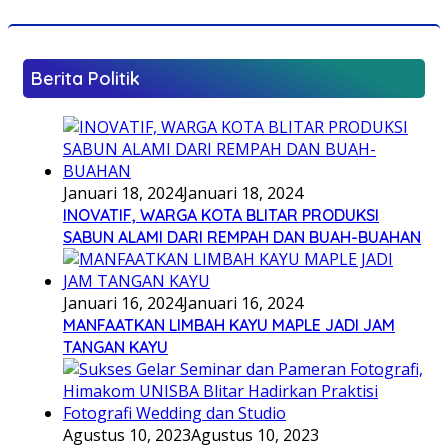
Berita Politik
Januari 18, 2024
Januari 18, 2024
INOVATIF, WARGA KOTA BLITAR PRODUKSI
SABUN ALAMI DARI REMPAH DAN BUAH-BUAHAN
Januari 16, 2024
Januari 16, 2024
MANFAATKAN LIMBAH KAYU MAPLE JADI JAM
TANGAN KAYU
Agustus 10, 2023
Agustus 10, 2023