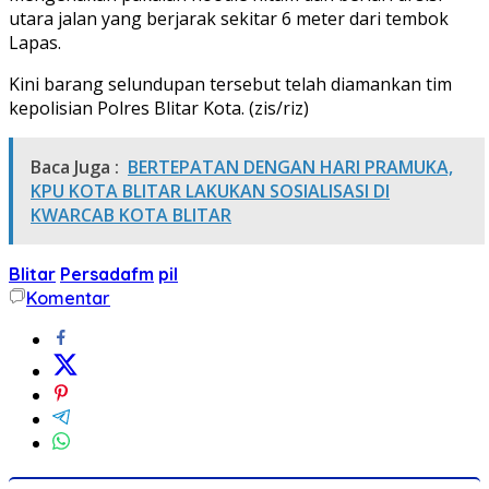
utara jalan yang berjarak sekitar 6 meter dari tembok
Lapas.
Kini barang selundupan tersebut telah diamankan tim
kepolisian Polres Blitar Kota. (zis/riz)
Baca Juga :
BERTEPATAN DENGAN HARI PRAMUKA,
KPU KOTA BLITAR LAKUKAN SOSIALISASI DI
KWARCAB KOTA BLITAR
Blitar
Persadafm
pil
Komentar