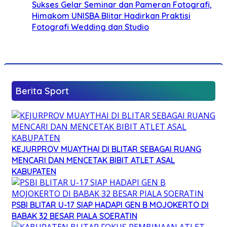
Sukses Gelar Seminar dan Pameran Fotografi,
Himakom UNISBA Blitar Hadirkan Praktisi
Fotografi Wedding dan Studio
Berita Sport
KEJURPROV MUAYTHAI DI BLITAR SEBAGAI RUANG
MENCARI DAN MENCETAK BIBIT ATLET ASAL
KABUPATEN
PSBI BLITAR U-17 SIAP HADAPI GEN B MOJOKERTO DI
BABAK 32 BESAR PIALA SOERATIN