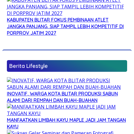
KABUPATEN BLITAR FOKUS PEMBINAAN ATLET
JANGKA PANJANG, SIAP TAMPIL LEBIH KOMPETITIF DI
PORPROV JATIM 2027
Berita Lifestyle
INOVATIF, WARGA KOTA BLITAR PRODUKSI SABUN
ALAMI DARI REMPAH DAN BUAH-BUAHAN
MANFAATKAN LIMBAH KAYU MAPLE JADI JAM TANGAN
KAYU