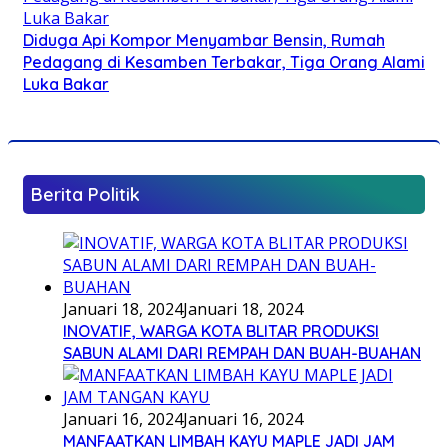
Diduga Api Kompor Menyambar Bensin, Rumah
Pedagang di Kesamben Terbakar, Tiga Orang Alami
Luka Bakar
Berita Politik
Januari 18, 2024
Januari 18, 2024
INOVATIF, WARGA KOTA BLITAR PRODUKSI
SABUN ALAMI DARI REMPAH DAN BUAH-BUAHAN
Januari 16, 2024
Januari 16, 2024
MANFAATKAN LIMBAH KAYU MAPLE JADI JAM