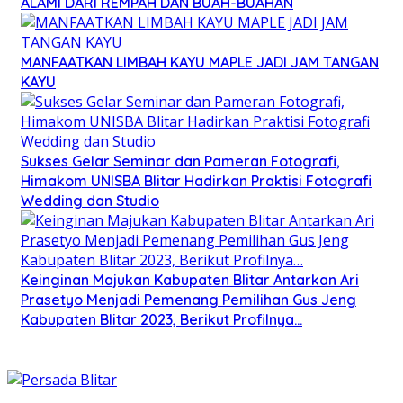
ALAMI DARI REMPAH DAN BUAH-BUAHAN
MANFAATKAN LIMBAH KAYU MAPLE JADI JAM TANGAN
KAYU
Sukses Gelar Seminar dan Pameran Fotografi,
Himakom UNISBA Blitar Hadirkan Praktisi Fotografi
Wedding dan Studio
Keinginan Majukan Kabupaten Blitar Antarkan Ari
Prasetyo Menjadi Pemenang Pemilihan Gus Jeng
Kabupaten Blitar 2023, Berikut Profilnya…