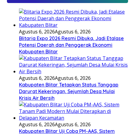
Agustus 6, 2026
Agustus 6, 2026
Blitaria Expo 2026 Resmi Dibuka, Jadi Etalase
Potensi Daerah dan Penggerak Ekonomi
Kabupaten Blitar
Agustus 6, 2026
Agustus 6, 2026
Kabupaten Blitar Tetapkan Status Tanggap
Darurat Kekeringan, Sejumlah Desa Mulai
Krisis Air Bersih
Agustus 6, 2026
Agustus 6, 2026
Kabupaten Blitar Uji Coba PM-AAS, Sistem