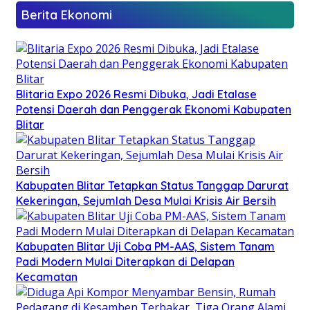
Berita Ekonomi
Blitaria Expo 2026 Resmi Dibuka, Jadi Etalase
Potensi Daerah dan Penggerak Ekonomi Kabupaten
Blitar
Kabupaten Blitar Tetapkan Status Tanggap Darurat
Kekeringan, Sejumlah Desa Mulai Krisis Air Bersih
Kabupaten Blitar Uji Coba PM-AAS, Sistem Tanam
Padi Modern Mulai Diterapkan di Delapan
Kecamatan