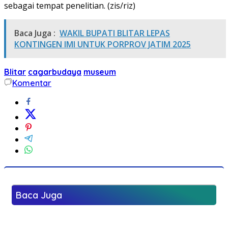
sebagai tempat penelitian. (zis/riz)
Baca Juga :
WAKIL BUPATI BLITAR LEPAS
KONTINGEN IMI UNTUK PORPROV JATIM 2025
Blitar
cagarbudaya
museum
Komentar
Baca Juga