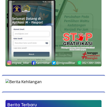
Berita Terbaru