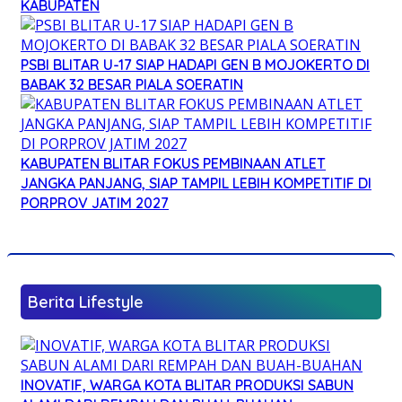
KABUPATEN
PSBI BLITAR U-17 SIAP HADAPI GEN B MOJOKERTO DI
BABAK 32 BESAR PIALA SOERATIN
KABUPATEN BLITAR FOKUS PEMBINAAN ATLET
JANGKA PANJANG, SIAP TAMPIL LEBIH KOMPETITIF DI
PORPROV JATIM 2027
Berita Lifestyle
INOVATIF, WARGA KOTA BLITAR PRODUKSI SABUN