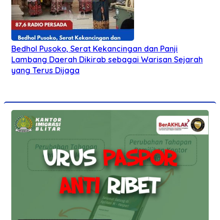
Bedhol Pusoko, Serat Kekancingan dan Panji
Lambang Daerah Dikirab sebagai Warisan Sejarah
yang Terus Dijaga