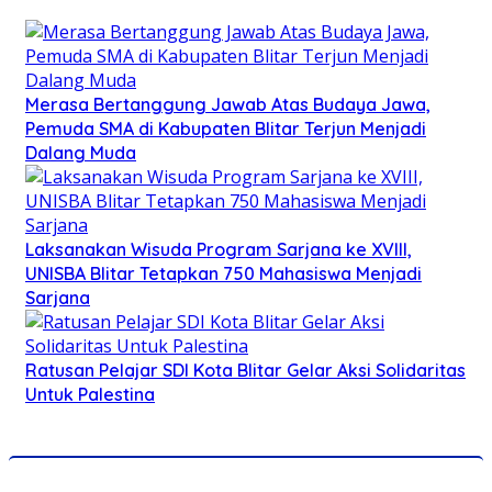
Merasa Bertanggung Jawab Atas Budaya Jawa,
Pemuda SMA di Kabupaten Blitar Terjun Menjadi
Dalang Muda
Laksanakan Wisuda Program Sarjana ke XVIII,
UNISBA Blitar Tetapkan 750 Mahasiswa Menjadi
Sarjana
Ratusan Pelajar SDI Kota Blitar Gelar Aksi Solidaritas
Untuk Palestina