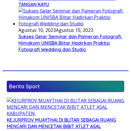
TANGAN KAYU
Agustus 10, 2023
Agustus 10, 2023
Sukses Gelar Seminar dan Pameran Fotografi,
Himakom UNISBA Blitar Hadirkan Praktisi
Fotografi Wedding dan Studio
Berita Sport
KEJURPROV MUAYTHAI DI BLITAR SEBAGAI RUANG
MENCARI DAN MENCETAK BIBIT ATLET ASAL