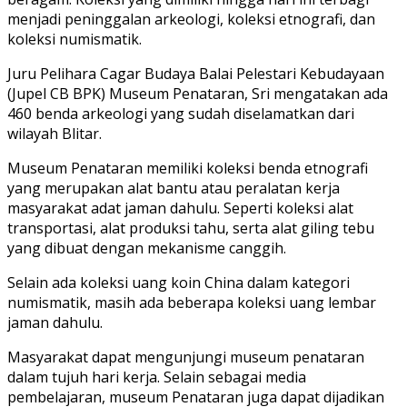
menjadi peninggalan arkeologi, koleksi etnografi, dan
koleksi numismatik.
Juru Pelihara Cagar Budaya Balai Pelestari Kebudayaan
(Jupel CB BPK) Museum Penataran, Sri mengatakan ada
460 benda arkeologi yang sudah diselamatkan dari
wilayah Blitar.
Museum Penataran memiliki koleksi benda etnografi
yang merupakan alat bantu atau peralatan kerja
masyarakat adat jaman dahulu. Seperti koleksi alat
transportasi, alat produksi tahu, serta alat giling tebu
yang dibuat dengan mekanisme canggih.
Selain ada koleksi uang koin China dalam kategori
numismatik, masih ada beberapa koleksi uang lembar
jaman dahulu.
Masyarakat dapat mengunjungi museum penataran
dalam tujuh hari kerja. Selain sebagai media
pembelajaran, museum Penataran juga dapat dijadikan