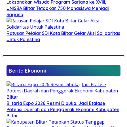
Laksanakan Wisuda Program Sarjana ke XVIII,
UNISBA Blitar Tetapkan 750 Mahasiswa Menjadi
Sarjana
Ratusan Pelajar SDI Kota Blitar Gelar Aksi Solidaritas
Untuk Palestina
Berita Ekonomi
Blitaria Expo 2026 Resmi Dibuka, Jadi Etalase
Potensi Daerah dan Penggerak Ekonomi Kabupaten
Blitar