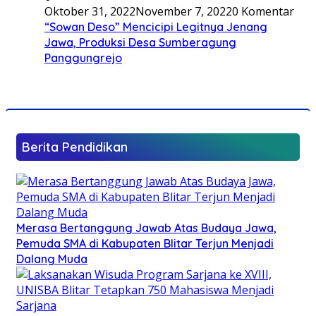
Oktober 31, 2022
November 7, 2022
0 Komentar
“Sowan Deso” Mencicipi Legitnya Jenang
Jawa, Produksi Desa Sumberagung
Panggungrejo
Berita Pendidikan
Merasa Bertanggung Jawab Atas Budaya Jawa,
Pemuda SMA di Kabupaten Blitar Terjun Menjadi
Dalang Muda