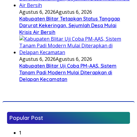
Agustus 6, 2026
Agustus 6, 2026
Kabupaten Blitar Tetapkan Status Tanggap
Darurat Kekeringan, Sejumlah Desa Mulai
Krisis Air Bersih
Agustus 6, 2026
Agustus 6, 2026
Kabupaten Blitar Uji Coba PM-AAS, Sistem
Tanam Padi Modern Mulai Diterapkan di
Delapan Kecamatan
Popular Post
1