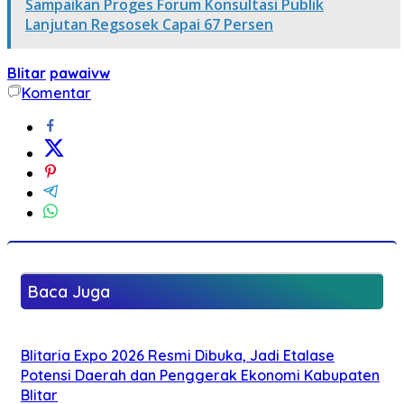
Sampaikan Proges Forum Konsultasi Publik
Lanjutan Regsosek Capai 67 Persen
Blitar
pawaivw
Komentar
Baca Juga
Blitaria Expo 2026 Resmi Dibuka, Jadi Etalase
Potensi Daerah dan Penggerak Ekonomi Kabupaten
Blitar