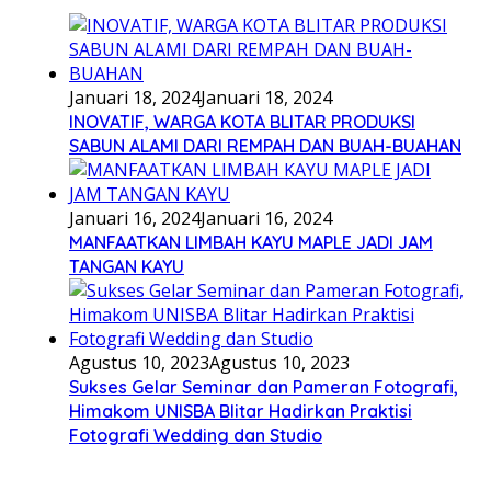
Januari 18, 2024
Januari 18, 2024
INOVATIF, WARGA KOTA BLITAR PRODUKSI
SABUN ALAMI DARI REMPAH DAN BUAH-BUAHAN
Januari 16, 2024
Januari 16, 2024
MANFAATKAN LIMBAH KAYU MAPLE JADI JAM
TANGAN KAYU
Agustus 10, 2023
Agustus 10, 2023
Sukses Gelar Seminar dan Pameran Fotografi,
Himakom UNISBA Blitar Hadirkan Praktisi
Fotografi Wedding dan Studio