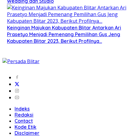
Wedding dan Studio
Keinginan Majukan Kabupaten Blitar Antarkan Ari
Prasetyo Menjadi Pemenang Pemilihan Gus Jeng
Kabupaten Blitar 2023, Berikut Profilnya…
Indeks
Redaksi
Contact
Kode Etik
Disclaimer