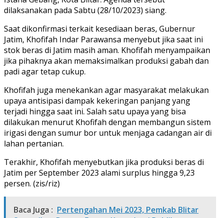
dilaksanakan pada Sabtu (28/10/2023) siang.
Saat dikonfirmasi terkait kesediaan beras, Gubernur
Jatim, Khofifah Indar Parawansa menyebut jika saat ini
stok beras di Jatim masih aman. Khofifah menyampaikan
jika pihaknya akan memaksimalkan produksi gabah dan
padi agar tetap cukup.
Khofifah juga menekankan agar masyarakat melakukan
upaya antisipasi dampak kekeringan panjang yang
terjadi hingga saat ini. Salah satu upaya yang bisa
dilakukan menurut Khofifah dengan membangun sistem
irigasi dengan sumur bor untuk menjaga cadangan air di
lahan pertanian.
Terakhir, Khofifah menyebutkan jika produksi beras di
Jatim per September 2023 alami surplus hingga 9,23
persen. (zis/riz)
Baca Juga :
Pertengahan Mei 2023, Pemkab Blitar