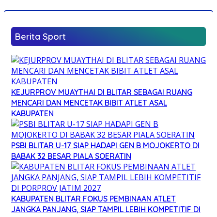
Berita Sport
KEJURPROV MUAYTHAI DI BLITAR SEBAGAI RUANG
MENCARI DAN MENCETAK BIBIT ATLET ASAL
KABUPATEN
PSBI BLITAR U-17 SIAP HADAPI GEN B MOJOKERTO DI
BABAK 32 BESAR PIALA SOERATIN
KABUPATEN BLITAR FOKUS PEMBINAAN ATLET
JANGKA PANJANG, SIAP TAMPIL LEBIH KOMPETITIF DI