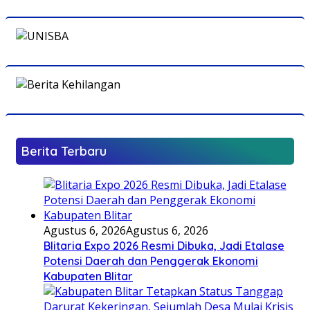
Berita Terbaru
Agustus 6, 2026
Agustus 6, 2026
Blitaria Expo 2026 Resmi Dibuka, Jadi Etalase
Potensi Daerah dan Penggerak Ekonomi
Kabupaten Blitar