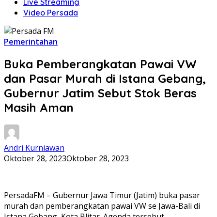
Live Streaming
Video Persada
Pemerintahan
Buka Pemberangkatan Pawai VW
dan Pasar Murah di Istana Gebang,
Gubernur Jatim Sebut Stok Beras
Masih Aman
Andri Kurniawan
Oktober 28, 2023
Oktober 28, 2023
PersadaFM – Gubernur Jawa Timur (Jatim) buka pasar
murah dan pemberangkatan pawai VW se Jawa-Bali di
Istana Gebang, Kota Blitar. Agenda tersebut