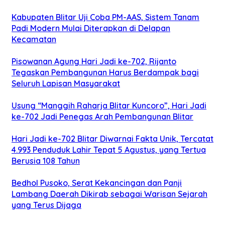
Kabupaten Blitar Uji Coba PM-AAS, Sistem Tanam
Padi Modern Mulai Diterapkan di Delapan
Kecamatan
Pisowanan Agung Hari Jadi ke-702, Rijanto
Tegaskan Pembangunan Harus Berdampak bagi
Seluruh Lapisan Masyarakat
Usung “Manggih Raharja Blitar Kuncoro”, Hari Jadi
ke-702 Jadi Penegas Arah Pembangunan Blitar
Hari Jadi ke-702 Blitar Diwarnai Fakta Unik, Tercatat
4.993 Penduduk Lahir Tepat 5 Agustus, yang Tertua
Berusia 108 Tahun
Bedhol Pusoko, Serat Kekancingan dan Panji
Lambang Daerah Dikirab sebagai Warisan Sejarah
yang Terus Dijaga