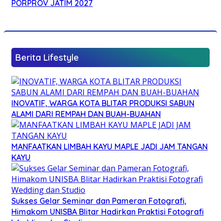
PORPROV JATIM 2027
Berita Lifestyle
INOVATIF, WARGA KOTA BLITAR PRODUKSI SABUN
ALAMI DARI REMPAH DAN BUAH-BUAHAN
MANFAATKAN LIMBAH KAYU MAPLE JADI JAM TANGAN
KAYU
Sukses Gelar Seminar dan Pameran Fotografi,
Himakom UNISBA Blitar Hadirkan Praktisi Fotografi