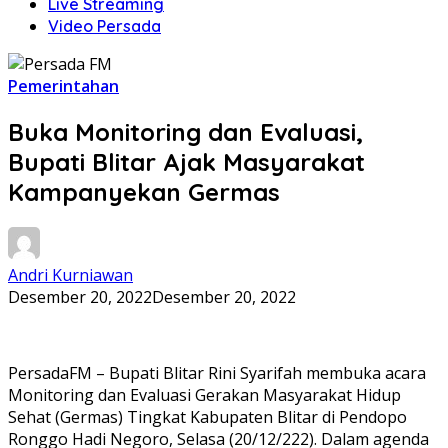
Live Streaming
Video Persada
Pemerintahan
Buka Monitoring dan Evaluasi,
Bupati Blitar Ajak Masyarakat
Kampanyekan Germas
Andri Kurniawan
Desember 20, 2022
Desember 20, 2022
PersadaFM – Bupati Blitar Rini Syarifah membuka acara
Monitoring dan Evaluasi Gerakan Masyarakat Hidup
Sehat (Germas) Tingkat Kabupaten Blitar di Pendopo
Ronggo Hadi Negoro, Selasa (20/12/222). Dalam agenda