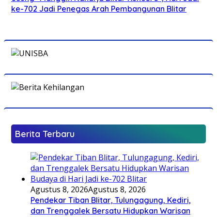
ke-702 Jadi Penegas Arah Pembangunan Blitar
Berita Terbaru
Agustus 8, 2026
Agustus 8, 2026
Pendekar Tiban Blitar, Tulungagung, Kediri,
dan Trenggalek Bersatu Hidupkan Warisan