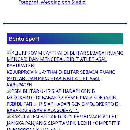
Fotografi Wedding dan Studio
Berita Sport
KEJURPROV MUAYTHAI DI BLITAR SEBAGAI RUANG
MENCARI DAN MENCETAK BIBIT ATLET ASAL
KABUPATEN
PSBI BLITAR U-17 SIAP HADAPI GEN B MOJOKERTO DI
BABAK 32 BESAR PIALA SOERATIN