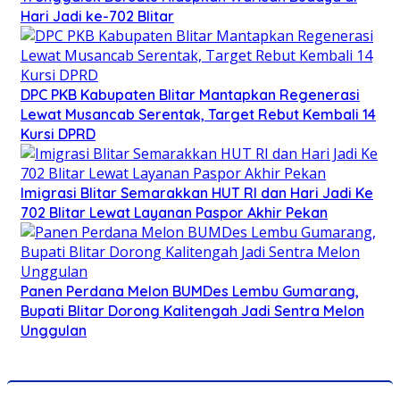
Hari Jadi ke-702 Blitar
DPC PKB Kabupaten Blitar Mantapkan Regenerasi
Lewat Musancab Serentak, Target Rebut Kembali 14
Kursi DPRD
Imigrasi Blitar Semarakkan HUT RI dan Hari Jadi Ke
702 Blitar Lewat Layanan Paspor Akhir Pekan
Panen Perdana Melon BUMDes Lembu Gumarang,
Bupati Blitar Dorong Kalitengah Jadi Sentra Melon
Unggulan