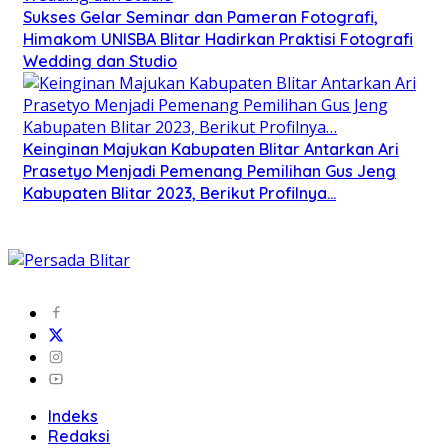
Sukses Gelar Seminar dan Pameran Fotografi,
Himakom UNISBA Blitar Hadirkan Praktisi Fotografi
Wedding dan Studio
Keinginan Majukan Kabupaten Blitar Antarkan Ari
Prasetyo Menjadi Pemenang Pemilihan Gus Jeng
Kabupaten Blitar 2023, Berikut Profilnya…
Indeks
Redaksi