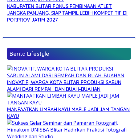
KABUPATEN BLITAR FOKUS PEMBINAAN ATLET
JANGKA PANJANG, SIAP TAMPIL LEBIH KOMPETITIF DI
PORPROV JATIM 2027
Berita Lifestyle
INOVATIF, WARGA KOTA BLITAR PRODUKSI SABUN
ALAMI DARI REMPAH DAN BUAH-BUAHAN
MANFAATKAN LIMBAH KAYU MAPLE JADI JAM TANGAN
KAYU