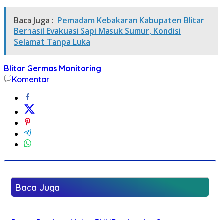
Baca Juga :
Pemadam Kebakaran Kabupaten Blitar
Berhasil Evakuasi Sapi Masuk Sumur, Kondisi
Selamat Tanpa Luka
Blitar
Germas
Monitoring
Komentar
Baca Juga