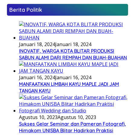
Berita Politik
Januari 18, 2024
Januari 18, 2024
INOVATIF, WARGA KOTA BLITAR PRODUKSI
SABUN ALAMI DARI REMPAH DAN BUAH-BUAHAN
Januari 16, 2024
Januari 16, 2024
MANFAATKAN LIMBAH KAYU MAPLE JADI JAM
TANGAN KAYU
Agustus 10, 2023
Agustus 10, 2023
Sukses Gelar Seminar dan Pameran Fotografi,
Himakom UNISBA Blitar Hadirkan Praktisi