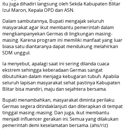
itu juga dihadiri langsung oleh Sekda Kabupaten Blitar
Izul Maron, Kepala OPD dan ASN.
Dalam sambutannya, Bupati mengajak seluruh
masyarakat agar ikut membantu pemerintah dalam
mengkampanyekan Germas di lingkungan masing-
masing. Karena program ini memiliki manfaat yang luar
biasa satu diantaranya dapat mendukung melahirkan
SDM unggul.
Ia menyebut, apalagi saat ini sering dilanda cuaca
ekstrem sehingga keberadaan Germas sangat
dibutuhkan dalam menjaga kebugaran tubuh. Apabila
seluruh lapisan masyarakat sehat pastinya Kabupaten
Blitar bisa mandiri, maju dan sejahtera bersama.
Bupati menambahkan, masyarakat diminta perilaku
Germas segera ditindaklanjuti dan diterapkan di tempat
tinggal masing-masing. Dan juga, ikut membantu
menjadi influencer gerakan ini. Semua yang dilakukan
pemerintah demi keselamatan bersama. (ahs/riz)