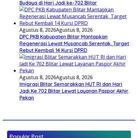
Budaya di Hari Jadi ke-702 Blitar
Agustus 8, 2026
Agustus 8, 2026
DPC PKB Kabupaten Blitar Mantapkan
Regenerasi Lewat Musancab Serentak, Target
Rebut Kembali 14 Kursi DPRD
Agustus 8, 2026
Agustus 8, 2026
Imigrasi Blitar Semarakkan HUT RI dan Hari
Jadi Ke 702 Blitar Lewat Layanan Paspor Akhir
Pekan
Popular Post