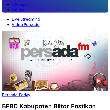
Lifestyle
Indeks
Live Streaming
Video Persada
Persada Today
BPBD Kabupaten Blitar Pastikan