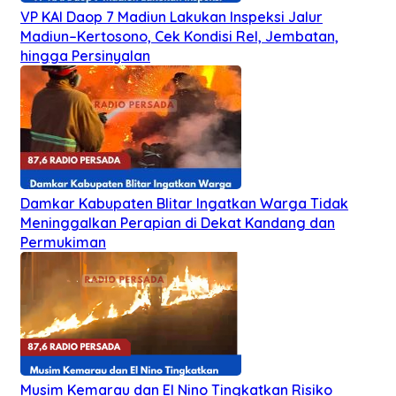
VP KAI Daop 7 Madiun Lakukan Inspeksi Jalur
Madiun–Kertosono, Cek Kondisi Rel, Jembatan,
hingga Persinyalan
Damkar Kabupaten Blitar Ingatkan Warga Tidak
Meninggalkan Perapian di Dekat Kandang dan
Permukiman
Musim Kemarau dan El Nino Tingkatkan Risiko