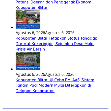
Potensi Daerah dan Penggerak Ekonomi
Kabupaten Blitar
Agustus 6, 2026
Agustus 6, 2026
Kabupaten Blitar Tetapkan Status Tanggap
Darurat Kekeringan, Sejumlah Desa Mulai
Krisis Air Bersih
Agustus 6, 2026
Agustus 6, 2026
Kabupaten Blitar Uji Coba PM-AAS, Sistem
Tanam Padi Modern Mulai Diterapkan di
Delapan Kecamatan