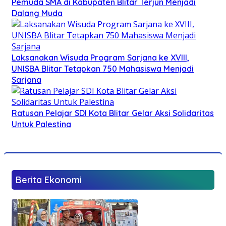
Pemuda SMA di Kabupaten Blitar Terjun Menjadi
Dalang Muda
Laksanakan Wisuda Program Sarjana ke XVIII,
UNISBA Blitar Tetapkan 750 Mahasiswa Menjadi
Sarjana
Ratusan Pelajar SDI Kota Blitar Gelar Aksi Solidaritas
Untuk Palestina
Berita Ekonomi