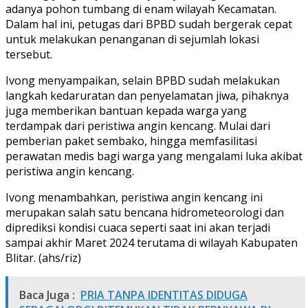
adanya pohon tumbang di enam wilayah Kecamatan.
Dalam hal ini, petugas dari BPBD sudah bergerak cepat
untuk melakukan penanganan di sejumlah lokasi
tersebut.
Ivong menyampaikan, selain BPBD sudah melakukan
langkah kedaruratan dan penyelamatan jiwa, pihaknya
juga memberikan bantuan kepada warga yang
terdampak dari peristiwa angin kencang. Mulai dari
pemberian paket sembako, hingga memfasilitasi
perawatan medis bagi warga yang mengalami luka akibat
peristiwa angin kencang.
Ivong menambahkan, peristiwa angin kencang ini
merupakan salah satu bencana hidrometeorologi dan
diprediksi kondisi cuaca seperti saat ini akan terjadi
sampai akhir Maret 2024 terutama di wilayah Kabupaten
Blitar. (ahs/riz)
Baca Juga :
PRIA TANPA IDENTITAS DIDUGA