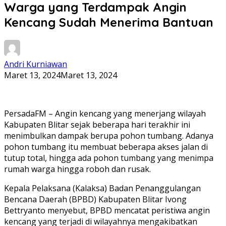
Warga yang Terdampak Angin
Kencang Sudah Menerima Bantuan
Andri Kurniawan
Maret 13, 2024
Maret 13, 2024
PersadaFM – Angin kencang yang menerjang wilayah
Kabupaten Blitar sejak beberapa hari terakhir ini
menimbulkan dampak berupa pohon tumbang. Adanya
pohon tumbang itu membuat beberapa akses jalan di
tutup total, hingga ada pohon tumbang yang menimpa
rumah warga hingga roboh dan rusak.
Kepala Pelaksana (Kalaksa) Badan Penanggulangan
Bencana Daerah (BPBD) Kabupaten Blitar Ivong
Bettryanto menyebut, BPBD mencatat peristiwa angin
kencang yang terjadi di wilayahnya mengakibatkan