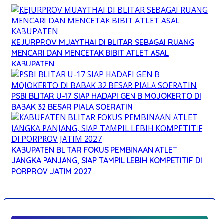
KEJURPROV MUAYTHAI DI BLITAR SEBAGAI RUANG
MENCARI DAN MENCETAK BIBIT ATLET ASAL
KABUPATEN
PSBI BLITAR U-17 SIAP HADAPI GEN B MOJOKERTO DI
BABAK 32 BESAR PIALA SOERATIN
KABUPATEN BLITAR FOKUS PEMBINAAN ATLET
JANGKA PANJANG, SIAP TAMPIL LEBIH KOMPETITIF DI
PORPROV JATIM 2027