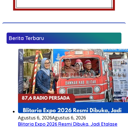
Berita Terbaru
Agustus 6, 2026
Agustus 6, 2026
Blitaria Expo 2026 Resmi Dibuka, Jadi Etalase