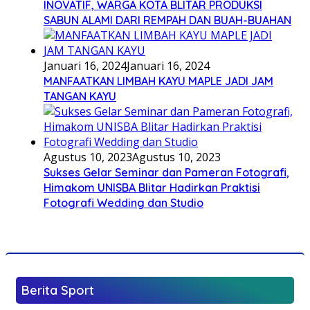
INOVATIF, WARGA KOTA BLITAR PRODUKSI
SABUN ALAMI DARI REMPAH DAN BUAH-BUAHAN
Januari 16, 2024
Januari 16, 2024
MANFAATKAN LIMBAH KAYU MAPLE JADI JAM
TANGAN KAYU
Agustus 10, 2023
Agustus 10, 2023
Sukses Gelar Seminar dan Pameran Fotografi,
Himakom UNISBA Blitar Hadirkan Praktisi
Fotografi Wedding dan Studio
Berita Sport