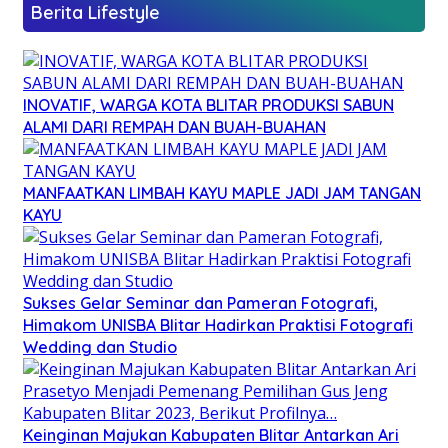
Berita Lifestyle
INOVATIF, WARGA KOTA BLITAR PRODUKSI SABUN
ALAMI DARI REMPAH DAN BUAH-BUAHAN
MANFAATKAN LIMBAH KAYU MAPLE JADI JAM TANGAN
KAYU
Sukses Gelar Seminar dan Pameran Fotografi,
Himakom UNISBA Blitar Hadirkan Praktisi Fotografi
Wedding dan Studio
Keinginan Majukan Kabupaten Blitar Antarkan Ari