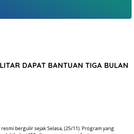
BLITAR DAPAT BANTUAN TIGA BULAN
esmi bergulir sejak Selasa, (25/11). Program yang