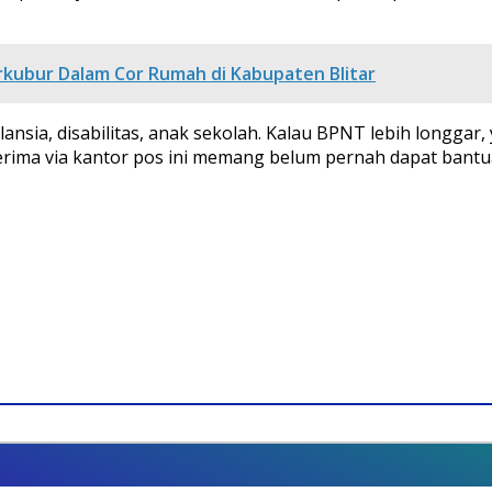
kubur Dalam Cor Rumah di Kabupaten Blitar
ansia, disabilitas, anak sekolah. Kalau BPNT lebih longgar
rima via kantor pos ini memang belum pernah dapat bantua