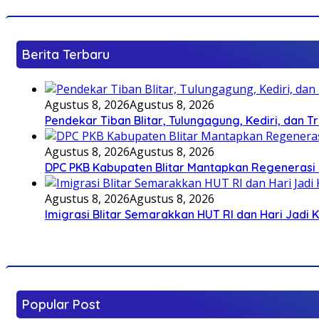
Berita Terbaru
Agustus 8, 2026
Agustus 8, 2026
Pendekar Tiban Blitar, Tulungagung, Kediri, dan 
Agustus 8, 2026
Agustus 8, 2026
DPC PKB Kabupaten Blitar Mantapkan Regenerasi 
Agustus 8, 2026
Agustus 8, 2026
Imigrasi Blitar Semarakkan HUT RI dan Hari Jadi 
Popular Post