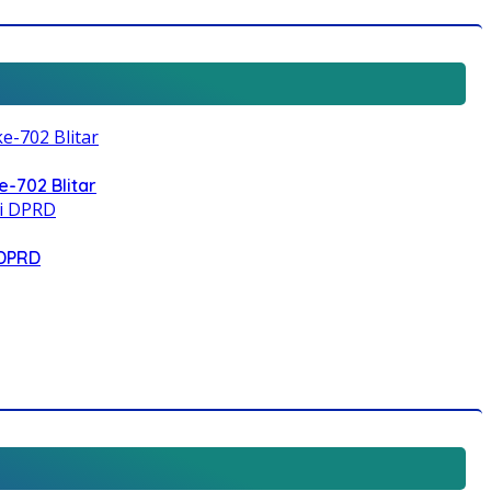
e-702 Blitar
 DPRD