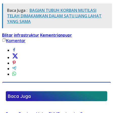
Baca Juga :
BAGIAN TUBUH KORBAN MUTILASI
TELAH DIMAKAMKAN DALAM SATU LIANG LAHAT
YANG SAMA
Blitar
infrastruktur
Kementrianpupr
Komentar
Baca Juga