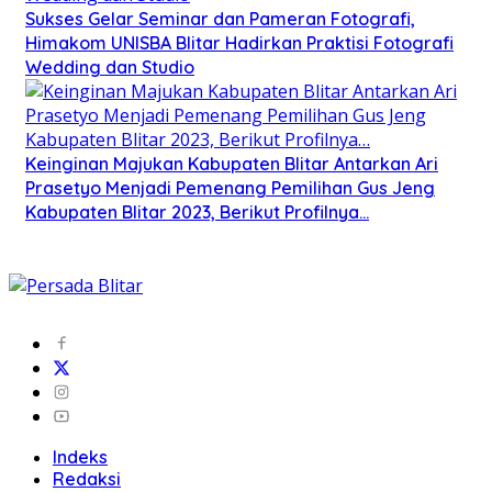
Sukses Gelar Seminar dan Pameran Fotografi,
Himakom UNISBA Blitar Hadirkan Praktisi Fotografi
Wedding dan Studio
Keinginan Majukan Kabupaten Blitar Antarkan Ari
Prasetyo Menjadi Pemenang Pemilihan Gus Jeng
Kabupaten Blitar 2023, Berikut Profilnya…
Indeks
Redaksi