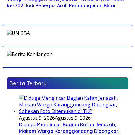
ke-702 Jadi Penegas Arah Pembangunan Blitar
Berita Terbaru
Agustus 9, 2026
Agustus 9, 2026
Diduga Mengincar Bagian Kafan Jenazah,
Makam Warga Karanggondang Dibongkar,