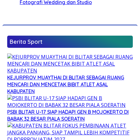
Fotografi Wedding dan Studio
Berita Sport
KEJURPROV MUAYTHAI DI BLITAR SEBAGAI RUANG
MENCARI DAN MENCETAK BIBIT ATLET ASAL
KABUPATEN
PSBI BLITAR U-17 SIAP HADAPI GEN B MOJOKERTO DI
BABAK 32 BESAR PIALA SOERATIN