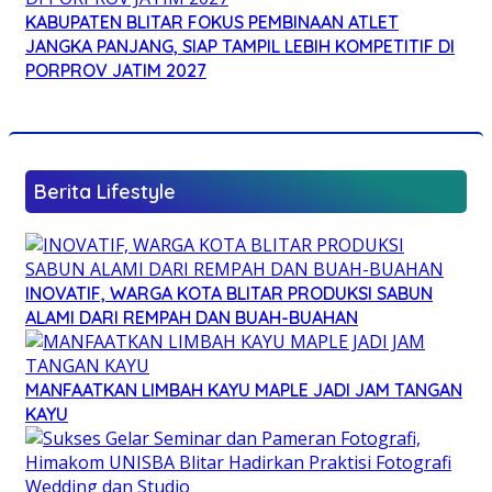
KABUPATEN BLITAR FOKUS PEMBINAAN ATLET
JANGKA PANJANG, SIAP TAMPIL LEBIH KOMPETITIF DI
PORPROV JATIM 2027
Berita Lifestyle
INOVATIF, WARGA KOTA BLITAR PRODUKSI SABUN
ALAMI DARI REMPAH DAN BUAH-BUAHAN
MANFAATKAN LIMBAH KAYU MAPLE JADI JAM TANGAN
KAYU