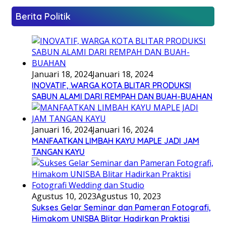
Berita Politik
Januari 18, 2024
Januari 18, 2024
INOVATIF, WARGA KOTA BLITAR PRODUKSI
SABUN ALAMI DARI REMPAH DAN BUAH-BUAHAN
Januari 16, 2024
Januari 16, 2024
MANFAATKAN LIMBAH KAYU MAPLE JADI JAM
TANGAN KAYU
Agustus 10, 2023
Agustus 10, 2023
Sukses Gelar Seminar dan Pameran Fotografi,
Himakom UNISBA Blitar Hadirkan Praktisi