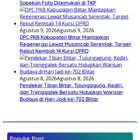
Sobekan Foto Ditemukan di TKP
Agustus 9, 2026
Agustus 9, 2026
DPC PKB Kabupaten Blitar Mantapkan
Regenerasi Lewat Musancab Serentak, Target
Rebut Kembali 14 Kursi DPRD
Agustus 8, 2026
Agustus 8, 2026
Pendekar Tiban Blitar, Tulungagung, Kediri,
dan Trenggalek Bersatu Hidupkan Warisan
Budaya di Hari Jadi ke-702 Blitar
Popular Post