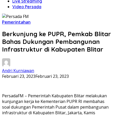
Live Streaming
Video Persada
Pemerintahan
Berkunjung ke PUPR, Pemkab Blitar
Bahas Dukungan Pembangunan
Infrastruktur di Kabupaten Blitar
Andri Kurniawan
Februari 23, 2023
Februari 23, 2023
PersadaFM – Pemerintah Kabupaten Blitar melakukan
kunjungan kerja ke Kementerian PUPR RI membahas
soal dukungan Pemerintah Pusat dalam pembangunan
infrastruktur di Kabupaten Blitar, Jakarta, Kamis