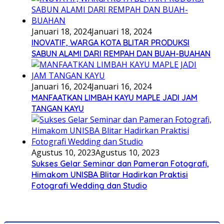
Januari 18, 2024
Januari 18, 2024
INOVATIF, WARGA KOTA BLITAR PRODUKSI
SABUN ALAMI DARI REMPAH DAN BUAH-BUAHAN
Januari 16, 2024
Januari 16, 2024
MANFAATKAN LIMBAH KAYU MAPLE JADI JAM
TANGAN KAYU
Agustus 10, 2023
Agustus 10, 2023
Sukses Gelar Seminar dan Pameran Fotografi,
Himakom UNISBA Blitar Hadirkan Praktisi
Fotografi Wedding dan Studio