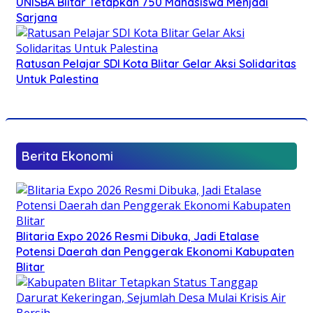
UNISBA Blitar Tetapkan 750 Mahasiswa Menjadi
Sarjana
Ratusan Pelajar SDI Kota Blitar Gelar Aksi Solidaritas
Untuk Palestina
Berita Ekonomi
Blitaria Expo 2026 Resmi Dibuka, Jadi Etalase
Potensi Daerah dan Penggerak Ekonomi Kabupaten
Blitar