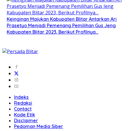
Keinginan Majukan Kabupaten Blitar Antarkan Ari
Prasetyo Menjadi Pemenang Pemilihan Gus Jeng
Kabupaten Blitar 2023, Berikut Profilnya…
Indeks
Redaksi
Contact
Kode Etik
Disclaimer
Pedoman Media Siber