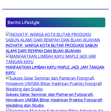
Berita Lifestyle
INOVATIF, WARGA KOTA BLITAR PRODUKSI SABUN
ALAMI DARI REMPAH DAN BUAH-BUAHAN
MANFAATKAN LIMBAH KAYU MAPLE JADI JAM TANGAN
KAYU
Sukses Gelar Seminar dan Pameran Fotografi,
Himakom UNISBA Blitar Hadirkan Praktisi Fotografi
Wedding dan Studio