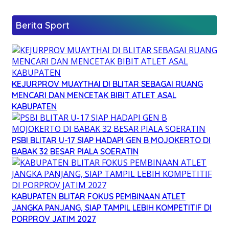
Berita Sport
KEJURPROV MUAYTHAI DI BLITAR SEBAGAI RUANG
MENCARI DAN MENCETAK BIBIT ATLET ASAL
KABUPATEN
PSBI BLITAR U-17 SIAP HADAPI GEN B MOJOKERTO DI
BABAK 32 BESAR PIALA SOERATIN
KABUPATEN BLITAR FOKUS PEMBINAAN ATLET
JANGKA PANJANG, SIAP TAMPIL LEBIH KOMPETITIF DI
PORPROV JATIM 2027