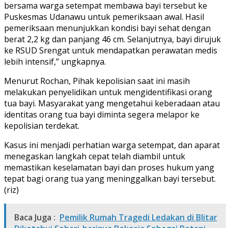
bersama warga setempat membawa bayi tersebut ke
Puskesmas Udanawu untuk pemeriksaan awal. Hasil
pemeriksaan menunjukkan kondisi bayi sehat dengan
berat 2,2 kg dan panjang 46 cm. Selanjutnya, bayi dirujuk
ke RSUD Srengat untuk mendapatkan perawatan medis
lebih intensif,” ungkapnya.
Menurut Rochan, Pihak kepolisian saat ini masih
melakukan penyelidikan untuk mengidentifikasi orang
tua bayi. Masyarakat yang mengetahui keberadaan atau
identitas orang tua bayi diminta segera melapor ke
kepolisian terdekat.
Kasus ini menjadi perhatian warga setempat, dan aparat
menegaskan langkah cepat telah diambil untuk
memastikan keselamatan bayi dan proses hukum yang
tepat bagi orang tua yang meninggalkan bayi tersebut.
(riz)
Baca Juga :
Pemilik Rumah Tragedi Ledakan di Blitar