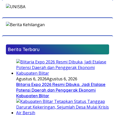
Berita Terbaru
Agustus 6, 2026
Agustus 6, 2026
Blitaria Expo 2026 Resmi Dibuka, Jadi Etalase
Potensi Daerah dan Penggerak Ekonomi
Kabupaten Blitar