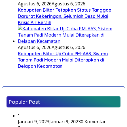
Agustus 6, 2026
Agustus 6, 2026
Kabupaten Blitar Tetapkan Status Tanggap
Darurat Kekeringan, Sejumlah Desa Mulai
Krisis Air Bersih
Agustus 6, 2026
Agustus 6, 2026
Kabupaten Blitar Uji Coba PM-AAS, Sistem
Tanam Padi Modern Mulai Diterapkan di
Delapan Kecamatan
Popular Post
1
Januari 9, 2023
Januari 9, 2023
0 Komentar