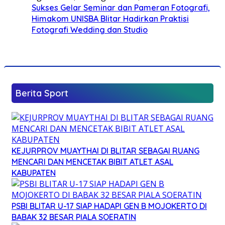
Sukses Gelar Seminar dan Pameran Fotografi,
Himakom UNISBA Blitar Hadirkan Praktisi
Fotografi Wedding dan Studio
Berita Sport
KEJURPROV MUAYTHAI DI BLITAR SEBAGAI RUANG
MENCARI DAN MENCETAK BIBIT ATLET ASAL
KABUPATEN
PSBI BLITAR U-17 SIAP HADAPI GEN B MOJOKERTO DI
BABAK 32 BESAR PIALA SOERATIN