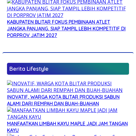
KABUPATEN BLITAR FOKUS PEMBINAAN ATLET
JANGKA PANJANG, SIAP TAMPIL LEBIH KOMPETITIF DI
PORPROV JATIM 2027
Berita Lifestyle
INOVATIF, WARGA KOTA BLITAR PRODUKSI SABUN
ALAMI DARI REMPAH DAN BUAH-BUAHAN
MANFAATKAN LIMBAH KAYU MAPLE JADI JAM TANGAN
KAYU