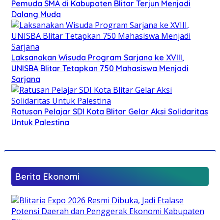
Pemuda SMA di Kabupaten Blitar Terjun Menjadi
Dalang Muda
Laksanakan Wisuda Program Sarjana ke XVIII,
UNISBA Blitar Tetapkan 750 Mahasiswa Menjadi
Sarjana
Ratusan Pelajar SDI Kota Blitar Gelar Aksi Solidaritas
Untuk Palestina
Berita Ekonomi