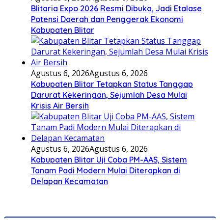
Blitaria Expo 2026 Resmi Dibuka, Jadi Etalase
Potensi Daerah dan Penggerak Ekonomi
Kabupaten Blitar
Agustus 6, 2026
Agustus 6, 2026
Kabupaten Blitar Tetapkan Status Tanggap
Darurat Kekeringan, Sejumlah Desa Mulai
Krisis Air Bersih
Agustus 6, 2026
Agustus 6, 2026
Kabupaten Blitar Uji Coba PM-AAS, Sistem
Tanam Padi Modern Mulai Diterapkan di
Delapan Kecamatan