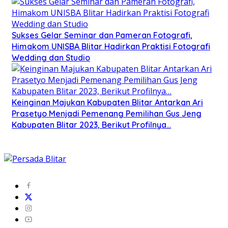
Sukses Gelar Seminar dan Pameran Fotografi,
Himakom UNISBA Blitar Hadirkan Praktisi Fotografi
Wedding dan Studio
Keinginan Majukan Kabupaten Blitar Antarkan Ari
Prasetyo Menjadi Pemenang Pemilihan Gus Jeng
Kabupaten Blitar 2023, Berikut Profilnya…