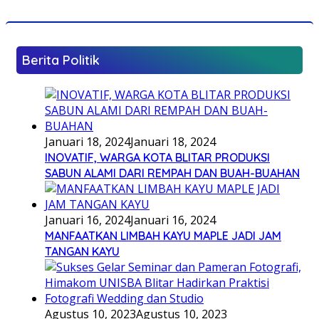
Berita Politik
Januari 18, 2024
Januari 18, 2024
INOVATIF, WARGA KOTA BLITAR PRODUKSI
SABUN ALAMI DARI REMPAH DAN BUAH-BUAHAN
Januari 16, 2024
Januari 16, 2024
MANFAATKAN LIMBAH KAYU MAPLE JADI JAM
TANGAN KAYU
Agustus 10, 2023
Agustus 10, 2023