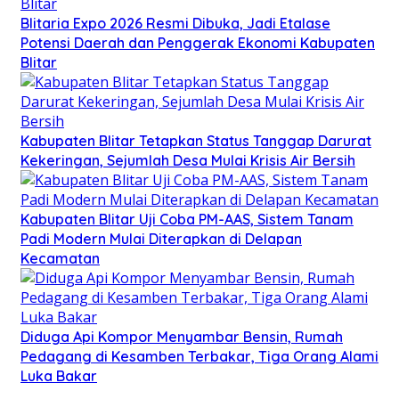
Blitaria Expo 2026 Resmi Dibuka, Jadi Etalase
Potensi Daerah dan Penggerak Ekonomi Kabupaten
Blitar
Kabupaten Blitar Tetapkan Status Tanggap Darurat
Kekeringan, Sejumlah Desa Mulai Krisis Air Bersih
Kabupaten Blitar Uji Coba PM-AAS, Sistem Tanam
Padi Modern Mulai Diterapkan di Delapan
Kecamatan
Diduga Api Kompor Menyambar Bensin, Rumah
Pedagang di Kesamben Terbakar, Tiga Orang Alami
Luka Bakar