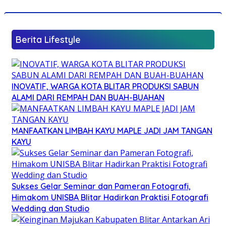
Berita Lifestyle
INOVATIF, WARGA KOTA BLITAR PRODUKSI SABUN
ALAMI DARI REMPAH DAN BUAH-BUAHAN
MANFAATKAN LIMBAH KAYU MAPLE JADI JAM TANGAN
KAYU
Sukses Gelar Seminar dan Pameran Fotografi,
Himakom UNISBA Blitar Hadirkan Praktisi Fotografi
Wedding dan Studio