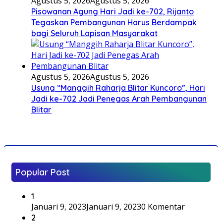
Agustus 5, 2026
Agustus 5, 2026
Pisowanan Agung Hari Jadi ke-702, Rijanto
Tegaskan Pembangunan Harus Berdampak
bagi Seluruh Lapisan Masyarakat
Agustus 5, 2026
Agustus 5, 2026
Usung “Manggih Raharja Blitar Kuncoro”, Hari
Jadi ke-702 Jadi Penegas Arah Pembangunan
Blitar
Popular Post
1
Januari 9, 2023
Januari 9, 2023
0 Komentar
2