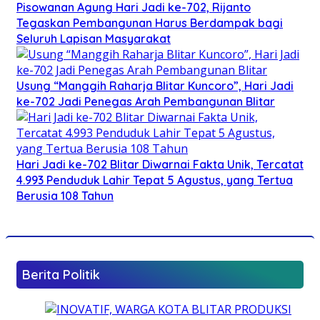
Pisowanan Agung Hari Jadi ke-702, Rijanto
Tegaskan Pembangunan Harus Berdampak bagi
Seluruh Lapisan Masyarakat
Usung “Manggih Raharja Blitar Kuncoro”, Hari Jadi
ke-702 Jadi Penegas Arah Pembangunan Blitar
Hari Jadi ke-702 Blitar Diwarnai Fakta Unik, Tercatat
4.993 Penduduk Lahir Tepat 5 Agustus, yang Tertua
Berusia 108 Tahun
Berita Politik