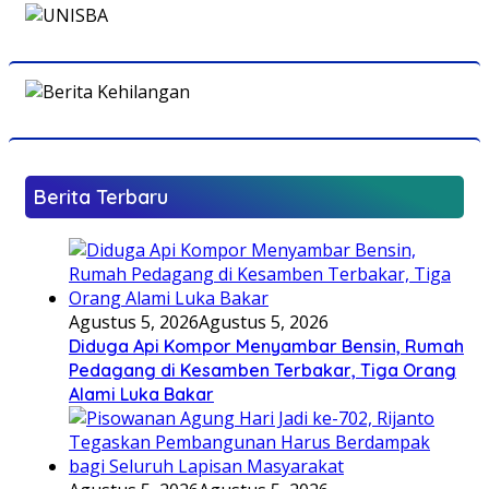
Berita Terbaru
Agustus 5, 2026
Agustus 5, 2026
Diduga Api Kompor Menyambar Bensin, Rumah
Pedagang di Kesamben Terbakar, Tiga Orang
Alami Luka Bakar