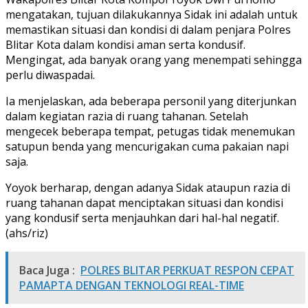
mengatakan, tujuan dilakukannya Sidak ini adalah untuk
memastikan situasi dan kondisi di dalam penjara Polres
Blitar Kota dalam kondisi aman serta kondusif.
Mengingat, ada banyak orang yang menempati sehingga
perlu diwaspadai.
Ia menjelaskan, ada beberapa personil yang diterjunkan
dalam kegiatan razia di ruang tahanan. Setelah
mengecek beberapa tempat, petugas tidak menemukan
satupun benda yang mencurigakan cuma pakaian napi
saja.
Yoyok berharap, dengan adanya Sidak ataupun razia di
ruang tahanan dapat menciptakan situasi dan kondisi
yang kondusif serta menjauhkan dari hal-hal negatif.
(ahs/riz)
Baca Juga :
POLRES BLITAR PERKUAT RESPON CEPAT
PAMAPTA DENGAN TEKNOLOGI REAL-TIME