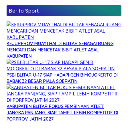
Berita Sport
KEJURPROV MUAYTHAI DI BLITAR SEBAGAI RUANG
MENCARI DAN MENCETAK BIBIT ATLET ASAL
KABUPATEN
PSBI BLITAR U-17 SIAP HADAPI GEN B MOJOKERTO DI
BABAK 32 BESAR PIALA SOERATIN
KABUPATEN BLITAR FOKUS PEMBINAAN ATLET
JANGKA PANJANG, SIAP TAMPIL LEBIH KOMPETITIF DI
PORPROV JATIM 2027