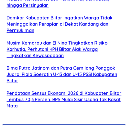
hingga Persinyalan
Damkar Kabupaten Blitar Ingatkan Warga Tidak
Meninggalkan Perapian di Dekat Kandang dan
Permukiman
Musim Kemarau dan El Nino Tingkatkan Risiko
Karhutla, Perhutani KPH Blitar Ajak Warga
Tingkatkan Kewaspadaan
Bima Putra Jatinom dan Putra Gemilang Ponggok
Juarai Piala Soeratin U-13 dan U-15 PSSI Kabupaten
Blitar
Pendataan Sensus Ekonomi 2026 di Kabupaten Blitar
Tembus 70,3 Persen, BPS Mulai Sisir Usaha Tak Kasat
Mata