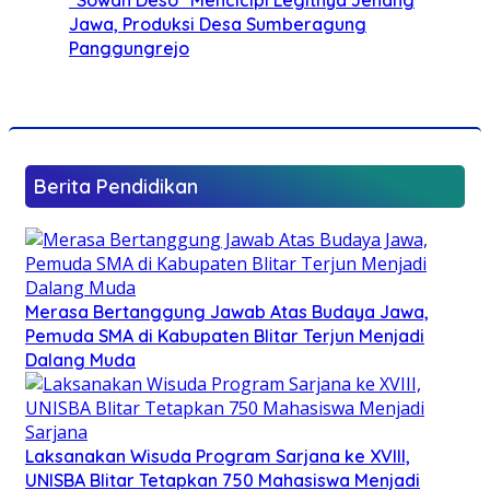
Jawa, Produksi Desa Sumberagung
Panggungrejo
Berita Pendidikan
Merasa Bertanggung Jawab Atas Budaya Jawa,
Pemuda SMA di Kabupaten Blitar Terjun Menjadi
Dalang Muda
Laksanakan Wisuda Program Sarjana ke XVIII,
UNISBA Blitar Tetapkan 750 Mahasiswa Menjadi