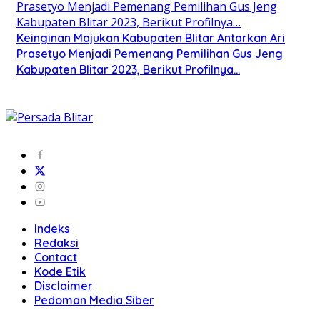
Keinginan Majukan Kabupaten Blitar Antarkan Ari
Prasetyo Menjadi Pemenang Pemilihan Gus Jeng
Kabupaten Blitar 2023, Berikut Profilnya…
Indeks
Redaksi
Contact
Kode Etik
Disclaimer
Pedoman Media Siber