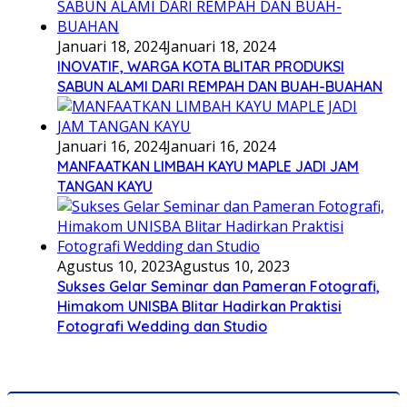
Januari 18, 2024
Januari 18, 2024
INOVATIF, WARGA KOTA BLITAR PRODUKSI
SABUN ALAMI DARI REMPAH DAN BUAH-BUAHAN
Januari 16, 2024
Januari 16, 2024
MANFAATKAN LIMBAH KAYU MAPLE JADI JAM
TANGAN KAYU
Agustus 10, 2023
Agustus 10, 2023
Sukses Gelar Seminar dan Pameran Fotografi,
Himakom UNISBA Blitar Hadirkan Praktisi
Fotografi Wedding dan Studio