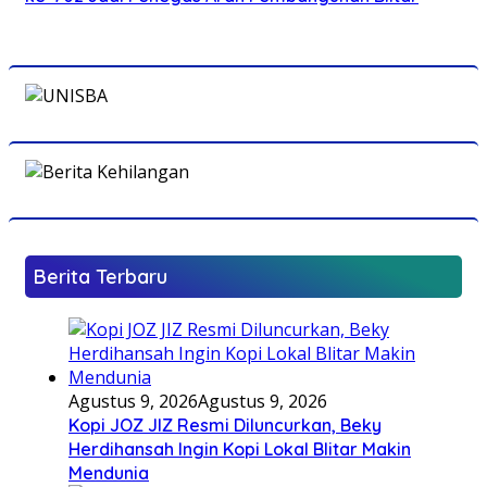
Berita Terbaru
Agustus 9, 2026
Agustus 9, 2026
Kopi JOZ JIZ Resmi Diluncurkan, Beky
Herdihansah Ingin Kopi Lokal Blitar Makin
Mendunia