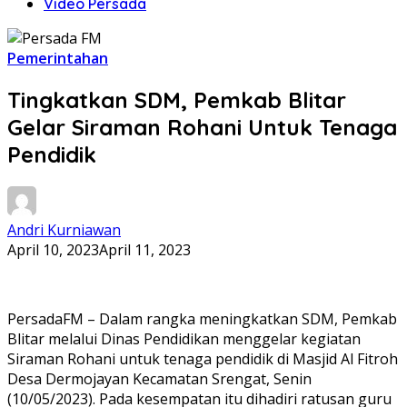
Video Persada
Pemerintahan
Tingkatkan SDM, Pemkab Blitar
Gelar Siraman Rohani Untuk Tenaga
Pendidik
Andri Kurniawan
April 10, 2023
April 11, 2023
PersadaFM – Dalam rangka meningkatkan SDM, Pemkab
Blitar melalui Dinas Pendidikan menggelar kegiatan
Siraman Rohani untuk tenaga pendidik di Masjid Al Fitroh
Desa Dermojayan Kecamatan Srengat, Senin
(10/05/2023). Pada kesempatan itu dihadiri ratusan guru