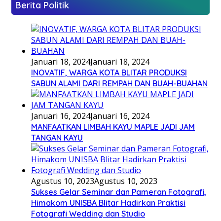
Berita Politik
Januari 18, 2024
Januari 18, 2024
INOVATIF, WARGA KOTA BLITAR PRODUKSI
SABUN ALAMI DARI REMPAH DAN BUAH-BUAHAN
Januari 16, 2024
Januari 16, 2024
MANFAATKAN LIMBAH KAYU MAPLE JADI JAM
TANGAN KAYU
Agustus 10, 2023
Agustus 10, 2023
Sukses Gelar Seminar dan Pameran Fotografi,
Himakom UNISBA Blitar Hadirkan Praktisi
Fotografi Wedding dan Studio