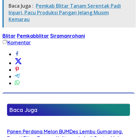
Baca Juga :
Pemkab Blitar Tanam Serentak Padi
Inpari, Pacu Produksi Pangan Jelang Musim
Kemarau
Blitar
Pemkabblitar
Siramanrohani
Komentar
Baca Juga
Panen Perdana Melon BUMDes Lembu Gumarang,