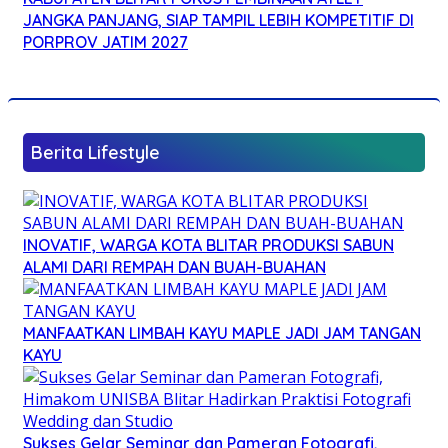
JANGKA PANJANG, SIAP TAMPIL LEBIH KOMPETITIF DI
PORPROV JATIM 2027
Berita Lifestyle
INOVATIF, WARGA KOTA BLITAR PRODUKSI SABUN
ALAMI DARI REMPAH DAN BUAH-BUAHAN
MANFAATKAN LIMBAH KAYU MAPLE JADI JAM TANGAN
KAYU
Sukses Gelar Seminar dan Pameran Fotografi,