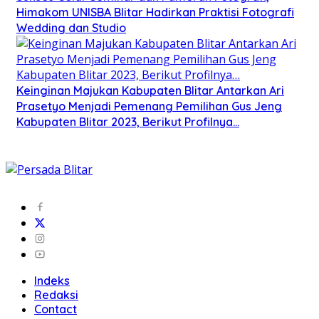
Himakom UNISBA Blitar Hadirkan Praktisi Fotografi
Wedding dan Studio
Keinginan Majukan Kabupaten Blitar Antarkan Ari
Prasetyo Menjadi Pemenang Pemilihan Gus Jeng
Kabupaten Blitar 2023, Berikut Profilnya…
Indeks
Redaksi
Contact