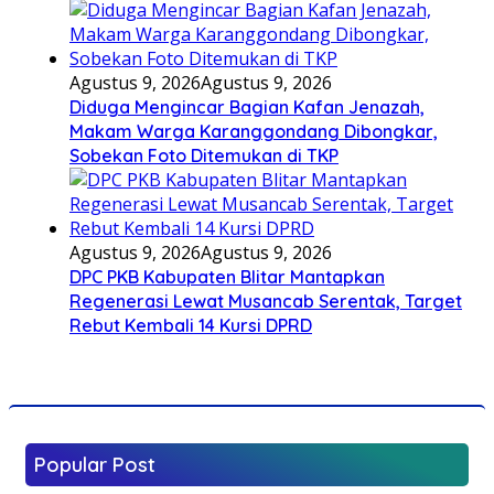
Agustus 9, 2026
Agustus 9, 2026
Diduga Mengincar Bagian Kafan Jenazah,
Makam Warga Karanggondang Dibongkar,
Sobekan Foto Ditemukan di TKP
Agustus 9, 2026
Agustus 9, 2026
DPC PKB Kabupaten Blitar Mantapkan
Regenerasi Lewat Musancab Serentak, Target
Rebut Kembali 14 Kursi DPRD
Popular Post