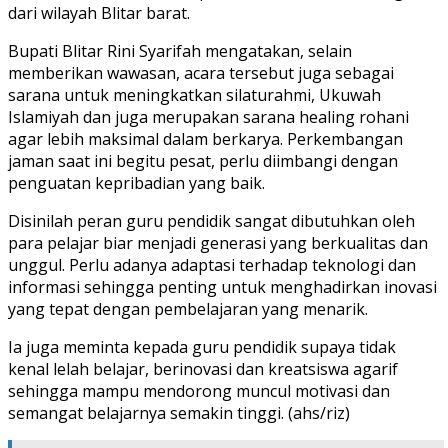
dari wilayah Blitar barat.
Bupati Blitar Rini Syarifah mengatakan, selain
memberikan wawasan, acara tersebut juga sebagai
sarana untuk meningkatkan silaturahmi, Ukuwah
Islamiyah dan juga merupakan sarana healing rohani
agar lebih maksimal dalam berkarya. Perkembangan
jaman saat ini begitu pesat, perlu diimbangi dengan
penguatan kepribadian yang baik.
Disinilah peran guru pendidik sangat dibutuhkan oleh
para pelajar biar menjadi generasi yang berkualitas dan
unggul. Perlu adanya adaptasi terhadap teknologi dan
informasi sehingga penting untuk menghadirkan inovasi
yang tepat dengan pembelajaran yang menarik.
Ia juga meminta kepada guru pendidik supaya tidak
kenal lelah belajar, berinovasi dan kreatsiswa agarif
sehingga mampu mendorong muncul motivasi dan
semangat belajarnya semakin tinggi. (ahs/riz)