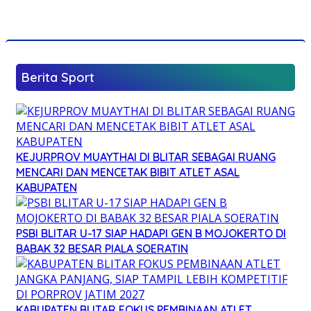
Berita Sport
KEJURPROV MUAYTHAI DI BLITAR SEBAGAI RUANG
MENCARI DAN MENCETAK BIBIT ATLET ASAL
KABUPATEN
PSBI BLITAR U-17 SIAP HADAPI GEN B MOJOKERTO DI
BABAK 32 BESAR PIALA SOERATIN
KABUPATEN BLITAR FOKUS PEMBINAAN ATLET