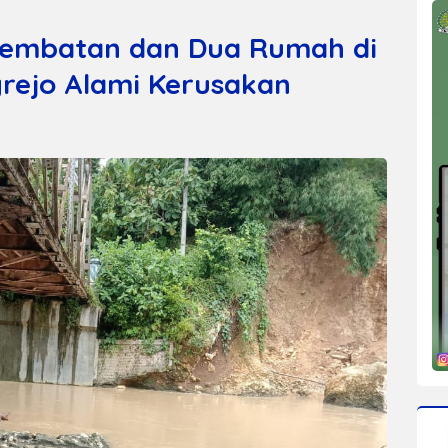
 Jembatan dan Dua Rumah di
ejo Alami Kerusakan