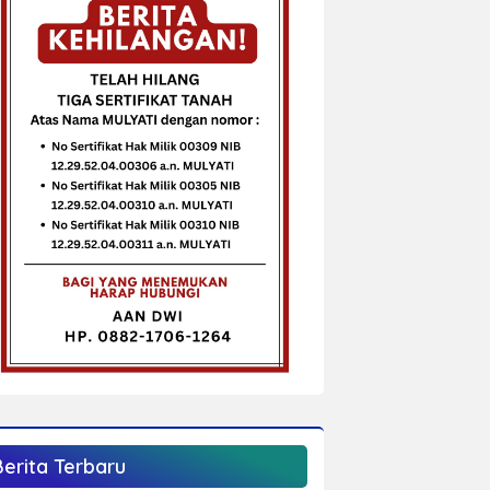
Berita Terbaru