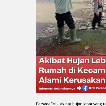
PersadaFM – Akibat hujan lebat yang t