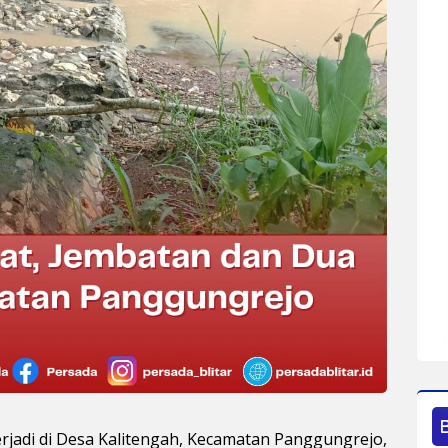
erjadi di Desa Kalitengah, Kecamatan Panggungrejo,