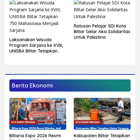
Ratusan Pelajar SDI Kota
Blitar Gelar Aksi Solidaritas
Untuk Palestina
Laksanakan Wisuda
Program Sarjana ke XVIII,
UNISBA Blitar Tetapkan
750 Mahasiswa Menjadi
Sarjana
Berita Ekonomi
Kabupaten Blitar Tetapkan
Blitaria Expo 2026 Resmi