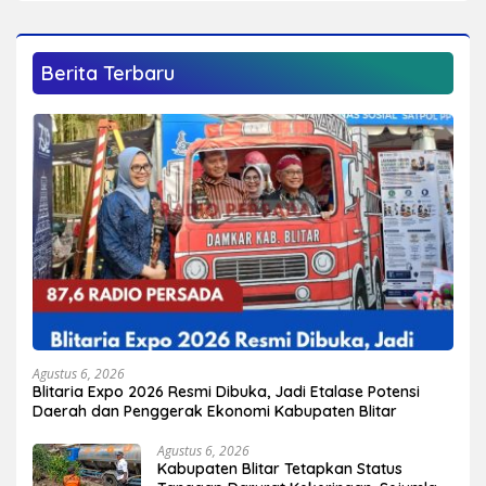
Berita Terbaru
Agustus 6, 2026
Blitaria Expo 2026 Resmi Dibuka, Jadi Etalase Potensi
Daerah dan Penggerak Ekonomi Kabupaten Blitar
Agustus 6, 2026
Kabupaten Blitar Tetapkan Status