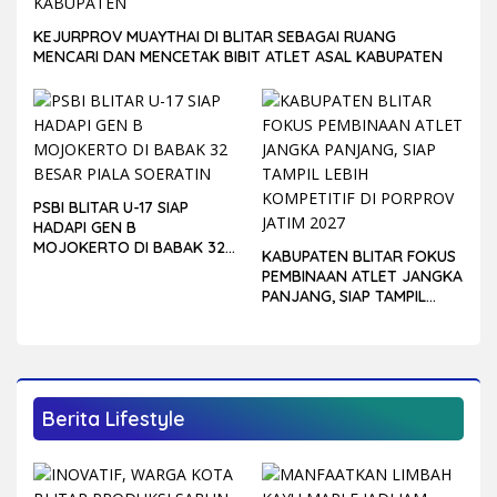
KEJURPROV MUAYTHAI DI BLITAR SEBAGAI RUANG
MENCARI DAN MENCETAK BIBIT ATLET ASAL KABUPATEN
PSBI BLITAR U-17 SIAP
HADAPI GEN B
MOJOKERTO DI BABAK 32
KABUPATEN BLITAR FOKUS
BESAR PIALA SOERATIN
PEMBINAAN ATLET JANGKA
PANJANG, SIAP TAMPIL
LEBIH KOMPETITIF DI
PORPROV JATIM 2027
Berita Lifestyle