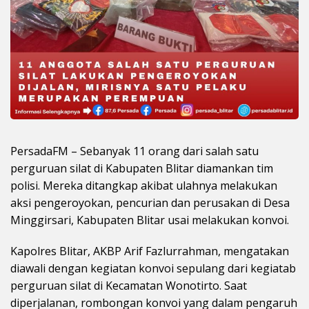
PersadaFM – Sebanyak 11 orang dari salah satu
perguruan silat di Kabupaten Blitar diamankan tim
polisi. Mereka ditangkap akibat ulahnya melakukan
aksi pengeroyokan, pencurian dan perusakan di Desa
Minggirsari, Kabupaten Blitar usai melakukan konvoi.
Kapolres Blitar, AKBP Arif Fazlurrahman, mengatakan
diawali dengan kegiatan konvoi sepulang dari kegiatab
perguruan silat di Kecamatan Wonotirto. Saat
diperjalanan, rombongan konvoi yang dalam pengaruh