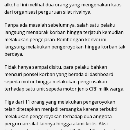
alkohol ini melihat dua orang yang mengenakan kaos
dari organisasi perguruan silat rivalnya.
Tanpa ada masalah sebelumnya, salah satu pelaku
langsung menabrak korban hingga terjatuh kemudian
melakukan pengejaran. Rombongan konvoi ini
langsung melakukan pengeroyokan hingga korban tak
berdaya.
Tidak hanya sampai disitu, para pelaku bahkan
mencuri ponsel korban yang berada di dashboard
sepeda motor hingga melakukan pengrusakan
terhadap satu unit sepeda motor jenis CRF milik warga.
Tiga dari 11 orang yang melakukan pengeroyokan
telah ditetapkan menjadi tersangka karena terbukti
melakukan pengeroyakan terhadap dua anggota
perguruan silat lainnya hingga alami kritis. Aksi