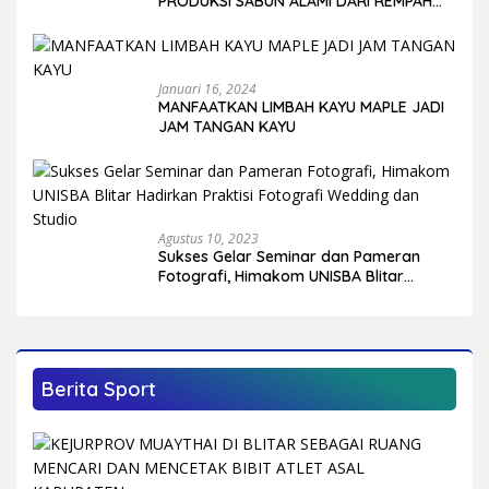
PRODUKSI SABUN ALAMI DARI REMPAH
DAN BUAH-BUAHAN
Januari 16, 2024
MANFAATKAN LIMBAH KAYU MAPLE JADI
JAM TANGAN KAYU
Agustus 10, 2023
Sukses Gelar Seminar dan Pameran
Fotografi, Himakom UNISBA Blitar
Hadirkan Praktisi Fotografi Wedding
dan Studio
Berita Sport