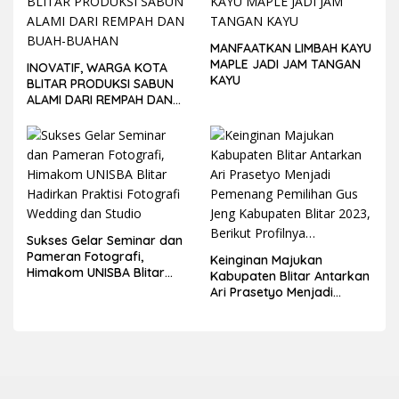
MANFAATKAN LIMBAH KAYU
MAPLE JADI JAM TANGAN
INOVATIF, WARGA KOTA
KAYU
BLITAR PRODUKSI SABUN
ALAMI DARI REMPAH DAN
BUAH-BUAHAN
Sukses Gelar Seminar dan
Pameran Fotografi,
Keinginan Majukan
Himakom UNISBA Blitar
Kabupaten Blitar Antarkan
Hadirkan Praktisi Fotografi
Ari Prasetyo Menjadi
Wedding dan Studio
Pemenang Pemilihan Gus
Jeng Kabupaten Blitar
2023, Berikut Profilnya…