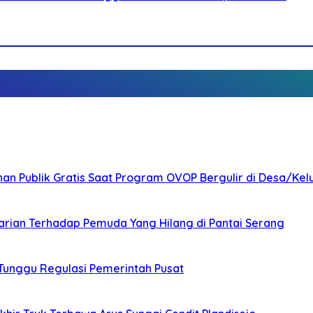
nan Publik Gratis Saat Program OVOP Bergulir di Desa/Kel
arian Terhadap Pemuda Yang Hilang di Pantai Serang
 Tunggu Regulasi Pemerintah Pusat