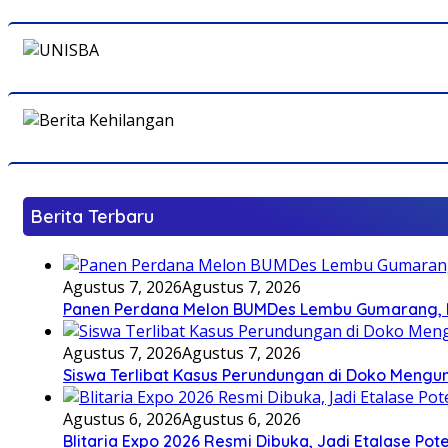
Berita Terbaru
Agustus 7, 2026
Agustus 7, 2026
Panen Perdana Melon BUMDes Lembu Gumarang, Bu
Agustus 7, 2026
Agustus 7, 2026
Siswa Terlibat Kasus Perundungan di Doko Mengun
Agustus 6, 2026
Agustus 6, 2026
Blitaria Expo 2026 Resmi Dibuka, Jadi Etalase P