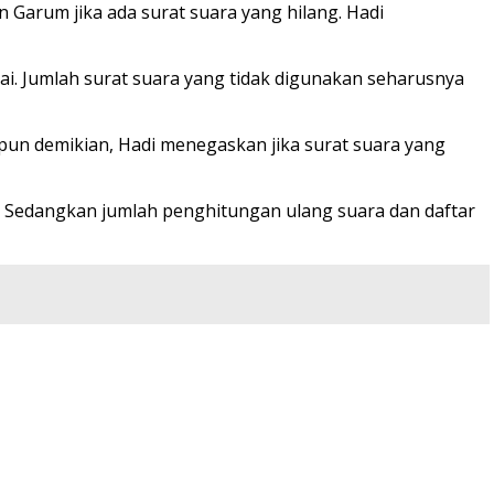
 Garum jika ada surat suara yang hilang. Hadi
ai. Jumlah surat suara yang tidak digunakan seharusnya
pun demikian, Hadi menegaskan jika surat suara yang
. Sedangkan jumlah penghitungan ulang suara dan daftar