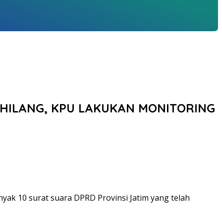
 HILANG, KPU LAKUKAN MONITORING
yak 10 surat suara DPRD Provinsi Jatim yang telah