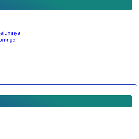
elumnya