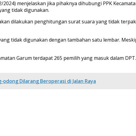
2/2024) menjelaskan jika pihaknya dihubungi PPK Kecamatan
ang tidak digunakan.
kan dilakukan penghitungan surat suara yang tidak terpak
yang tidak digunakan dengan tambahan satu lembar. Meski
camatan Garum terdapat 265 pemilih yang masuk dalam DPT
-odong Dilarang Beroperasi di Jalan Raya