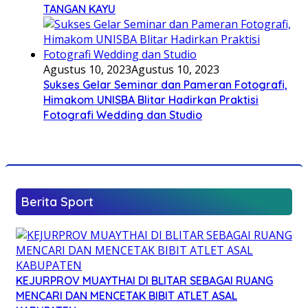
TANGAN KAYU
Agustus 10, 2023
Agustus 10, 2023
Sukses Gelar Seminar dan Pameran Fotografi,
Himakom UNISBA Blitar Hadirkan Praktisi
Fotografi Wedding dan Studio
Berita Sport
KEJURPROV MUAYTHAI DI BLITAR SEBAGAI RUANG
MENCARI DAN MENCETAK BIBIT ATLET ASAL