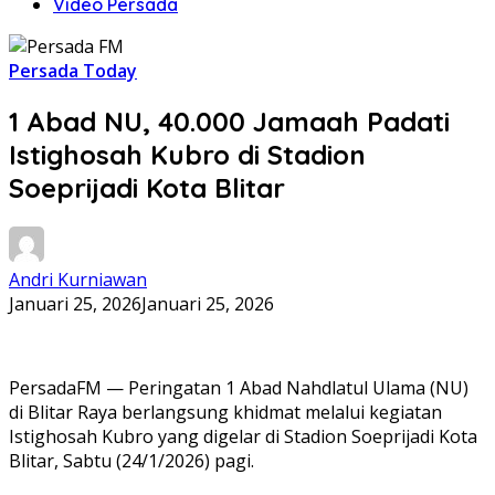
Video Persada
Persada Today
1 Abad NU, 40.000 Jamaah Padati
Istighosah Kubro di Stadion
Soeprijadi Kota Blitar
Andri Kurniawan
Januari 25, 2026
Januari 25, 2026
PersadaFM — Peringatan 1 Abad Nahdlatul Ulama (NU)
di Blitar Raya berlangsung khidmat melalui kegiatan
Istighosah Kubro yang digelar di Stadion Soeprijadi Kota
Blitar, Sabtu (24/1/2026) pagi.