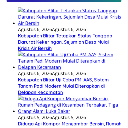
Agustus 6, 2026
Agustus 6, 2026
Kabupaten Blitar Tetapkan Status Tanggap
Darurat Kekeringan, Sejumlah Desa Mulai
Krisis Air Bersih
Agustus 6, 2026
Agustus 6, 2026
Kabupaten Blitar Uji Coba PM-AAS, Sistem
Tanam Padi Modern Mulai Diterapkan di
Delapan Kecamatan
Agustus 5, 2026
Agustus 5, 2026
Diduga Api Kompor Menyambar Bensin, Rumah