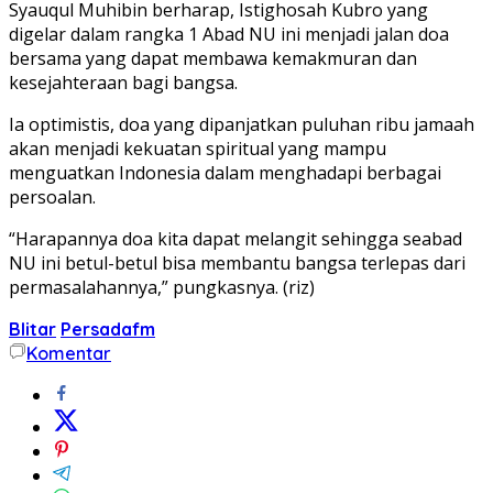
Syauqul Muhibin berharap, Istighosah Kubro yang
digelar dalam rangka 1 Abad NU ini menjadi jalan doa
bersama yang dapat membawa kemakmuran dan
kesejahteraan bagi bangsa.
Ia optimistis, doa yang dipanjatkan puluhan ribu jamaah
akan menjadi kekuatan spiritual yang mampu
menguatkan Indonesia dalam menghadapi berbagai
persoalan.
“Harapannya doa kita dapat melangit sehingga seabad
NU ini betul-betul bisa membantu bangsa terlepas dari
permasalahannya,” pungkasnya. (riz)
Blitar
Persadafm
Komentar