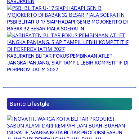
KABUPATEN
PSBI BLITAR U-17 SIAP HADAPI GEN B MOJOKERTO DI
BABAK 32 BESAR PIALA SOERATIN
KABUPATEN BLITAR FOKUS PEMBINAAN ATLET
JANGKA PANJANG, SIAP TAMPIL LEBIH KOMPETITIF DI
PORPROV JATIM 2027
Berita Lifestyle
INOVATIF, WARGA KOTA BLITAR PRODUKSI SABUN