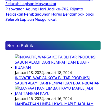
Pisowanan Agung Hari Jadi ke-702, Rijanto
Tegaskan Pembangunan Harus Berdampak bagi
Seluruh Lapisan Masyarakat
Berita Politik
Januari 18, 2024
Januari 18, 2024
INOVATIF, WARGA KOTA BLITAR PRODUKSI
SABUN ALAMI DARI REMPAH DAN BUAH-BUAHAN
Januari 16, 2024
Januari 16, 2024
MANFAATKAN LIMBAH KAYU MAPLE JADI JAM