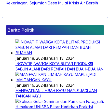
Kekeringan, Sejumlah Desa Mulai Krisis Air Bersih
Berita Politik
Januari 18, 2024
Januari 18, 2024
INOVATIF, WARGA KOTA BLITAR PRODUKSI
SABUN ALAMI DARI REMPAH DAN BUAH-BUAHAN
Januari 16, 2024
Januari 16, 2024
MANFAATKAN LIMBAH KAYU MAPLE JADI JAM
TANGAN KAYU