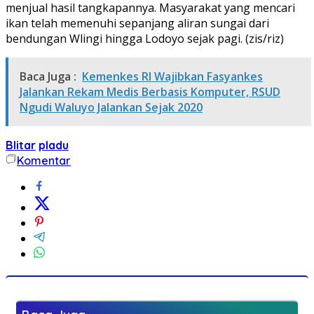
menjual hasil tangkapannya. Masyarakat yang mencari
ikan telah memenuhi sepanjang aliran sungai dari
bendungan Wlingi hingga Lodoyo sejak pagi. (zis/riz)
Baca Juga :
Kemenkes RI Wajibkan Fasyankes
Jalankan Rekam Medis Berbasis Komputer, RSUD
Ngudi Waluyo Jalankan Sejak 2020
Blitar
pladu
Komentar