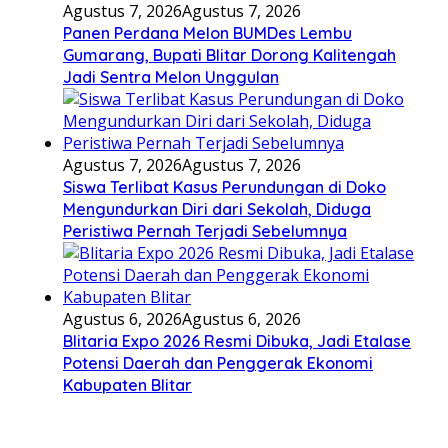
Agustus 7, 2026
Agustus 7, 2026
Panen Perdana Melon BUMDes Lembu
Gumarang, Bupati Blitar Dorong Kalitengah
Jadi Sentra Melon Unggulan
Agustus 7, 2026
Agustus 7, 2026
Siswa Terlibat Kasus Perundungan di Doko
Mengundurkan Diri dari Sekolah, Diduga
Peristiwa Pernah Terjadi Sebelumnya
Agustus 6, 2026
Agustus 6, 2026
Blitaria Expo 2026 Resmi Dibuka, Jadi Etalase
Potensi Daerah dan Penggerak Ekonomi
Kabupaten Blitar