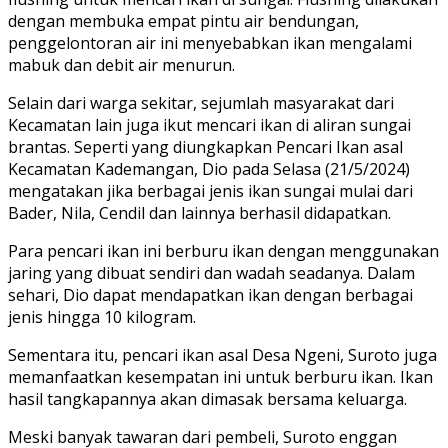
dengan membuka empat pintu air bendungan,
penggelontoran air ini menyebabkan ikan mengalami
mabuk dan debit air menurun.
Selain dari warga sekitar, sejumlah masyarakat dari
Kecamatan lain juga ikut mencari ikan di aliran sungai
brantas. Seperti yang diungkapkan Pencari Ikan asal
Kecamatan Kademangan, Dio pada Selasa (21/5/2024)
mengatakan jika berbagai jenis ikan sungai mulai dari
Bader, Nila, Cendil dan lainnya berhasil didapatkan.
Para pencari ikan ini berburu ikan dengan menggunakan
jaring yang dibuat sendiri dan wadah seadanya. Dalam
sehari, Dio dapat mendapatkan ikan dengan berbagai
jenis hingga 10 kilogram.
Sementara itu, pencari ikan asal Desa Ngeni, Suroto juga
memanfaatkan kesempatan ini untuk berburu ikan. Ikan
hasil tangkapannya akan dimasak bersama keluarga.
Meski banyak tawaran dari pembeli, Suroto enggan