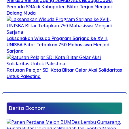
Merasa Bertanggung Jawab Atas Budaya Jawa,
Pemuda SMA di Kabupaten Blitar Terjun Menjadi
Dalang Muda
Laksanakan Wisuda Program Sarjana ke XVIII,
UNISBA Blitar Tetapkan 750 Mahasiswa Menjadi
Sarjana
Ratusan Pelajar SDI Kota Blitar Gelar Aksi Solidaritas
Untuk Palestina
Berita Ekonomi