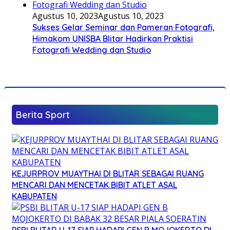
Agustus 10, 2023
Agustus 10, 2023
Sukses Gelar Seminar dan Pameran Fotografi,
Himakom UNISBA Blitar Hadirkan Praktisi
Fotografi Wedding dan Studio
Berita Sport
KEJURPROV MUAYTHAI DI BLITAR SEBAGAI RUANG
MENCARI DAN MENCETAK BIBIT ATLET ASAL
KABUPATEN
PSBI BLITAR U-17 SIAP HADAPI GEN B MOJOKERTO DI