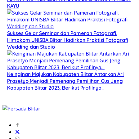
KAYU
Sukses Gelar Seminar dan Pameran Fotografi,
Himakom UNISBA Blitar Hadirkan Praktisi Fotografi
Wedding dan Studio
Keinginan Majukan Kabupaten Blitar Antarkan Ari
Prasetyo Menjadi Pemenang Pemilihan Gus Jeng
Kabupaten Blitar 2023, Berikut Profilnya…