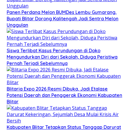
Panen Perdana Melon BUMDes Lembu Gumarang,
Bupati Blitar Dorong Kalitengah Jadi Sentra Melon
Unggulan
Siswa Terlibat Kasus Perundungan di Doko
Mengundurkan Diri dari Sekolah, Diduga Peristiwa
Pernah Terjadi Sebelumnya
Blitaria Expo 2026 Resmi Dibuka, Jadi Etalase
Potensi Daerah dan Penggerak Ekonomi Kabupaten
Blitar
Kabupaten Blitar Tetapkan Status Tanggap Darurat