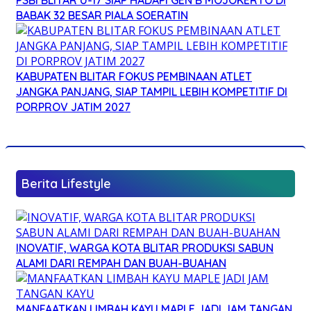
BABAK 32 BESAR PIALA SOERATIN
KABUPATEN BLITAR FOKUS PEMBINAAN ATLET
JANGKA PANJANG, SIAP TAMPIL LEBIH KOMPETITIF DI
PORPROV JATIM 2027
Berita Lifestyle
INOVATIF, WARGA KOTA BLITAR PRODUKSI SABUN
ALAMI DARI REMPAH DAN BUAH-BUAHAN
MANFAATKAN LIMBAH KAYU MAPLE JADI JAM TANGAN