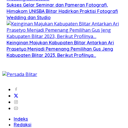
Sukses Gelar Seminar dan Pameran Fotografi,
Himakom UNISBA Blitar Hadirkan Praktisi Fotografi
Wedding dan Studio
Keinginan Majukan Kabupaten Blitar Antarkan Ari
Prasetyo Menjadi Pemenang Pemilihan Gus Jeng
Kabupaten Blitar 2023, Berikut Profilnya…
Indeks
Redaksi