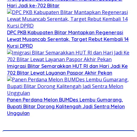
Hari Jadi ke-702 Blitar
DPC PKB Kabupaten Blitar Mantapkan Regenerasi
Lewat Musancab Serentak, Target Rebut Kembali 14
Kursi DPRD
Imigrasi Blitar Semarakkan HUT RI dan Hari Jadi Ke
702 Blitar Lewat Layanan Paspor Akhir Pekan
Panen Perdana Melon BUMDes Lembu Gumarang,
Bupati Blitar Dorong Kalitengah Jadi Sentra Melon
Unggulan