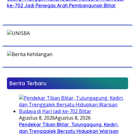
ke-702 Jadi Penegas Arah Pembangunan Blitar
Berita Terbaru
Agustus 8, 2026
Agustus 8, 2026
Pendekar Tiban Blitar, Tulungagung, Kediri,
dan Trenggalek Bersatu Hidupkan Warisan