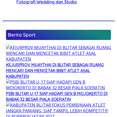
Fotografi Wedding dan Studio
Berita Sport
KEJURPROV MUAYTHAI DI BLITAR SEBAGAI RUANG
MENCARI DAN MENCETAK BIBIT ATLET ASAL
KABUPATEN
PSBI BLITAR U-17 SIAP HADAPI GEN B MOJOKERTO DI
BABAK 32 BESAR PIALA SOERATIN