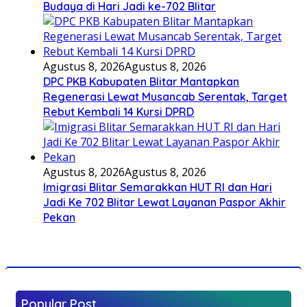
Budaya di Hari Jadi ke-702 Blitar
Agustus 8, 2026
Agustus 8, 2026
DPC PKB Kabupaten Blitar Mantapkan
Regenerasi Lewat Musancab Serentak, Target
Rebut Kembali 14 Kursi DPRD
Agustus 8, 2026
Agustus 8, 2026
Imigrasi Blitar Semarakkan HUT RI dan Hari
Jadi Ke 702 Blitar Lewat Layanan Paspor Akhir
Pekan
Popular Post