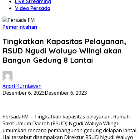
Live Streaming
Video Persada
Pemerintahan
Tingkatkan Kapasitas Pelayanan,
RSUD Ngudi Waluyo Wlingi akan
Bangun Gedung 8 Lantai
Andri Kurniawan
Desember 6, 2023
Desember 6, 2023
PersadaFM – Tingkatkan kapasitas pelayanan, Rumah
Sakit Umum Daerah (RSUD) Ngudi Waluyo Wlingi
umumkan rencana pembangunan gedung delapan lantai.
Hal tersebut disampaikan Direktur RSUD Ngudi Waluyo