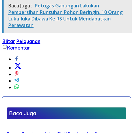
Baca Juga :
Petugas Gabungan Lakukan
Pembersihan Runtuhan Pohon Beringin, 10 Orang
Luka-luka Dibawa Ke RS Untuk Mendapatkan
Perawatan
Blitar
Pelayanan
Komentar
Baca Juga