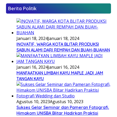
Berita Politik
Januari 18, 2024
Januari 18, 2024
INOVATIF, WARGA KOTA BLITAR PRODUKSI
SABUN ALAMI DARI REMPAH DAN BUAH-BUAHAN
Januari 16, 2024
Januari 16, 2024
MANFAATKAN LIMBAH KAYU MAPLE JADI JAM
TANGAN KAYU
Agustus 10, 2023
Agustus 10, 2023
Sukses Gelar Seminar dan Pameran Fotografi,
Himakom UNISBA Blitar Hadirkan Praktisi