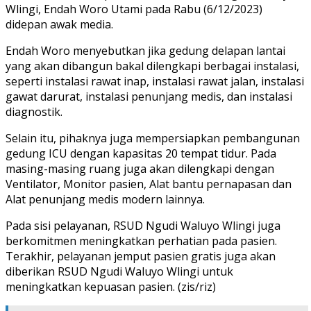
Wlingi, Endah Woro Utami pada Rabu (6/12/2023)
didepan awak media.
Endah Woro menyebutkan jika gedung delapan lantai
yang akan dibangun bakal dilengkapi berbagai instalasi,
seperti instalasi rawat inap, instalasi rawat jalan, instalasi
gawat darurat, instalasi penunjang medis, dan instalasi
diagnostik.
Selain itu, pihaknya juga mempersiapkan pembangunan
gedung ICU dengan kapasitas 20 tempat tidur. Pada
masing-masing ruang juga akan dilengkapi dengan
Ventilator, Monitor pasien, Alat bantu pernapasan dan
Alat penunjang medis modern lainnya.
Pada sisi pelayanan, RSUD Ngudi Waluyo Wlingi juga
berkomitmen meningkatkan perhatian pada pasien.
Terakhir, pelayanan jemput pasien gratis juga akan
diberikan RSUD Ngudi Waluyo Wlingi untuk
meningkatkan kepuasan pasien. (zis/riz)