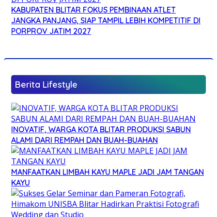
KABUPATEN BLITAR FOKUS PEMBINAAN ATLET
JANGKA PANJANG, SIAP TAMPIL LEBIH KOMPETITIF DI
PORPROV JATIM 2027
Berita Lifestyle
INOVATIF, WARGA KOTA BLITAR PRODUKSI SABUN
ALAMI DARI REMPAH DAN BUAH-BUAHAN
MANFAATKAN LIMBAH KAYU MAPLE JADI JAM TANGAN
KAYU