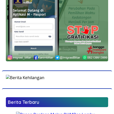
Berita Terbaru