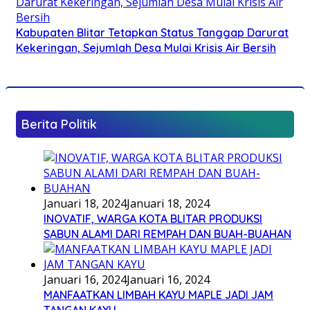
Kabupaten Blitar Tetapkan Status Tanggap Darurat
Kekeringan, Sejumlah Desa Mulai Krisis Air Bersih
Berita Politik
Januari 18, 2024
Januari 18, 2024
INOVATIF, WARGA KOTA BLITAR PRODUKSI
SABUN ALAMI DARI REMPAH DAN BUAH-BUAHAN
Januari 16, 2024
Januari 16, 2024
MANFAATKAN LIMBAH KAYU MAPLE JADI JAM