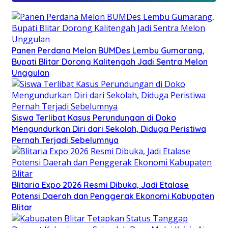
Panen Perdana Melon BUMDes Lembu Gumarang,
Bupati Blitar Dorong Kalitengah Jadi Sentra Melon
Unggulan
Siswa Terlibat Kasus Perundungan di Doko
Mengundurkan Diri dari Sekolah, Diduga Peristiwa
Pernah Terjadi Sebelumnya
Blitaria Expo 2026 Resmi Dibuka, Jadi Etalase
Potensi Daerah dan Penggerak Ekonomi Kabupaten
Blitar