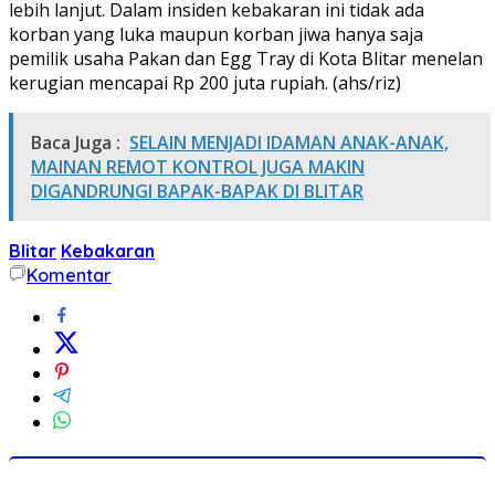
lebih lanjut. Dalam insiden kebakaran ini tidak ada
korban yang luka maupun korban jiwa hanya saja
pemilik usaha Pakan dan Egg Tray di Kota Blitar menelan
kerugian mencapai Rp 200 juta rupiah. (ahs/riz)
Baca Juga :
SELAIN MENJADI IDAMAN ANAK-ANAK,
MAINAN REMOT KONTROL JUGA MAKIN
DIGANDRUNGI BAPAK-BAPAK DI BLITAR
Blitar
Kebakaran
Komentar