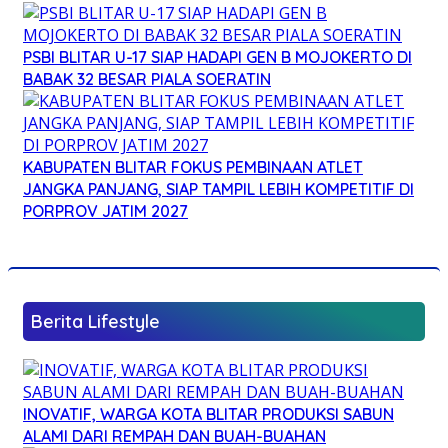
PSBI BLITAR U-17 SIAP HADAPI GEN B MOJOKERTO DI
BABAK 32 BESAR PIALA SOERATIN
KABUPATEN BLITAR FOKUS PEMBINAAN ATLET
JANGKA PANJANG, SIAP TAMPIL LEBIH KOMPETITIF DI
PORPROV JATIM 2027
Berita Lifestyle
INOVATIF, WARGA KOTA BLITAR PRODUKSI SABUN
ALAMI DARI REMPAH DAN BUAH-BUAHAN