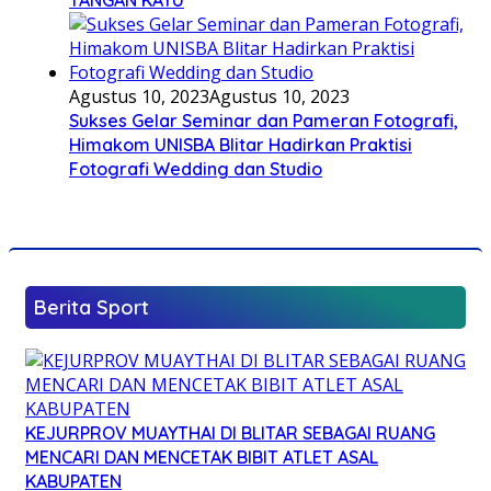
TANGAN KAYU
Agustus 10, 2023
Agustus 10, 2023
Sukses Gelar Seminar dan Pameran Fotografi,
Himakom UNISBA Blitar Hadirkan Praktisi
Fotografi Wedding dan Studio
Berita Sport
KEJURPROV MUAYTHAI DI BLITAR SEBAGAI RUANG
MENCARI DAN MENCETAK BIBIT ATLET ASAL
KABUPATEN