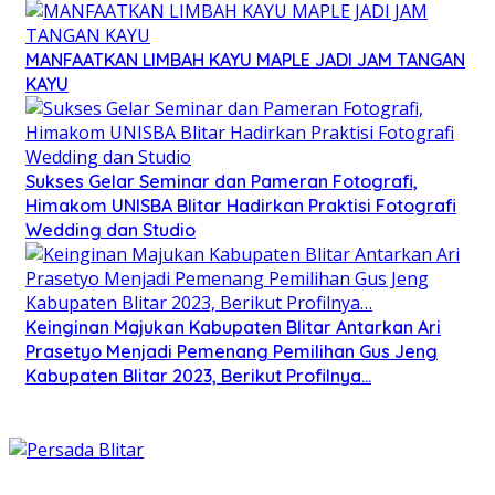
MANFAATKAN LIMBAH KAYU MAPLE JADI JAM TANGAN
KAYU
Sukses Gelar Seminar dan Pameran Fotografi,
Himakom UNISBA Blitar Hadirkan Praktisi Fotografi
Wedding dan Studio
Keinginan Majukan Kabupaten Blitar Antarkan Ari
Prasetyo Menjadi Pemenang Pemilihan Gus Jeng
Kabupaten Blitar 2023, Berikut Profilnya…