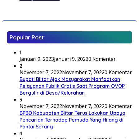
Popular Post
1
Januari 9, 2023
Januari 9, 2023
0 Komentar
2
November 7, 2022
November 7, 2022
0 Komentar
Bupati Blitar Ajak Masyarakat Manfaatkan
Pelayanan Publik Gratis Saat Program OVOP
Bergulir di Desa/Kelurahan
3
November 7, 2022
November 7, 2022
0 Komentar
BPBD Kabupaten Blitar Terus Lakukan Upaya
Pencarian Terhadap Pemuda Yang Hilang di
Pantai Serang
4