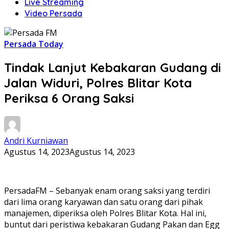
Live Streaming
Video Persada
Persada Today
Tindak Lanjut Kebakaran Gudang di
Jalan Widuri, Polres Blitar Kota
Periksa 6 Orang Saksi
Andri Kurniawan
Agustus 14, 2023
Agustus 14, 2023
PersadaFM – Sebanyak enam orang saksi yang terdiri
dari lima orang karyawan dan satu orang dari pihak
manajemen, diperiksa oleh Polres Blitar Kota. Hal ini,
buntut dari peristiwa kebakaran Gudang Pakan dan Egg