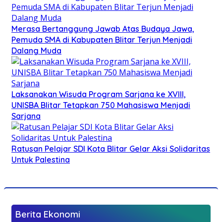
Merasa Bertanggung Jawab Atas Budaya Jawa,
Pemuda SMA di Kabupaten Blitar Terjun Menjadi
Dalang Muda
Laksanakan Wisuda Program Sarjana ke XVIII,
UNISBA Blitar Tetapkan 750 Mahasiswa Menjadi
Sarjana
Ratusan Pelajar SDI Kota Blitar Gelar Aksi Solidaritas
Untuk Palestina
Berita Ekonomi