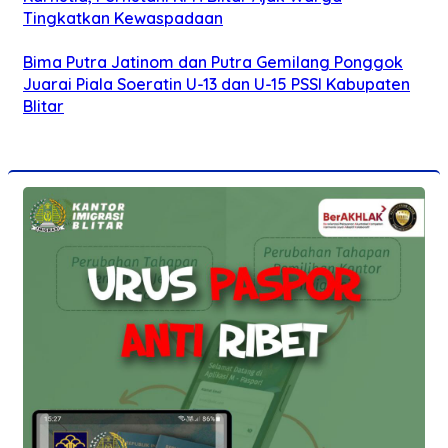
Tingkatkan Kewaspadaan
Bima Putra Jatinom dan Putra Gemilang Ponggok
Juarai Piala Soeratin U-13 dan U-15 PSSI Kabupaten
Blitar