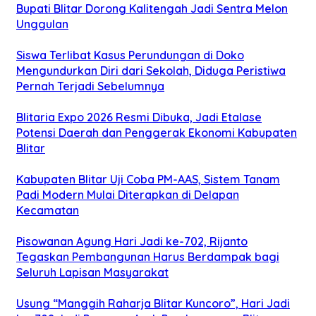
Bupati Blitar Dorong Kalitengah Jadi Sentra Melon
Unggulan
Siswa Terlibat Kasus Perundungan di Doko
Mengundurkan Diri dari Sekolah, Diduga Peristiwa
Pernah Terjadi Sebelumnya
Blitaria Expo 2026 Resmi Dibuka, Jadi Etalase
Potensi Daerah dan Penggerak Ekonomi Kabupaten
Blitar
Kabupaten Blitar Uji Coba PM-AAS, Sistem Tanam
Padi Modern Mulai Diterapkan di Delapan
Kecamatan
Pisowanan Agung Hari Jadi ke-702, Rijanto
Tegaskan Pembangunan Harus Berdampak bagi
Seluruh Lapisan Masyarakat
Usung “Manggih Raharja Blitar Kuncoro”, Hari Jadi