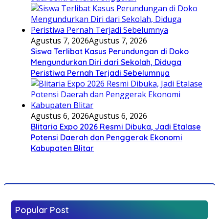
Agustus 7, 2026
Agustus 7, 2026
Siswa Terlibat Kasus Perundungan di Doko
Mengundurkan Diri dari Sekolah, Diduga
Peristiwa Pernah Terjadi Sebelumnya
Agustus 6, 2026
Agustus 6, 2026
Blitaria Expo 2026 Resmi Dibuka, Jadi Etalase
Potensi Daerah dan Penggerak Ekonomi
Kabupaten Blitar
Popular Post