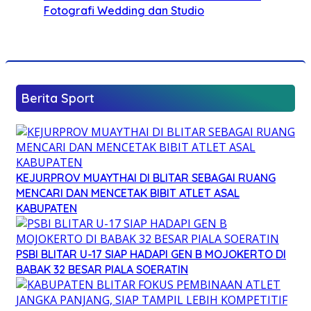
Fotografi Wedding dan Studio
Berita Sport
KEJURPROV MUAYTHAI DI BLITAR SEBAGAI RUANG
MENCARI DAN MENCETAK BIBIT ATLET ASAL
KABUPATEN
PSBI BLITAR U-17 SIAP HADAPI GEN B MOJOKERTO DI
BABAK 32 BESAR PIALA SOERATIN