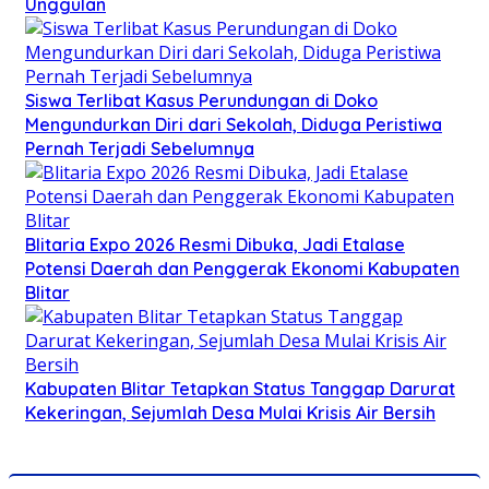
Unggulan
Siswa Terlibat Kasus Perundungan di Doko
Mengundurkan Diri dari Sekolah, Diduga Peristiwa
Pernah Terjadi Sebelumnya
Blitaria Expo 2026 Resmi Dibuka, Jadi Etalase
Potensi Daerah dan Penggerak Ekonomi Kabupaten
Blitar
Kabupaten Blitar Tetapkan Status Tanggap Darurat
Kekeringan, Sejumlah Desa Mulai Krisis Air Bersih