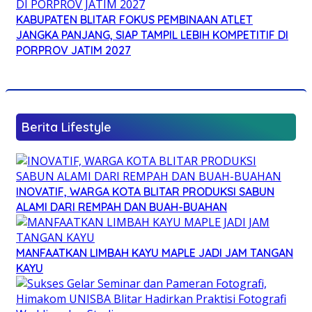
KABUPATEN BLITAR FOKUS PEMBINAAN ATLET
JANGKA PANJANG, SIAP TAMPIL LEBIH KOMPETITIF DI
PORPROV JATIM 2027
Berita Lifestyle
INOVATIF, WARGA KOTA BLITAR PRODUKSI SABUN
ALAMI DARI REMPAH DAN BUAH-BUAHAN
MANFAATKAN LIMBAH KAYU MAPLE JADI JAM TANGAN
KAYU