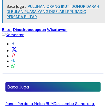
Baca Juga :
PULUHAN ORANG IKUTI DONOR DARAH
DI BULAN PUASA YANG DIGELAR LPPL RADIO
PERSADA BLITAR
Blitar
Dinaskebudayaan
Wisatawan
Komentar
Baca Juga
Panen Perdana Melon BUMDes Lembu Gumarang,