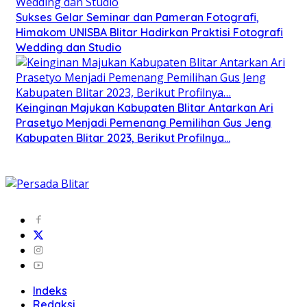
Sukses Gelar Seminar dan Pameran Fotografi,
Himakom UNISBA Blitar Hadirkan Praktisi Fotografi
Wedding dan Studio
Keinginan Majukan Kabupaten Blitar Antarkan Ari
Prasetyo Menjadi Pemenang Pemilihan Gus Jeng
Kabupaten Blitar 2023, Berikut Profilnya…
Indeks
Redaksi