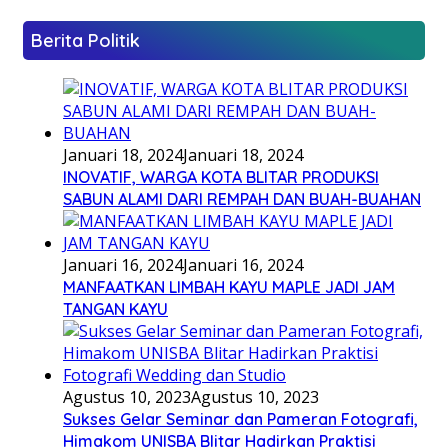
Berita Politik
Januari 18, 2024
Januari 18, 2024
INOVATIF, WARGA KOTA BLITAR PRODUKSI
SABUN ALAMI DARI REMPAH DAN BUAH-BUAHAN
Januari 16, 2024
Januari 16, 2024
MANFAATKAN LIMBAH KAYU MAPLE JADI JAM
TANGAN KAYU
Agustus 10, 2023
Agustus 10, 2023
Sukses Gelar Seminar dan Pameran Fotografi,
Himakom UNISBA Blitar Hadirkan Praktisi