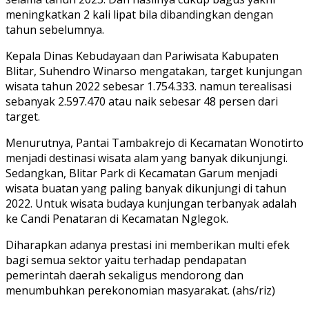
meningkatkan 2 kali lipat bila dibandingkan dengan
tahun sebelumnya.
Kepala Dinas Kebudayaan dan Pariwisata Kabupaten
Blitar, Suhendro Winarso mengatakan, target kunjungan
wisata tahun 2022 sebesar 1.754.333. namun terealisasi
sebanyak 2.597.470 atau naik sebesar 48 persen dari
target.
Menurutnya, Pantai Tambakrejo di Kecamatan Wonotirto
menjadi destinasi wisata alam yang banyak dikunjungi.
Sedangkan, Blitar Park di Kecamatan Garum menjadi
wisata buatan yang paling banyak dikunjungi di tahun
2022. Untuk wisata budaya kunjungan terbanyak adalah
ke Candi Penataran di Kecamatan Nglegok.
Diharapkan adanya prestasi ini memberikan multi efek
bagi semua sektor yaitu terhadap pendapatan
pemerintah daerah sekaligus mendorong dan
menumbuhkan perekonomian masyarakat. (ahs/riz)