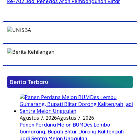
ke-702 Jadi Penegas Arah Pembangunan Blitar
Berita Terbaru
Agustus 7, 2026
Agustus 7, 2026
Panen Perdana Melon BUMDes Lembu
Gumarang, Bupati Blitar Dorong Kalitengah
Jadi Sentra Melon Unggulan