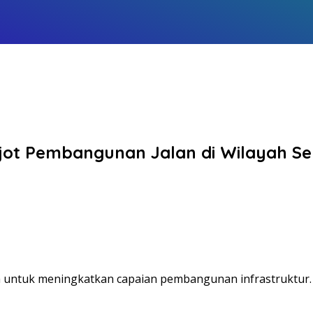
jot Pembangunan Jalan di Wilayah Se
untuk meningkatkan capaian pembangunan infrastruktur. Ka