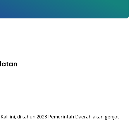
latan
li ini, di tahun 2023 Pemerintah Daerah akan genjot