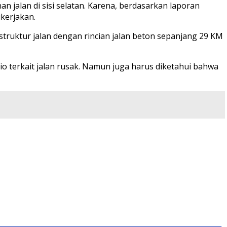
 jalan di sisi selatan. Karena, berdasarkan laporan
ikerjakan.
truktur jalan dengan rincian jalan beton sepanjang 29 KM
 terkait jalan rusak. Namun juga harus diketahui bahwa