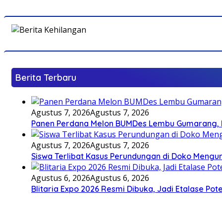
Berita Terbaru
Agustus 7, 2026
Agustus 7, 2026
Panen Perdana Melon BUMDes Lembu Gumarang, Bu
Agustus 7, 2026
Agustus 7, 2026
Siswa Terlibat Kasus Perundungan di Doko Mengun
Agustus 6, 2026
Agustus 6, 2026
Blitaria Expo 2026 Resmi Dibuka, Jadi Etalase P