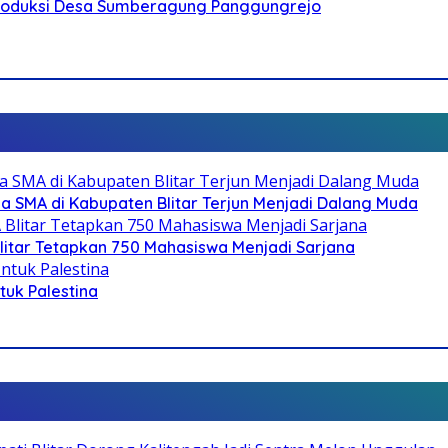
Produksi Desa Sumberagung Panggungrejo
SMA di Kabupaten Blitar Terjun Menjadi Dalang Muda
litar Tetapkan 750 Mahasiswa Menjadi Sarjana
ntuk Palestina