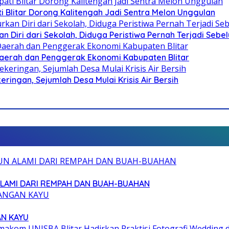
Blitar Dorong Kalitengah Jadi Sentra Melon Unggulan
n Diri dari Sekolah, Diduga Peristiwa Pernah Terjadi Seb
i Daerah dan Penggerak Ekonomi Kabupaten Blitar
ringan, Sejumlah Desa Mulai Krisis Air Bersih
ALAMI DARI REMPAH DAN BUAH-BUAHAN
AN KAYU