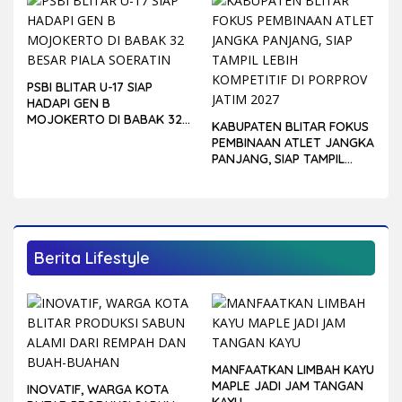
PSBI BLITAR U-17 SIAP
HADAPI GEN B
MOJOKERTO DI BABAK 32
KABUPATEN BLITAR FOKUS
BESAR PIALA SOERATIN
PEMBINAAN ATLET JANGKA
PANJANG, SIAP TAMPIL
LEBIH KOMPETITIF DI
PORPROV JATIM 2027
Berita Lifestyle
MANFAATKAN LIMBAH KAYU
MAPLE JADI JAM TANGAN
INOVATIF, WARGA KOTA