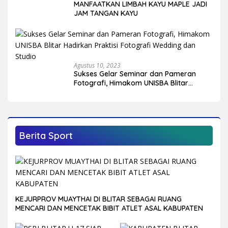
MANFAATKAN LIMBAH KAYU MAPLE JADI
JAM TANGAN KAYU
Agustus 10, 2023
Sukses Gelar Seminar dan Pameran
Fotografi, Himakom UNISBA Blitar
Hadirkan Praktisi Fotografi Wedding
dan Studio
Berita Sport
KEJURPROV MUAYTHAI DI BLITAR SEBAGAI RUANG
MENCARI DAN MENCETAK BIBIT ATLET ASAL KABUPATEN