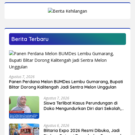
Berita Terbaru
Agustus 7, 2026
Panen Perdana Melon BUMDes Lembu Gumarang, Bupati
Blitar Dorong Kalitengah Jadi Sentra Melon Unggulan
Agustus 7, 2026
Siswa Terlibat Kasus Perundungan di
Doko Mengundurkan Diri dari Sekolah,
Diduga Peristiwa Pernah Terjadi
Sebelumnya
Agustus 6, 2026
Blitaria Expo 2026 Resmi Dibuka, Jadi