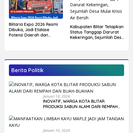
Blitaria Expo 2026 Resmi
Kabupaten Blitar Tetapkan
Dibuka, Jadi Etalase
Status Tanggap Darurat
Potensi Daerah dan
Kekeringan, Sejumlah Desa
Penggerak Ekonomi
Mulai Krisis Air Bersih
Kabupaten Blitar
Berita Politik
Januari 18, 2024
INOVATIF, WARGA KOTA BLITAR
PRODUKSI SABUN ALAMI DARI REMPAH
DAN BUAH-BUAHAN
Januari 16, 2024