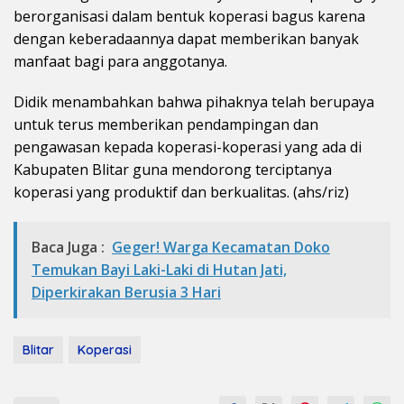
berorganisasi dalam bentuk koperasi bagus karena
dengan keberadaannya dapat memberikan banyak
manfaat bagi para anggotanya.
Didik menambahkan bahwa pihaknya telah berupaya
untuk terus memberikan pendampingan dan
pengawasan kepada koperasi-koperasi yang ada di
Kabupaten Blitar guna mendorong terciptanya
koperasi yang produktif dan berkualitas. (ahs/riz)
Baca Juga :
Geger! Warga Kecamatan Doko
Temukan Bayi Laki-Laki di Hutan Jati,
Diperkirakan Berusia 3 Hari
Blitar
Koperasi