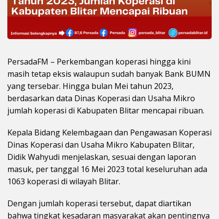
PersadaFM – Perkembangan koperasi hingga kini
masih tetap eksis walaupun sudah banyak Bank BUMN
yang tersebar. Hingga bulan Mei tahun 2023,
berdasarkan data Dinas Koperasi dan Usaha Mikro
jumlah koperasi di Kabupaten Blitar mencapai ribuan.
Kepala Bidang Kelembagaan dan Pengawasan Koperasi
Dinas Koperasi dan Usaha Mikro Kabupaten Blitar,
Didik Wahyudi menjelaskan, sesuai dengan laporan
masuk, per tanggal 16 Mei 2023 total keseluruhan ada
1063 koperasi di wilayah Blitar.
Dengan jumlah koperasi tersebut, dapat diartikan
bahwa tingkat kesadaran masyarakat akan pentingnya