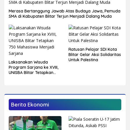
Merasa Bertanggung Jawab Atas Budaya Jawa, Pemuda
SMA di Kabupaten Blitar Terjun Menjadi Dalang Muda
Ratusan Pelajar SDI Kota
Blitar Gelar Aksi Solidaritas
Untuk Palestina
Laksanakan Wisuda
Program Sarjana ke XVIII,
UNISBA Blitar Tetapkan
750 Mahasiswa Menjadi
Sarjana
Berita Ekonomi