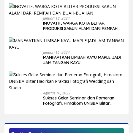
Januari 18, 2024
INOVATIF, WARGA KOTA BLITAR
PRODUKSI SABUN ALAMI DARI REMPAH
DAN BUAH-BUAHAN
Januari 16, 2024
MANFAATKAN LIMBAH KAYU MAPLE JADI
JAM TANGAN KAYU
Agustus 10, 2023
Sukses Gelar Seminar dan Pameran
Fotografi, Himakom UNISBA Blitar
Hadirkan Praktisi Fotografi Wedding
dan Studio