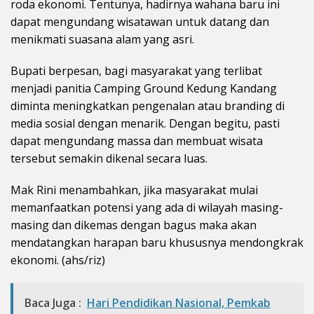
roda ekonomi. Tentunya, hadirnya wahana baru ini
dapat mengundang wisatawan untuk datang dan
menikmati suasana alam yang asri.
Bupati berpesan, bagi masyarakat yang terlibat
menjadi panitia Camping Ground Kedung Kandang
diminta meningkatkan pengenalan atau branding di
media sosial dengan menarik. Dengan begitu, pasti
dapat mengundang massa dan membuat wisata
tersebut semakin dikenal secara luas.
Mak Rini menambahkan, jika masyarakat mulai
memanfaatkan potensi yang ada di wilayah masing-
masing dan dikemas dengan bagus maka akan
mendatangkan harapan baru khususnya mendongkrak
ekonomi. (ahs/riz)
Baca Juga :
Hari Pendidikan Nasional, Pemkab