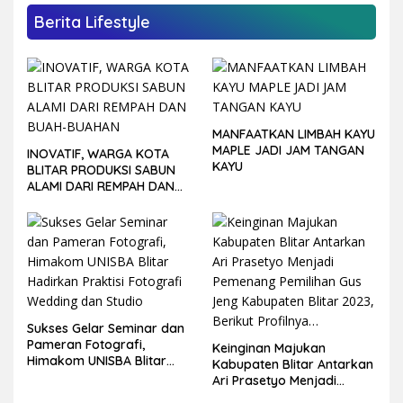
Berita Lifestyle
MANFAATKAN LIMBAH KAYU
MAPLE JADI JAM TANGAN
INOVATIF, WARGA KOTA
KAYU
BLITAR PRODUKSI SABUN
ALAMI DARI REMPAH DAN
BUAH-BUAHAN
Sukses Gelar Seminar dan
Pameran Fotografi,
Keinginan Majukan
Himakom UNISBA Blitar
Kabupaten Blitar Antarkan
Hadirkan Praktisi Fotografi
Ari Prasetyo Menjadi
Wedding dan Studio
Pemenang Pemilihan Gus