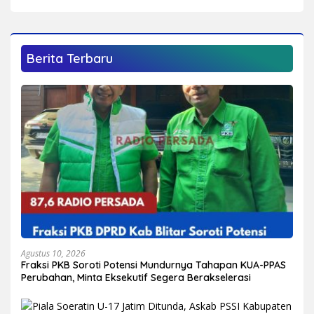
Berita Terbaru
Agustus 10, 2026
Fraksi PKB Soroti Potensi Mundurnya Tahapan KUA-PPAS
Perubahan, Minta Eksekutif Segera Berakselerasi