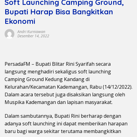
Soft Launching Camping Ground,
Bupati Harap Bisa Bangkitkan
Ekonomi
Andri Kurniawan
Desember 14, 2022
PersadaFM – Bupati Blitar Rini Syarifah secara
langsung menghadiri sekaligus soft launching
Camping Ground Kedung Kandang di
Kelurahan/Kecamatan Kademangan, Rabu (14/12/2022).
Dalam acara tersebut juga disaksikan langsung oleh
Muspika Kademangan dan lapisan masyarakat.
Dalam sambutannya, Bupati Rini berharap dengan
adanya soft launching ini dapat memberikan harapan
baru bagi warga sekitar terutama membangkitkan