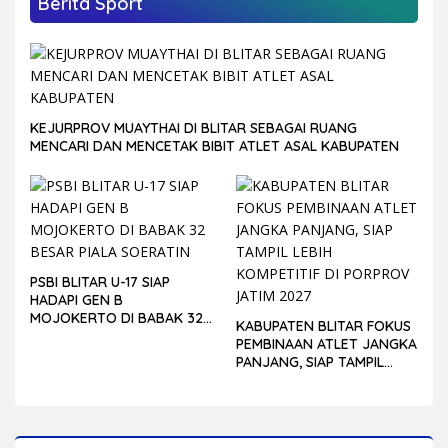
Berita Sport
KEJURPROV MUAYTHAI DI BLITAR SEBAGAI RUANG
MENCARI DAN MENCETAK BIBIT ATLET ASAL KABUPATEN
PSBI BLITAR U-17 SIAP
HADAPI GEN B
MOJOKERTO DI BABAK 32
KABUPATEN BLITAR FOKUS
BESAR PIALA SOERATIN
PEMBINAAN ATLET JANGKA
PANJANG, SIAP TAMPIL
LEBIH KOMPETITIF DI
PORPROV JATIM 2027