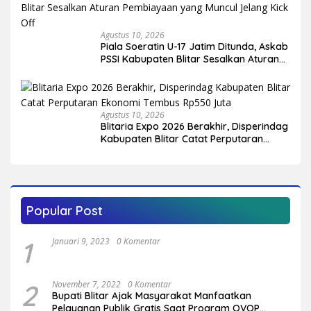
Agustus 10, 2026
Piala Soeratin U-17 Jatim Ditunda, Askab
PSSI Kabupaten Blitar Sesalkan Aturan
Pembiayaan yang Muncul Jelang Kick
Off
Agustus 10, 2026
Blitaria Expo 2026 Berakhir, Disperindag
Kabupaten Blitar Catat Perputaran
Ekonomi Tembus Rp550 Juta
Popular Post
1
Januari 9, 2023
0 Komentar
2
November 7, 2022
0 Komentar
Bupati Blitar Ajak Masyarakat Manfaatkan
Pelayanan Publik Gratis Saat Program OVOP