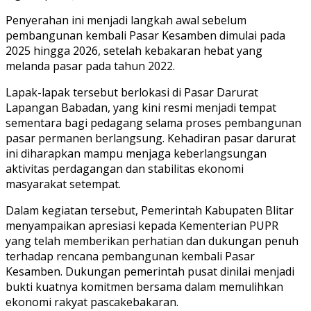
Penyerahan ini menjadi langkah awal sebelum
pembangunan kembali Pasar Kesamben dimulai pada
2025 hingga 2026, setelah kebakaran hebat yang
melanda pasar pada tahun 2022.
Lapak-lapak tersebut berlokasi di Pasar Darurat
Lapangan Babadan, yang kini resmi menjadi tempat
sementara bagi pedagang selama proses pembangunan
pasar permanen berlangsung. Kehadiran pasar darurat
ini diharapkan mampu menjaga keberlangsungan
aktivitas perdagangan dan stabilitas ekonomi
masyarakat setempat.
Dalam kegiatan tersebut, Pemerintah Kabupaten Blitar
menyampaikan apresiasi kepada Kementerian PUPR
yang telah memberikan perhatian dan dukungan penuh
terhadap rencana pembangunan kembali Pasar
Kesamben. Dukungan pemerintah pusat dinilai menjadi
bukti kuatnya komitmen bersama dalam memulihkan
ekonomi rakyat pascakebakaran.