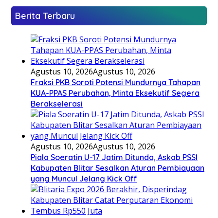
Berita Terbaru
Agustus 10, 2026
Agustus 10, 2026
Fraksi PKB Soroti Potensi Mundurnya Tahapan
KUA-PPAS Perubahan, Minta Eksekutif Segera
Berakselerasi
Agustus 10, 2026
Agustus 10, 2026
Piala Soeratin U-17 Jatim Ditunda, Askab PSSI
Kabupaten Blitar Sesalkan Aturan Pembiayaan
yang Muncul Jelang Kick Off