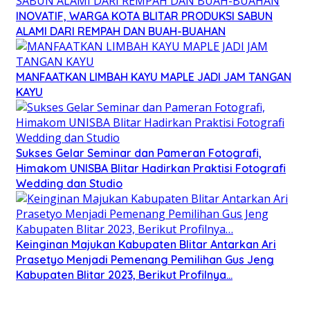
INOVATIF, WARGA KOTA BLITAR PRODUKSI SABUN
ALAMI DARI REMPAH DAN BUAH-BUAHAN
MANFAATKAN LIMBAH KAYU MAPLE JADI JAM TANGAN
KAYU
Sukses Gelar Seminar dan Pameran Fotografi,
Himakom UNISBA Blitar Hadirkan Praktisi Fotografi
Wedding dan Studio
Keinginan Majukan Kabupaten Blitar Antarkan Ari
Prasetyo Menjadi Pemenang Pemilihan Gus Jeng
Kabupaten Blitar 2023, Berikut Profilnya…