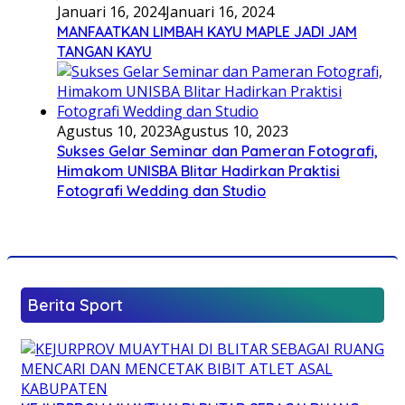
Januari 16, 2024
Januari 16, 2024
MANFAATKAN LIMBAH KAYU MAPLE JADI JAM
TANGAN KAYU
Agustus 10, 2023
Agustus 10, 2023
Sukses Gelar Seminar dan Pameran Fotografi,
Himakom UNISBA Blitar Hadirkan Praktisi
Fotografi Wedding dan Studio
Berita Sport