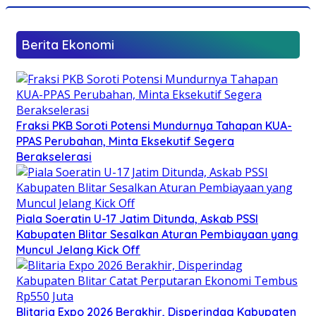
Berita Ekonomi
Fraksi PKB Soroti Potensi Mundurnya Tahapan KUA-
PPAS Perubahan, Minta Eksekutif Segera
Berakselerasi
Piala Soeratin U-17 Jatim Ditunda, Askab PSSI
Kabupaten Blitar Sesalkan Aturan Pembiayaan yang
Muncul Jelang Kick Off
Blitaria Expo 2026 Berakhir, Disperindag Kabupaten