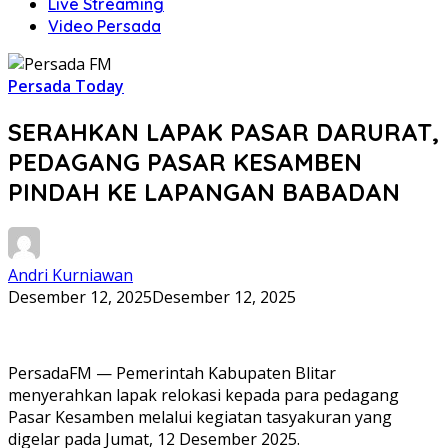
Live Streaming
Video Persada
Persada Today
SERAHKAN LAPAK PASAR DARURAT,
PEDAGANG PASAR KESAMBEN
PINDAH KE LAPANGAN BABADAN
Andri Kurniawan
Desember 12, 2025
Desember 12, 2025
PersadaFM — Pemerintah Kabupaten Blitar
menyerahkan lapak relokasi kepada para pedagang
Pasar Kesamben melalui kegiatan tasyakuran yang
digelar pada Jumat, 12 Desember 2025.