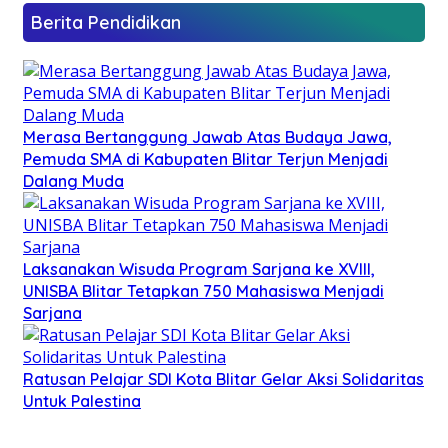
Berita Pendidikan
Merasa Bertanggung Jawab Atas Budaya Jawa,
Pemuda SMA di Kabupaten Blitar Terjun Menjadi
Dalang Muda
Laksanakan Wisuda Program Sarjana ke XVIII,
UNISBA Blitar Tetapkan 750 Mahasiswa Menjadi
Sarjana
Ratusan Pelajar SDI Kota Blitar Gelar Aksi Solidaritas
Untuk Palestina