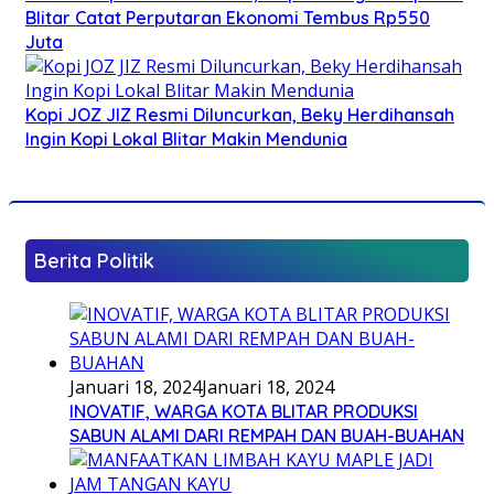
Blitar Catat Perputaran Ekonomi Tembus Rp550
Juta
Kopi JOZ JIZ Resmi Diluncurkan, Beky Herdihansah
Ingin Kopi Lokal Blitar Makin Mendunia
Berita Politik
Januari 18, 2024
Januari 18, 2024
INOVATIF, WARGA KOTA BLITAR PRODUKSI
SABUN ALAMI DARI REMPAH DAN BUAH-BUAHAN