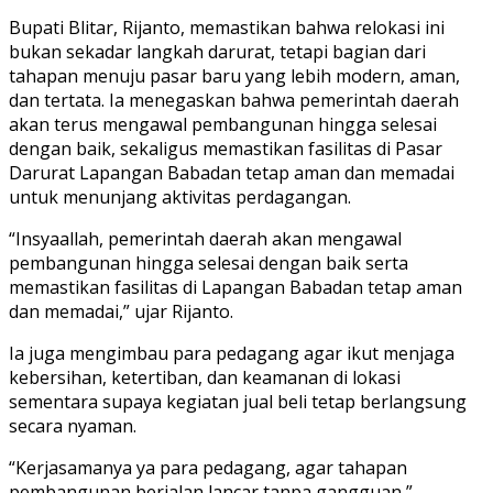
Bupati Blitar, Rijanto, memastikan bahwa relokasi ini
bukan sekadar langkah darurat, tetapi bagian dari
tahapan menuju pasar baru yang lebih modern, aman,
dan tertata. Ia menegaskan bahwa pemerintah daerah
akan terus mengawal pembangunan hingga selesai
dengan baik, sekaligus memastikan fasilitas di Pasar
Darurat Lapangan Babadan tetap aman dan memadai
untuk menunjang aktivitas perdagangan.
“Insyaallah, pemerintah daerah akan mengawal
pembangunan hingga selesai dengan baik serta
memastikan fasilitas di Lapangan Babadan tetap aman
dan memadai,” ujar Rijanto.
Ia juga mengimbau para pedagang agar ikut menjaga
kebersihan, ketertiban, dan keamanan di lokasi
sementara supaya kegiatan jual beli tetap berlangsung
secara nyaman.
“Kerjasamanya ya para pedagang, agar tahapan
pembangunan berjalan lancar tanpa gangguan,”