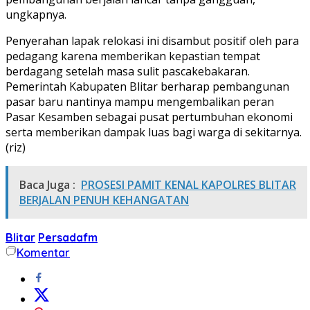
ungkapnya.
Penyerahan lapak relokasi ini disambut positif oleh para
pedagang karena memberikan kepastian tempat
berdagang setelah masa sulit pascakebakaran.
Pemerintah Kabupaten Blitar berharap pembangunan
pasar baru nantinya mampu mengembalikan peran
Pasar Kesamben sebagai pusat pertumbuhan ekonomi
serta memberikan dampak luas bagi warga di sekitarnya.
(riz)
Baca Juga :
PROSESI PAMIT KENAL KAPOLRES BLITAR
BERJALAN PENUH KEHANGATAN
Blitar
Persadafm
Komentar