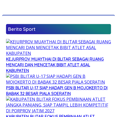
Berita Sport
KEJURPROV MUAYTHAI DI BLITAR SEBAGAI RUANG
MENCARI DAN MENCETAK BIBIT ATLET ASAL
KABUPATEN
PSBI BLITAR U-17 SIAP HADAPI GEN B MOJOKERTO DI
BABAK 32 BESAR PIALA SOERATIN
KABUPATEN BLITAR FOKUS PEMBINAAN ATLET