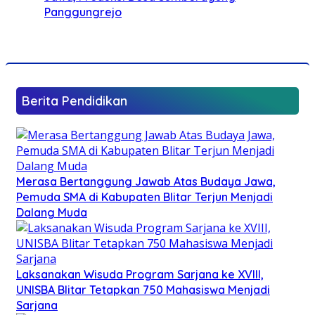
Panggungrejo
Berita Pendidikan
Merasa Bertanggung Jawab Atas Budaya Jawa,
Pemuda SMA di Kabupaten Blitar Terjun Menjadi
Dalang Muda
Laksanakan Wisuda Program Sarjana ke XVIII,
UNISBA Blitar Tetapkan 750 Mahasiswa Menjadi
Sarjana