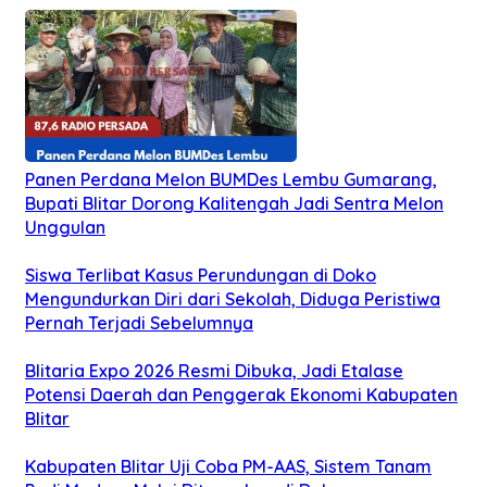
Panen Perdana Melon BUMDes Lembu Gumarang,
Bupati Blitar Dorong Kalitengah Jadi Sentra Melon
Unggulan
Siswa Terlibat Kasus Perundungan di Doko
Mengundurkan Diri dari Sekolah, Diduga Peristiwa
Pernah Terjadi Sebelumnya
Blitaria Expo 2026 Resmi Dibuka, Jadi Etalase
Potensi Daerah dan Penggerak Ekonomi Kabupaten
Blitar
Kabupaten Blitar Uji Coba PM-AAS, Sistem Tanam