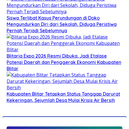
Siswa Terlibat Kasus Perundungan di Doko
Mengundurkan Diri dari Sekolah, Diduga Peristiwa
Pernah Terjadi Sebelumnya
Blitaria Expo 2026 Resmi Dibuka, Jadi Etalase
Potensi Daerah dan Penggerak Ekonomi Kabupaten
Blitar
Kabupaten Blitar Tetapkan Status Tanggap Darurat
Kekeringan, Sejumlah Desa Mulai Krisis Air Bersih