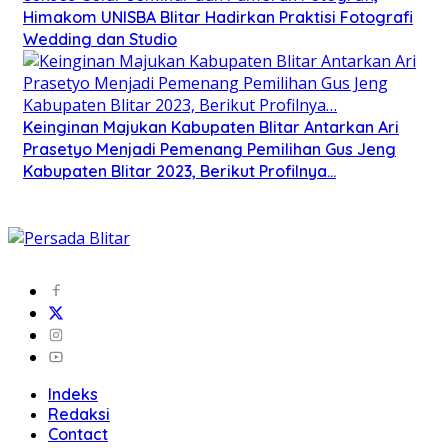
Himakom UNISBA Blitar Hadirkan Praktisi Fotografi
Wedding dan Studio
Keinginan Majukan Kabupaten Blitar Antarkan Ari
Prasetyo Menjadi Pemenang Pemilihan Gus Jeng
Kabupaten Blitar 2023, Berikut Profilnya…
Indeks
Redaksi
Contact