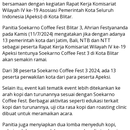
bersamaan dengan kegiatan Rapat Kerja Komisariat
Wilayah IV ke-19 Asosiasi Pemerintah Kota Seluruh
Indonesia (Apeksi) di Kota Blitar.
Panitia Soekarno Coffee Fest Blitar 3, Ahrian Festyananda
pada Kamis (11/7/2024) mengatakan jika dengan adanya
13 pemerintah kota dari Jatim, Bali, NTB dan NTT
sebagai peserta Rapat Kerja Komisariat Wilayah IV ke-19
Apeksi tentunya Soekarno Coffee Fest 3 di Kota Blitar
akan semakin ramai.
Dari 38 peserta Soekarno Coffee Fest 3 2024, ada 13
peserta perwakilan kota dari para peserta Apeksi.
Selain itu, event kali tematik event lebih ditekankan ke
arah kopi dan turunannya sesuai dengan Soekarno
Coffee Fest. Berbagai aktivitas seperti edukasi terkait
kopi dan turunannya, uji cita rasa kopi dan roasting clinic
dibuat untuk meramaikan acara.
Panitia juga menyiapkan dua lomba menyeduh kopi,