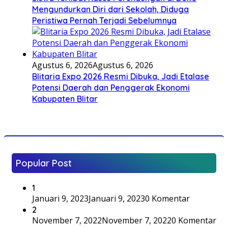
Mengundurkan Diri dari Sekolah, Diduga
Peristiwa Pernah Terjadi Sebelumnya
Agustus 6, 2026
Agustus 6, 2026
Blitaria Expo 2026 Resmi Dibuka, Jadi Etalase
Potensi Daerah dan Penggerak Ekonomi
Kabupaten Blitar
Popular Post
1
Januari 9, 2023
Januari 9, 2023
0 Komentar
2
November 7, 2022
November 7, 2022
0 Komentar