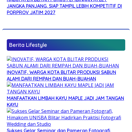
JANGKA PANJANG, SIAP TAMPIL LEBIH KOMPETITIF DI
PORPROV JATIM 2027
Berita Lifestyle
INOVATIF, WARGA KOTA BLITAR PRODUKSI SABUN
ALAMI DARI REMPAH DAN BUAH-BUAHAN
MANFAATKAN LIMBAH KAYU MAPLE JADI JAM TANGAN
KAYU
Sukses Gelar Seminar dan Pameran Fotografi,