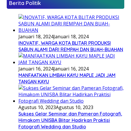
Berita Politik
Januari 18, 2024
Januari 18, 2024
INOVATIF, WARGA KOTA BLITAR PRODUKSI
SABUN ALAMI DARI REMPAH DAN BUAH-BUAHAN
Januari 16, 2024
Januari 16, 2024
MANFAATKAN LIMBAH KAYU MAPLE JADI JAM
TANGAN KAYU
Agustus 10, 2023
Agustus 10, 2023
Sukses Gelar Seminar dan Pameran Fotografi,
Himakom UNISBA Blitar Hadirkan Praktisi
Fotografi Wedding dan Studio