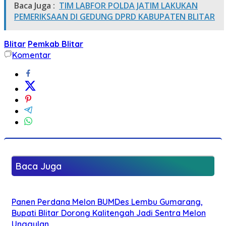
Baca Juga :
TIM LABFOR POLDA JATIM LAKUKAN
PEMERIKSAAN DI GEDUNG DPRD KABUPATEN BLITAR
Blitar
Pemkab Blitar
Komentar
Baca Juga
Panen Perdana Melon BUMDes Lembu Gumarang,
Bupati Blitar Dorong Kalitengah Jadi Sentra Melon
Unggulan