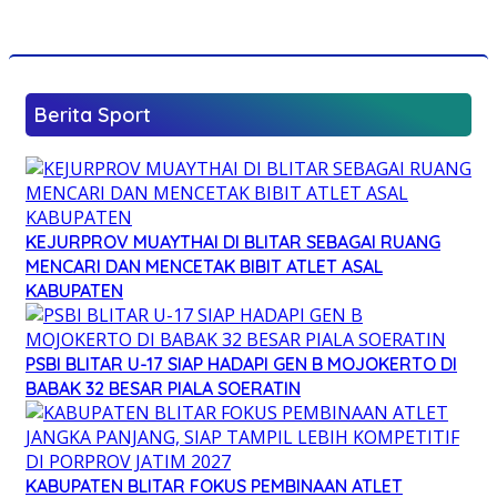
Berita Sport
KEJURPROV MUAYTHAI DI BLITAR SEBAGAI RUANG
MENCARI DAN MENCETAK BIBIT ATLET ASAL
KABUPATEN
PSBI BLITAR U-17 SIAP HADAPI GEN B MOJOKERTO DI
BABAK 32 BESAR PIALA SOERATIN
KABUPATEN BLITAR FOKUS PEMBINAAN ATLET