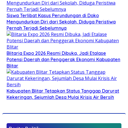
Siswa Terlibat Kasus Perundungan di Doko
Mengundurkan Diri dari Sekolah, Diduga Peristiwa
Pernah Terjadi Sebelumnya
Blitaria Expo 2026 Resmi Dibuka, Jadi Etalase
Potensi Daerah dan Penggerak Ekonomi Kabupaten
Blitar
Kabupaten Blitar Tetapkan Status Tanggap Darurat
Kekeringan, Sejumlah Desa Mulai Krisis Air Bersih