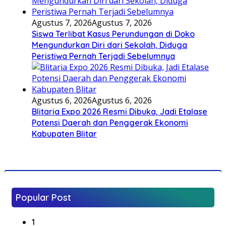
Agustus 7, 2026
Agustus 7, 2026
Siswa Terlibat Kasus Perundungan di Doko
Mengundurkan Diri dari Sekolah, Diduga
Peristiwa Pernah Terjadi Sebelumnya
Agustus 6, 2026
Agustus 6, 2026
Blitaria Expo 2026 Resmi Dibuka, Jadi Etalase
Potensi Daerah dan Penggerak Ekonomi
Kabupaten Blitar
Popular Post
1