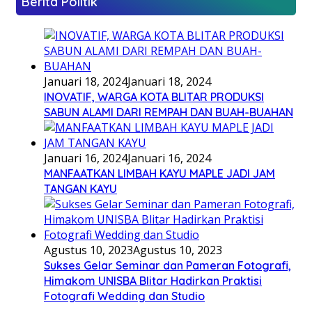
Berita Politik
Januari 18, 2024
Januari 18, 2024
INOVATIF, WARGA KOTA BLITAR PRODUKSI
SABUN ALAMI DARI REMPAH DAN BUAH-BUAHAN
Januari 16, 2024
Januari 16, 2024
MANFAATKAN LIMBAH KAYU MAPLE JADI JAM
TANGAN KAYU
Agustus 10, 2023
Agustus 10, 2023
Sukses Gelar Seminar dan Pameran Fotografi,
Himakom UNISBA Blitar Hadirkan Praktisi
Fotografi Wedding dan Studio