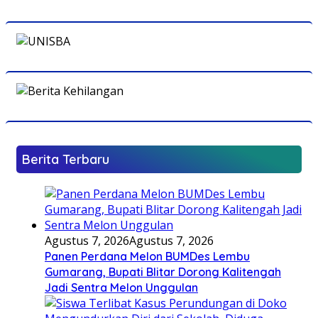
Berita Terbaru
Agustus 7, 2026
Agustus 7, 2026
Panen Perdana Melon BUMDes Lembu
Gumarang, Bupati Blitar Dorong Kalitengah
Jadi Sentra Melon Unggulan