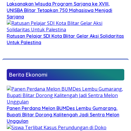
Laksanakan Wisuda Program Sarjana ke XVIII,
UNISBA Blitar Tetapkan 750 Mahasiswa Menjadi
Sarjana
Ratusan Pelajar SDI Kota Blitar Gelar Aksi Solidaritas
Untuk Palestina
Berita Ekonomi
Panen Perdana Melon BUMDes Lembu Gumarang,
Bupati Blitar Dorong Kalitengah Jadi Sentra Melon
Unggulan