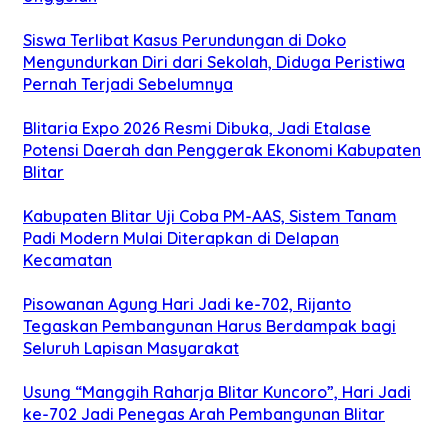
Siswa Terlibat Kasus Perundungan di Doko
Mengundurkan Diri dari Sekolah, Diduga Peristiwa
Pernah Terjadi Sebelumnya
Blitaria Expo 2026 Resmi Dibuka, Jadi Etalase
Potensi Daerah dan Penggerak Ekonomi Kabupaten
Blitar
Kabupaten Blitar Uji Coba PM-AAS, Sistem Tanam
Padi Modern Mulai Diterapkan di Delapan
Kecamatan
Pisowanan Agung Hari Jadi ke-702, Rijanto
Tegaskan Pembangunan Harus Berdampak bagi
Seluruh Lapisan Masyarakat
Usung “Manggih Raharja Blitar Kuncoro”, Hari Jadi
ke-702 Jadi Penegas Arah Pembangunan Blitar