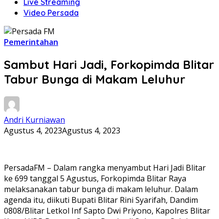
Live Streaming
Video Persada
Pemerintahan
Sambut Hari Jadi, Forkopimda Blitar
Tabur Bunga di Makam Leluhur
Andri Kurniawan
Agustus 4, 2023
Agustus 4, 2023
PersadaFM – Dalam rangka menyambut Hari Jadi Blitar
ke 699 tanggal 5 Agustus, Forkopimda Blitar Raya
melaksanakan tabur bunga di makam leluhur. Dalam
agenda itu, diikuti Bupati Blitar Rini Syarifah, Dandim
0808/Blitar Letkol Inf Sapto Dwi Priyono, Kapolres Blitar