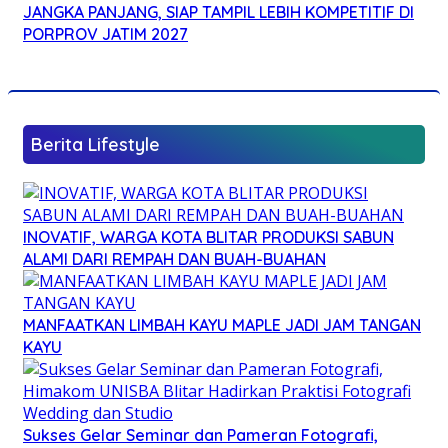
JANGKA PANJANG, SIAP TAMPIL LEBIH KOMPETITIF DI
PORPROV JATIM 2027
Berita Lifestyle
INOVATIF, WARGA KOTA BLITAR PRODUKSI SABUN
ALAMI DARI REMPAH DAN BUAH-BUAHAN
MANFAATKAN LIMBAH KAYU MAPLE JADI JAM TANGAN
KAYU
Sukses Gelar Seminar dan Pameran Fotografi,