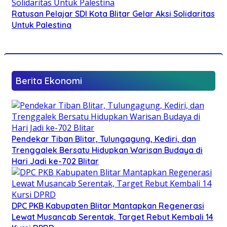
Ratusan Pelajar SDI Kota Blitar Gelar Aksi Solidaritas
Untuk Palestina
Berita Ekonomi
Pendekar Tiban Blitar, Tulungagung, Kediri, dan
Trenggalek Bersatu Hidupkan Warisan Budaya di
Hari Jadi ke-702 Blitar
DPC PKB Kabupaten Blitar Mantapkan Regenerasi
Lewat Musancab Serentak, Target Rebut Kembali 14