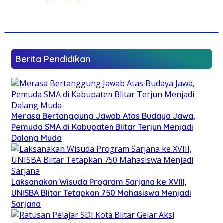
Berita Pendidikan
Merasa Bertanggung Jawab Atas Budaya Jawa,
Pemuda SMA di Kabupaten Blitar Terjun Menjadi
Dalang Muda
Laksanakan Wisuda Program Sarjana ke XVIII,
UNISBA Blitar Tetapkan 750 Mahasiswa Menjadi
Sarjana