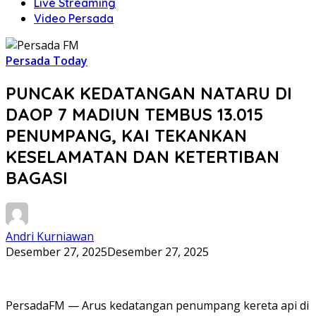
Live Streaming
Video Persada
Persada Today
PUNCAK KEDATANGAN NATARU DI
DAOP 7 MADIUN TEMBUS 13.015
PENUMPANG, KAI TEKANKAN
KESELAMATAN DAN KETERTIBAN
BAGASI
Andri Kurniawan
Desember 27, 2025
Desember 27, 2025
PersadaFM — Arus kedatangan penumpang kereta api di