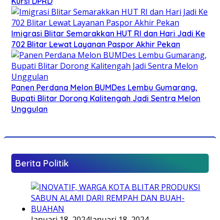
Kursi DPRD
Imigrasi Blitar Semarakkan HUT RI dan Hari Jadi Ke
702 Blitar Lewat Layanan Paspor Akhir Pekan
Panen Perdana Melon BUMDes Lembu Gumarang,
Bupati Blitar Dorong Kalitengah Jadi Sentra Melon
Unggulan
Berita Politik
Januari 18, 2024
Januari 18, 2024