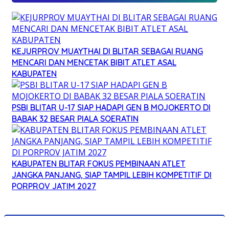
KEJURPROV MUAYTHAI DI BLITAR SEBAGAI RUANG
MENCARI DAN MENCETAK BIBIT ATLET ASAL
KABUPATEN
PSBI BLITAR U-17 SIAP HADAPI GEN B MOJOKERTO DI
BABAK 32 BESAR PIALA SOERATIN
KABUPATEN BLITAR FOKUS PEMBINAAN ATLET
JANGKA PANJANG, SIAP TAMPIL LEBIH KOMPETITIF DI
PORPROV JATIM 2027