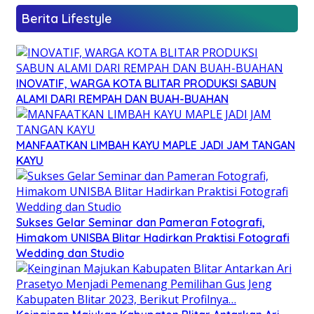
Berita Lifestyle
INOVATIF, WARGA KOTA BLITAR PRODUKSI SABUN
ALAMI DARI REMPAH DAN BUAH-BUAHAN
MANFAATKAN LIMBAH KAYU MAPLE JADI JAM TANGAN
KAYU
Sukses Gelar Seminar dan Pameran Fotografi,
Himakom UNISBA Blitar Hadirkan Praktisi Fotografi
Wedding dan Studio