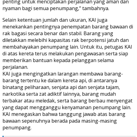
penting untuk menciptakan perjalanan yang aman dan
nyaman bagi semua penumpang,” tambahnya.
Selain ketentuan jumlah dan ukuran, KAI juga
menekankan pentingnya penempatan barang bawaan di
rak bagasi secara benar dan stabil. Barang yang
diletakkan melebihi kapasitas rak berpotensi jatuh dan
membahayakan penumpang lain. Untuk itu, petugas KAI
di atas kereta terus melakukan pengawasan serta siap
memberikan bantuan kepada pelanggan selama
perjalanan.
KAI juga mengingatkan larangan membawa barang-
barang tertentu ke dalam kereta api, di antaranya
binatang peliharaan, senjata api dan senjata tajam,
narkotika serta zat adiktif lainnya, barang mudah
terbakar atau meledak, serta barang berbau menyengat
yang dapat mengganggu kenyamanan penumpang lain.
KAI menegaskan bahwa tanggung jawab atas barang
bawaan sepenuhnya berada pada masing-masing
penumpang.