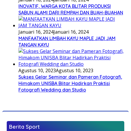
INOVATIF, WARGA KOTA BLITAR PRODUKSI
SABUN ALAMI DARI REMPAH DAN BUAH-BUAHAN
Januari 16, 2024
Januari 16, 2024
MANFAATKAN LIMBAH KAYU MAPLE JADI JAM
TANGAN KAYU
Agustus 10, 2023
Agustus 10, 2023
Sukses Gelar Seminar dan Pameran Fotografi,
Himakom UNISBA Blitar Hadirkan Praktisi
Fotografi Wedding dan Studio
Berita Sport