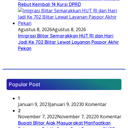
Rebut Kembali 14 Kursi DPRD
Agustus 8, 2026
Agustus 8, 2026
Imigrasi Blitar Semarakkan HUT RI dan Hari
Jadi Ke 702 Blitar Lewat Layanan Paspor Akhir
Pekan
Popular Post
1
Januari 9, 2023
Januari 9, 2023
0 Komentar
2
November 7, 2022
November 7, 2022
0 Komentar
Bupati Blitar Ajak Masyarakat Manfaatkan