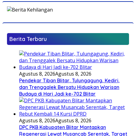
Berita Terbaru
Agustus 8, 2026
Agustus 8, 2026
Pendekar Tiban Blitar, Tulungagung, Kediri,
dan Trenggalek Bersatu Hidupkan Warisan
Budaya di Hari Jadi ke-702 Blitar
Agustus 8, 2026
Agustus 8, 2026
DPC PKB Kabupaten Blitar Mantapkan
Regenerasi Lewat Musancab Serentak, Target