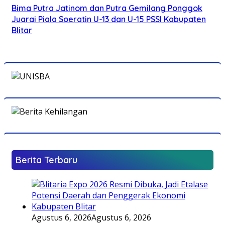
Bima Putra Jatinom dan Putra Gemilang Ponggok
Juarai Piala Soeratin U-13 dan U-15 PSSI Kabupaten
Blitar
Berita Terbaru
Agustus 6, 2026
Agustus 6, 2026