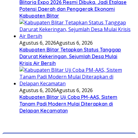
Blitaria Expo 2026 Resmi Dibuka, Jadi Etalase
Potensi Daerah dan Penggerak Ekonomi
Kabupaten Blitar
Agustus 6, 2026
Agustus 6, 2026
Kabupaten Blitar Tetapkan Status Tanggap
Darurat Kekeringan, Sejumlah Desa Mulai
Krisis Air Bersih
Agustus 6, 2026
Agustus 6, 2026
Kabupaten Blitar Uji Coba PM-AAS, Sistem
Tanam Padi Modern Mulai Diterapkan di
Delapan Kecamatan