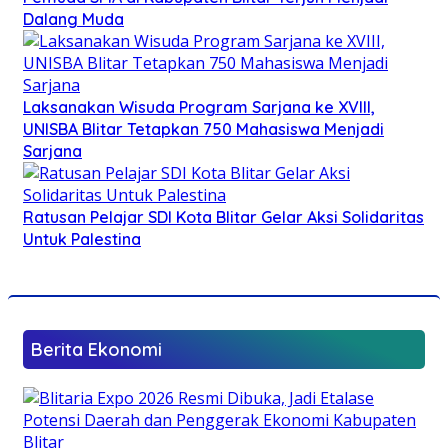
Dalang Muda
Laksanakan Wisuda Program Sarjana ke XVIII,
UNISBA Blitar Tetapkan 750 Mahasiswa Menjadi
Sarjana
Ratusan Pelajar SDI Kota Blitar Gelar Aksi Solidaritas
Untuk Palestina
Berita Ekonomi