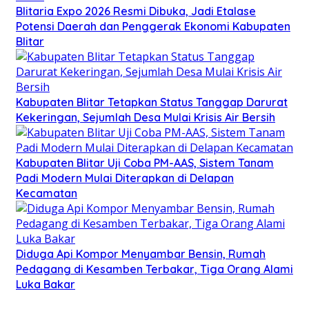
Blitaria Expo 2026 Resmi Dibuka, Jadi Etalase
Potensi Daerah dan Penggerak Ekonomi Kabupaten
Blitar
Kabupaten Blitar Tetapkan Status Tanggap Darurat
Kekeringan, Sejumlah Desa Mulai Krisis Air Bersih
Kabupaten Blitar Uji Coba PM-AAS, Sistem Tanam
Padi Modern Mulai Diterapkan di Delapan
Kecamatan
Diduga Api Kompor Menyambar Bensin, Rumah
Pedagang di Kesamben Terbakar, Tiga Orang Alami
Luka Bakar