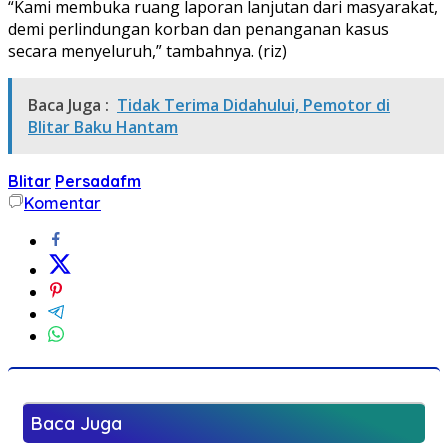
“Kami membuka ruang laporan lanjutan dari masyarakat,
demi perlindungan korban dan penanganan kasus
secara menyeluruh,” tambahnya. (riz)
Baca Juga :
Tidak Terima Didahului, Pemotor di
Blitar Baku Hantam
Blitar
Persadafm
Komentar
Baca Juga