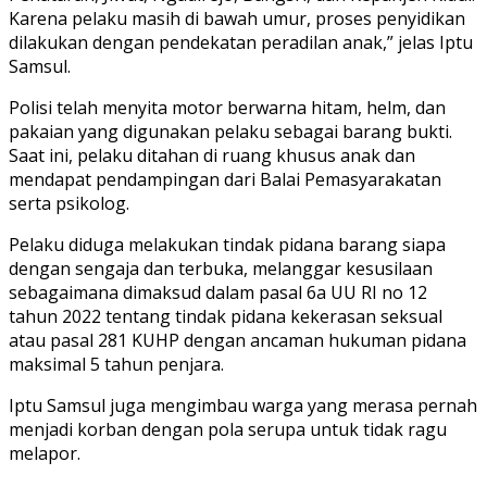
Karena pelaku masih di bawah umur, proses penyidikan
dilakukan dengan pendekatan peradilan anak,” jelas Iptu
Samsul.
Polisi telah menyita motor berwarna hitam, helm, dan
pakaian yang digunakan pelaku sebagai barang bukti.
Saat ini, pelaku ditahan di ruang khusus anak dan
mendapat pendampingan dari Balai Pemasyarakatan
serta psikolog.
Pelaku diduga melakukan tindak pidana barang siapa
dengan sengaja dan terbuka, melanggar kesusilaan
sebagaimana dimaksud dalam pasal 6a UU RI no 12
tahun 2022 tentang tindak pidana kekerasan seksual
atau pasal 281 KUHP dengan ancaman hukuman pidana
maksimal 5 tahun penjara.
Iptu Samsul juga mengimbau warga yang merasa pernah
menjadi korban dengan pola serupa untuk tidak ragu
melapor.