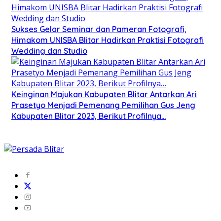
Sukses Gelar Seminar dan Pameran Fotografi,
Himakom UNISBA Blitar Hadirkan Praktisi Fotografi
Wedding dan Studio
Keinginan Majukan Kabupaten Blitar Antarkan Ari
Prasetyo Menjadi Pemenang Pemilihan Gus Jeng
Kabupaten Blitar 2023, Berikut Profilnya…