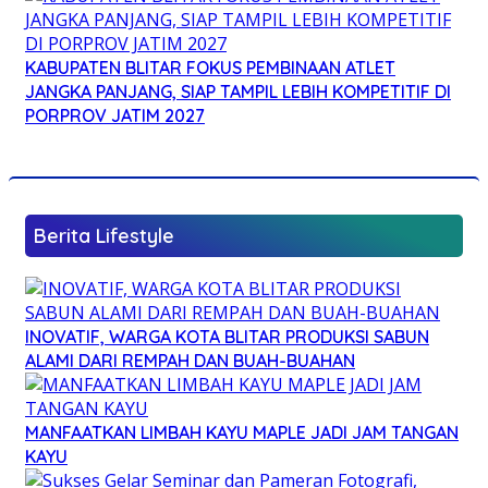
KABUPATEN BLITAR FOKUS PEMBINAAN ATLET
JANGKA PANJANG, SIAP TAMPIL LEBIH KOMPETITIF DI
PORPROV JATIM 2027
Berita Lifestyle
INOVATIF, WARGA KOTA BLITAR PRODUKSI SABUN
ALAMI DARI REMPAH DAN BUAH-BUAHAN
MANFAATKAN LIMBAH KAYU MAPLE JADI JAM TANGAN
KAYU