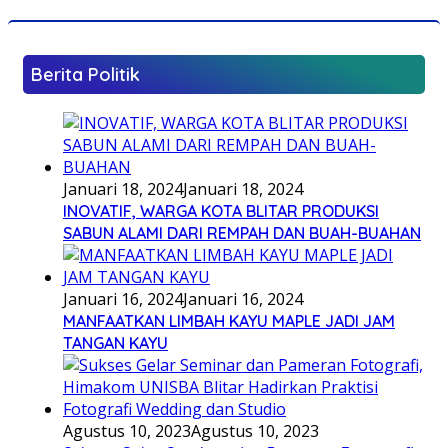
Berita Politik
Januari 18, 2024
Januari 18, 2024
INOVATIF, WARGA KOTA BLITAR PRODUKSI
SABUN ALAMI DARI REMPAH DAN BUAH-BUAHAN
Januari 16, 2024
Januari 16, 2024
MANFAATKAN LIMBAH KAYU MAPLE JADI JAM
TANGAN KAYU
Agustus 10, 2023
Agustus 10, 2023