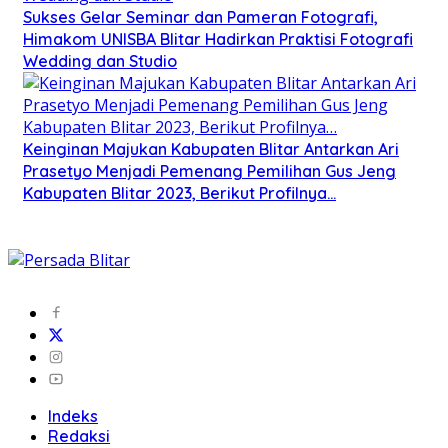
Sukses Gelar Seminar dan Pameran Fotografi,
Himakom UNISBA Blitar Hadirkan Praktisi Fotografi
Wedding dan Studio
Keinginan Majukan Kabupaten Blitar Antarkan Ari
Prasetyo Menjadi Pemenang Pemilihan Gus Jeng
Kabupaten Blitar 2023, Berikut Profilnya…
Indeks
Redaksi