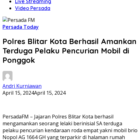
Live Streaming
Video Persada
Persada Today
Polres Blitar Kota Berhasil Amankan
Terduga Pelaku Pencurian Mobil di
Ponggok
Andri Kurniawan
April 15, 2024
April 15, 2024
PersadaFM – Jajaran Polres Blitar Kota berhasil
mengamankan seorang lelaki berinisial SA terduga
pelaku pencurian kendaraan roda empat yakni mobil brio
Nopol AG 1664 GH yang terparkir di halaman rumah