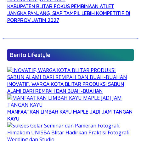
KABUPATEN BLITAR FOKUS PEMBINAAN ATLET
JANGKA PANJANG, SIAP TAMPIL LEBIH KOMPETITIF DI
PORPROV JATIM 2027
Berita Lifestyle
INOVATIF, WARGA KOTA BLITAR PRODUKSI SABUN
ALAMI DARI REMPAH DAN BUAH-BUAHAN
MANFAATKAN LIMBAH KAYU MAPLE JADI JAM TANGAN
KAYU