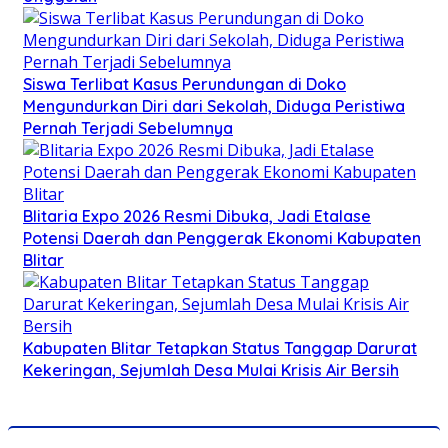
Siswa Terlibat Kasus Perundungan di Doko
Mengundurkan Diri dari Sekolah, Diduga Peristiwa
Pernah Terjadi Sebelumnya
Blitaria Expo 2026 Resmi Dibuka, Jadi Etalase
Potensi Daerah dan Penggerak Ekonomi Kabupaten
Blitar
Kabupaten Blitar Tetapkan Status Tanggap Darurat
Kekeringan, Sejumlah Desa Mulai Krisis Air Bersih