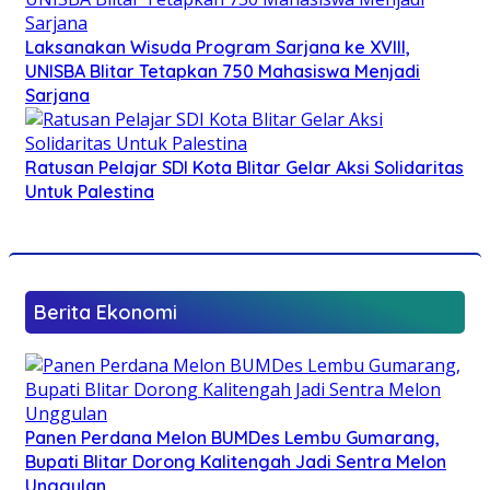
Laksanakan Wisuda Program Sarjana ke XVIII,
UNISBA Blitar Tetapkan 750 Mahasiswa Menjadi
Sarjana
Ratusan Pelajar SDI Kota Blitar Gelar Aksi Solidaritas
Untuk Palestina
Berita Ekonomi
Panen Perdana Melon BUMDes Lembu Gumarang,
Bupati Blitar Dorong Kalitengah Jadi Sentra Melon
Unggulan