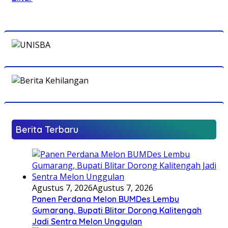
Berita Terbaru
Agustus 7, 2026
Agustus 7, 2026
Panen Perdana Melon BUMDes Lembu
Gumarang, Bupati Blitar Dorong Kalitengah
Jadi Sentra Melon Unggulan