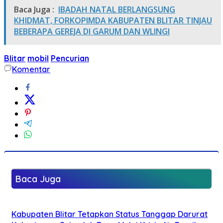
Baca Juga :
IBADAH NATAL BERLANGSUNG
KHIDMAT, FORKOPIMDA KABUPATEN BLITAR TINJAU
BEBERAPA GEREJA DI GARUM DAN WLINGI
Blitar
mobil
Pencurian
Komentar
Baca Juga
Kabupaten Blitar Tetapkan Status Tanggap Darurat