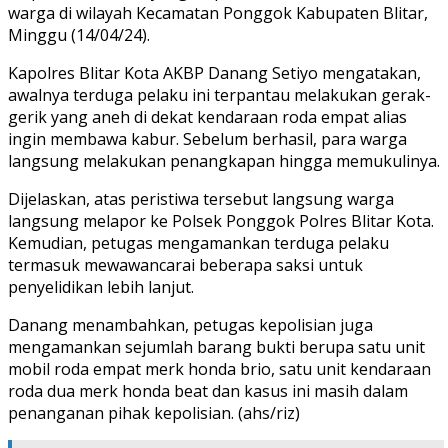
warga di wilayah Kecamatan Ponggok Kabupaten Blitar,
Minggu (14/04/24).
Kapolres Blitar Kota AKBP Danang Setiyo mengatakan,
awalnya terduga pelaku ini terpantau melakukan gerak-
gerik yang aneh di dekat kendaraan roda empat alias
ingin membawa kabur. Sebelum berhasil, para warga
langsung melakukan penangkapan hingga memukulinya.
Dijelaskan, atas peristiwa tersebut langsung warga
langsung melapor ke Polsek Ponggok Polres Blitar Kota.
Kemudian, petugas mengamankan terduga pelaku
termasuk mewawancarai beberapa saksi untuk
penyelidikan lebih lanjut.
Danang menambahkan, petugas kepolisian juga
mengamankan sejumlah barang bukti berupa satu unit
mobil roda empat merk honda brio, satu unit kendaraan
roda dua merk honda beat dan kasus ini masih dalam
penanganan pihak kepolisian. (ahs/riz)