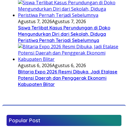
Agustus 7, 2026
Agustus 7, 2026
Siswa Terlibat Kasus Perundungan di Doko
Mengundurkan Diri dari Sekolah, Diduga
Peristiwa Pernah Terjadi Sebelumnya
Agustus 6, 2026
Agustus 6, 2026
Blitaria Expo 2026 Resmi Dibuka, Jadi Etalase
Potensi Daerah dan Penggerak Ekonomi
Kabupaten Blitar
Popular Post