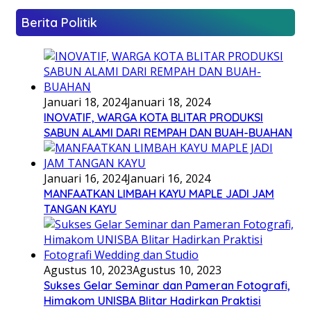
Berita Politik
Januari 18, 2024
Januari 18, 2024
INOVATIF, WARGA KOTA BLITAR PRODUKSI
SABUN ALAMI DARI REMPAH DAN BUAH-BUAHAN
Januari 16, 2024
Januari 16, 2024
MANFAATKAN LIMBAH KAYU MAPLE JADI JAM
TANGAN KAYU
Agustus 10, 2023
Agustus 10, 2023
Sukses Gelar Seminar dan Pameran Fotografi,
Himakom UNISBA Blitar Hadirkan Praktisi