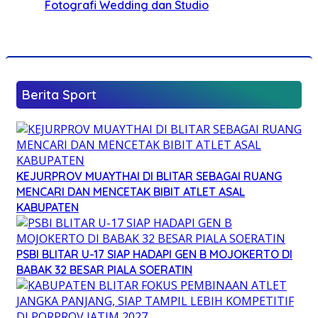
Fotografi Wedding dan Studio
Berita Sport
KEJURPROV MUAYTHAI DI BLITAR SEBAGAI RUANG
MENCARI DAN MENCETAK BIBIT ATLET ASAL
KABUPATEN
PSBI BLITAR U-17 SIAP HADAPI GEN B MOJOKERTO DI
BABAK 32 BESAR PIALA SOERATIN