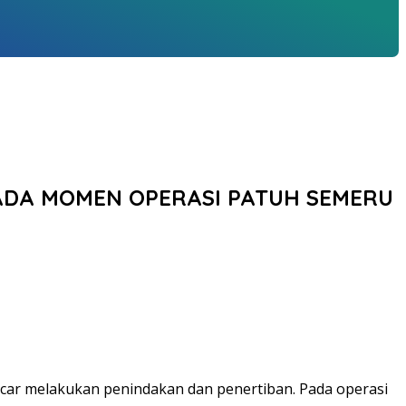
PADA MOMEN OPERASI PATUH SEMERU
encar melakukan penindakan dan penertiban. Pada operasi