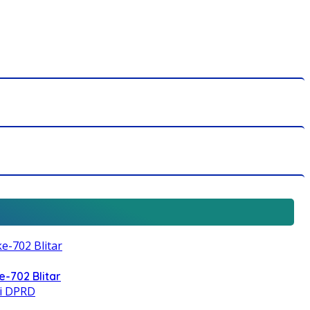
e-702 Blitar