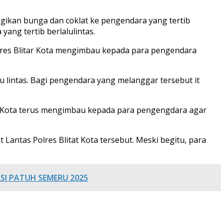
bagikan bunga dan coklat ke pengendara yang tertib
yang tertib berlalulintas.
olres Blitar Kota mengimbau kepada para pengendara
u lintas. Bagi pengendara yang melanggar tersebut it
itar Kota terus mengimbau kepada para pengengdara agar
Lantas Polres Blitat Kota tersebut. Meski begitu, para
SI PATUH SEMERU 2025