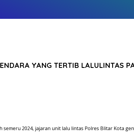
NGENDARA YANG TERTIB LALULINTAS 
semeru 2024, jajaran unit lalu lintas Polres Blitar Kota g