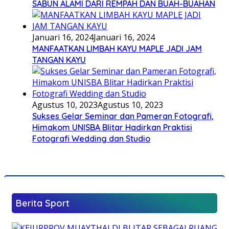
SABUN ALAMI DARI REMPAH DAN BUAH-BUAHAN
Januari 16, 2024
Januari 16, 2024
MANFAATKAN LIMBAH KAYU MAPLE JADI JAM
TANGAN KAYU
Agustus 10, 2023
Agustus 10, 2023
Sukses Gelar Seminar dan Pameran Fotografi,
Himakom UNISBA Blitar Hadirkan Praktisi
Fotografi Wedding dan Studio
Berita Sport