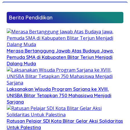
Berita Pendidikan
Merasa Bertanggung Jawab Atas Budaya Jawa,
Pemuda SMA di Kabupaten Blitar Terjun Menjadi
Dalang Muda
Laksanakan Wisuda Program Sarjana ke XVIII,
UNISBA Blitar Tetapkan 750 Mahasiswa Menjadi
Sarjana
Ratusan Pelajar SDI Kota Blitar Gelar Aksi Solidaritas
Untuk Palestina