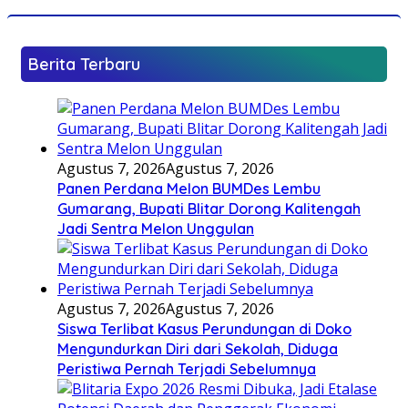
Berita Terbaru
Agustus 7, 2026
Agustus 7, 2026
Panen Perdana Melon BUMDes Lembu
Gumarang, Bupati Blitar Dorong Kalitengah
Jadi Sentra Melon Unggulan
Agustus 7, 2026
Agustus 7, 2026
Siswa Terlibat Kasus Perundungan di Doko
Mengundurkan Diri dari Sekolah, Diduga
Peristiwa Pernah Terjadi Sebelumnya