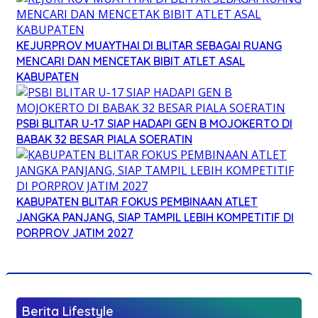
KEJURPROV MUAYTHAI DI BLITAR SEBAGAI RUANG
MENCARI DAN MENCETAK BIBIT ATLET ASAL
KABUPATEN
PSBI BLITAR U-17 SIAP HADAPI GEN B MOJOKERTO DI
BABAK 32 BESAR PIALA SOERATIN
KABUPATEN BLITAR FOKUS PEMBINAAN ATLET
JANGKA PANJANG, SIAP TAMPIL LEBIH KOMPETITIF DI
PORPROV JATIM 2027
Berita Lifestyle