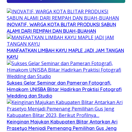
INOVATIF, WARGA KOTA BLITAR PRODUKSI SABUN
ALAMI DARI REMPAH DAN BUAH-BUAHAN
MANFAATKAN LIMBAH KAYU MAPLE JADI JAM TANGAN
KAYU
Sukses Gelar Seminar dan Pameran Fotografi,
Himakom UNISBA Blitar Hadirkan Praktisi Fotografi
Wedding dan Studio
Keinginan Majukan Kabupaten Blitar Antarkan Ari
Prasetyo Menjadi Pemenang Pemilihan Gus Jeng