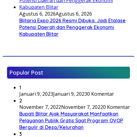
Agustus 6, 2026
Agustus 6, 2026
Blitaria Expo 2026 Resmi Dibuka, Jadi Etalase
Potensi Daerah dan Penggerak Ekonomi
Kabupaten Blitar
Popular Post
1
Januari 9, 2023
Januari 9, 2023
0 Komentar
2
November 7, 2022
November 7, 2022
0 Komentar
Bupati Blitar Ajak Masyarakat Manfaatkan
Pelayanan Publik Gratis Saat Program OVOP
Bergulir di Desa/Kelurahan
3