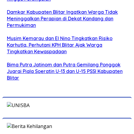
Damkar Kabupaten Blitar Ingatkan Warga Tidak
Meninggalkan Perapian di Dekat Kandang dan
Permukiman
Musim Kemarau dan El Nino Tingkatkan Risiko
Karhutla, Perhutani KPH Blitar Ajak Warga
Tingkatkan Kewaspadaan
Bima Putra Jatinom dan Putra Gemilang Ponggok
Juarai Piala Soeratin U-13 dan U-15 PSSI Kabupaten
Blitar