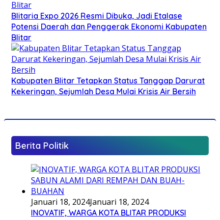
Blitaria Expo 2026 Resmi Dibuka, Jadi Etalase
Potensi Daerah dan Penggerak Ekonomi Kabupaten
Blitar
Kabupaten Blitar Tetapkan Status Tanggap Darurat
Kekeringan, Sejumlah Desa Mulai Krisis Air Bersih
Berita Politik
Januari 18, 2024
Januari 18, 2024
INOVATIF, WARGA KOTA BLITAR PRODUKSI