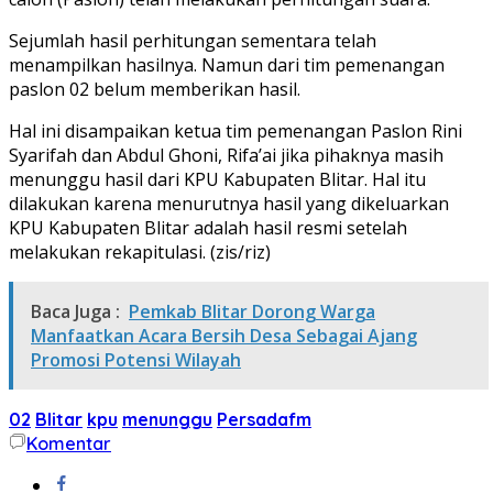
Sejumlah hasil perhitungan sementara telah
menampilkan hasilnya. Namun dari tim pemenangan
paslon 02 belum memberikan hasil.
Hal ini disampaikan ketua tim pemenangan Paslon Rini
Syarifah dan Abdul Ghoni, Rifa’ai jika pihaknya masih
menunggu hasil dari KPU Kabupaten Blitar. Hal itu
dilakukan karena menurutnya hasil yang dikeluarkan
KPU Kabupaten Blitar adalah hasil resmi setelah
melakukan rekapitulasi. (zis/riz)
Baca Juga :
Pemkab Blitar Dorong Warga
Manfaatkan Acara Bersih Desa Sebagai Ajang
Promosi Potensi Wilayah
02
Blitar
kpu
menunggu
Persadafm
Komentar