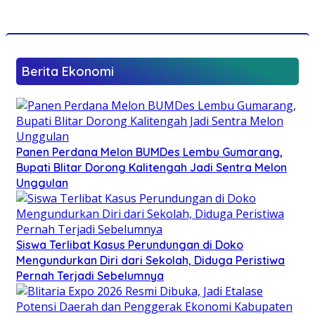
Berita Ekonomi
Panen Perdana Melon BUMDes Lembu Gumarang,
Bupati Blitar Dorong Kalitengah Jadi Sentra Melon
Unggulan
Siswa Terlibat Kasus Perundungan di Doko
Mengundurkan Diri dari Sekolah, Diduga Peristiwa
Pernah Terjadi Sebelumnya