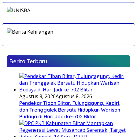
Berita Terbaru
Agustus 8, 2026
Agustus 8, 2026
Pendekar Tiban Blitar, Tulungagung, Kediri,
dan Trenggalek Bersatu Hidupkan Warisan
Budaya di Hari Jadi ke-702 Blitar