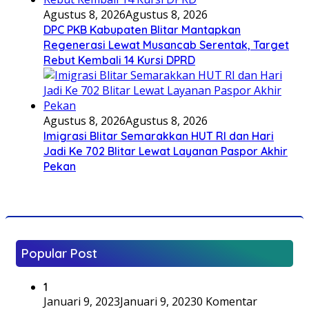
Agustus 8, 2026
Agustus 8, 2026
DPC PKB Kabupaten Blitar Mantapkan
Regenerasi Lewat Musancab Serentak, Target
Rebut Kembali 14 Kursi DPRD
Agustus 8, 2026
Agustus 8, 2026
Imigrasi Blitar Semarakkan HUT RI dan Hari
Jadi Ke 702 Blitar Lewat Layanan Paspor Akhir
Pekan
Popular Post
1
Januari 9, 2023
Januari 9, 2023
0 Komentar