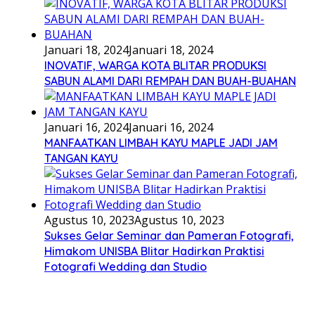
Januari 18, 2024
Januari 18, 2024
INOVATIF, WARGA KOTA BLITAR PRODUKSI
SABUN ALAMI DARI REMPAH DAN BUAH-BUAHAN
Januari 16, 2024
Januari 16, 2024
MANFAATKAN LIMBAH KAYU MAPLE JADI JAM
TANGAN KAYU
Agustus 10, 2023
Agustus 10, 2023
Sukses Gelar Seminar dan Pameran Fotografi,
Himakom UNISBA Blitar Hadirkan Praktisi
Fotografi Wedding dan Studio