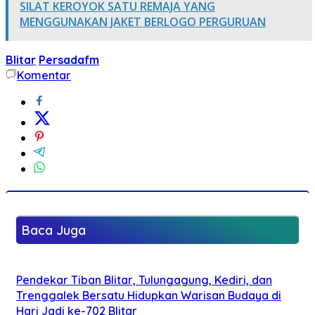
SILAT KEROYOK SATU REMAJA YANG
MENGGUNAKAN JAKET BERLOGO PERGURUAN
Blitar
Persadafm
Komentar
Baca Juga
Pendekar Tiban Blitar, Tulungagung, Kediri, dan
Trenggalek Bersatu Hidupkan Warisan Budaya di
Hari Jadi ke-702 Blitar