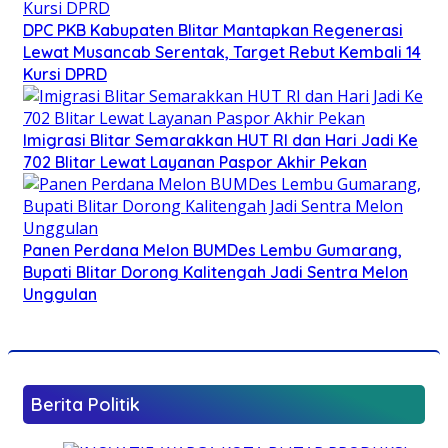
DPC PKB Kabupaten Blitar Mantapkan Regenerasi
Lewat Musancab Serentak, Target Rebut Kembali 14
Kursi DPRD
Imigrasi Blitar Semarakkan HUT RI dan Hari Jadi Ke
702 Blitar Lewat Layanan Paspor Akhir Pekan
Panen Perdana Melon BUMDes Lembu Gumarang,
Bupati Blitar Dorong Kalitengah Jadi Sentra Melon
Unggulan
Berita Politik