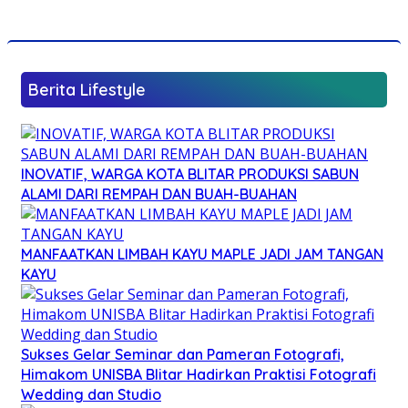
Berita Lifestyle
INOVATIF, WARGA KOTA BLITAR PRODUKSI SABUN
ALAMI DARI REMPAH DAN BUAH-BUAHAN
MANFAATKAN LIMBAH KAYU MAPLE JADI JAM TANGAN
KAYU
Sukses Gelar Seminar dan Pameran Fotografi,
Himakom UNISBA Blitar Hadirkan Praktisi Fotografi
Wedding dan Studio