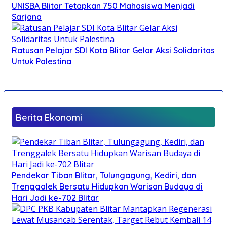
UNISBA Blitar Tetapkan 750 Mahasiswa Menjadi
Sarjana
Ratusan Pelajar SDI Kota Blitar Gelar Aksi Solidaritas
Untuk Palestina
Berita Ekonomi
Pendekar Tiban Blitar, Tulungagung, Kediri, dan
Trenggalek Bersatu Hidupkan Warisan Budaya di
Hari Jadi ke-702 Blitar