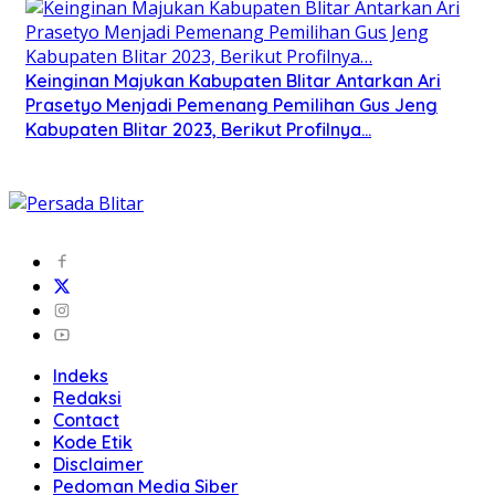
Keinginan Majukan Kabupaten Blitar Antarkan Ari
Prasetyo Menjadi Pemenang Pemilihan Gus Jeng
Kabupaten Blitar 2023, Berikut Profilnya…
Indeks
Redaksi
Contact
Kode Etik
Disclaimer
Pedoman Media Siber