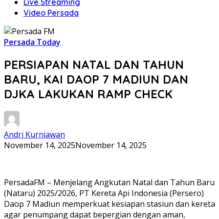
Live Streaming
Video Persada
Persada Today
PERSIAPAN NATAL DAN TAHUN
BARU, KAI DAOP 7 MADIUN DAN
DJKA LAKUKAN RAMP CHECK
Andri Kurniawan
November 14, 2025
November 14, 2025
PersadaFM – Menjelang Angkutan Natal dan Tahun Baru
(Nataru) 2025/2026, PT Kereta Api Indonesia (Persero)
Daop 7 Madiun memperkuat kesiapan stasiun dan kereta
agar penumpang dapat bepergian dengan aman,