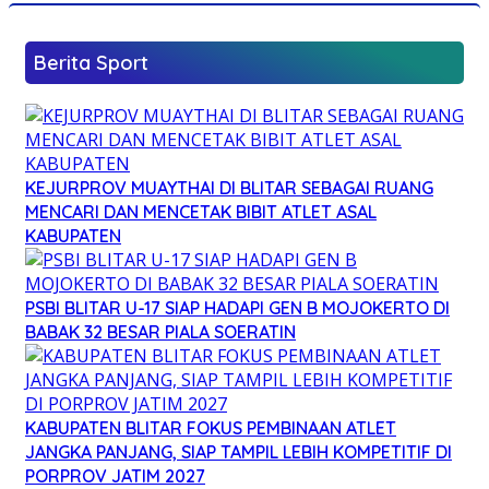
Berita Sport
KEJURPROV MUAYTHAI DI BLITAR SEBAGAI RUANG
MENCARI DAN MENCETAK BIBIT ATLET ASAL
KABUPATEN
PSBI BLITAR U-17 SIAP HADAPI GEN B MOJOKERTO DI
BABAK 32 BESAR PIALA SOERATIN
KABUPATEN BLITAR FOKUS PEMBINAAN ATLET
JANGKA PANJANG, SIAP TAMPIL LEBIH KOMPETITIF DI
PORPROV JATIM 2027