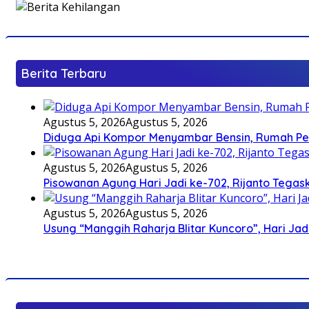
Berita Terbaru
Agustus 5, 2026
Agustus 5, 2026
Diduga Api Kompor Menyambar Bensin, Rumah Pe
Agustus 5, 2026
Agustus 5, 2026
Pisowanan Agung Hari Jadi ke-702, Rijanto Teg
Agustus 5, 2026
Agustus 5, 2026
Usung “Manggih Raharja Blitar Kuncoro”, Hari Ja