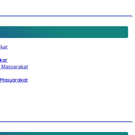
kar
 Masyarakat