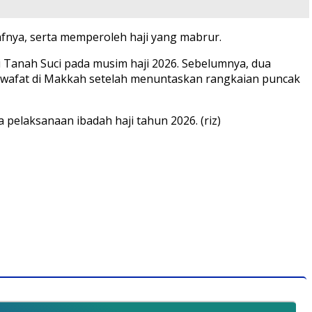
fnya, serta memperoleh haji yang mabrur.
 Tanah Suci pada musim haji 2026. Sebelumnya, dua
n wafat di Makkah setelah menuntaskan rangkaian puncak
 pelaksanaan ibadah haji tahun 2026. (riz)