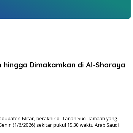
ram hingga Dimakamkan di Al-Sharaya
upaten Blitar, berakhir di Tanah Suci. Jamaah yang
nin (1/6/2026) sekitar pukul 15.30 waktu Arab Saudi.