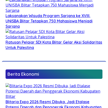
Laksanakan Wisuda Program Sarjana ke XVIII,
UNISBA Blitar Tetapkan 750 Mahasiswa Menjadi
Sarjana
Ratusan Pelajar SDI Kota Blitar Gelar Aksi Solidaritas
Untuk Palestina
Berita Ekonomi
Blitaria Expo 2026 Resmi Dibuka, Jadi Etalase
Potensi Daerah dan Penggerak Ekonomi Kabupaten