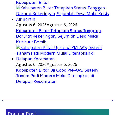
Kabupaten Blitar
Agustus 6, 2026
Agustus 6, 2026
Kabupaten Blitar Tetapkan Status Tanggap
Darurat Kekeringan, Sejumlah Desa Mulai
Krisis Air Bersih
Agustus 6, 2026
Agustus 6, 2026
Kabupaten Blitar Uji Coba PM-AAS, Sistem
Tanam Padi Modern Mulai Diterapkan di
Delapan Kecamatan
Popular Post