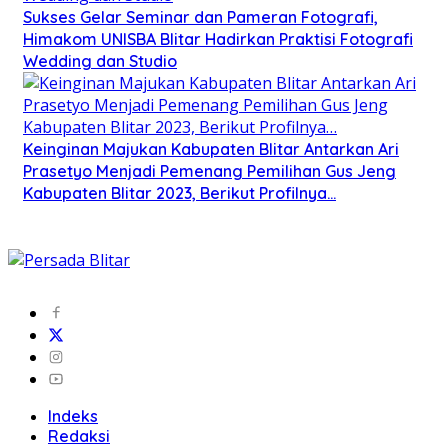
Sukses Gelar Seminar dan Pameran Fotografi,
Himakom UNISBA Blitar Hadirkan Praktisi Fotografi
Wedding dan Studio
Keinginan Majukan Kabupaten Blitar Antarkan Ari
Prasetyo Menjadi Pemenang Pemilihan Gus Jeng
Kabupaten Blitar 2023, Berikut Profilnya…
Indeks
Redaksi