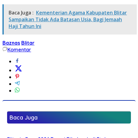
Baca Juga :
Kementerian Agama Kabupaten Blitar
Sampaikan Tidak Ada Batasan Usia, Bagi Jemaah
Haji Tahun Ini
Baznas
Blitar
Komentar
Baca Juga