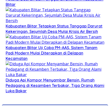
Blitar
Kabupaten Blitar Tetapkan Status Tanggap Darurat
Kekeringan, Sejumlah Desa Mulai Krisis Air Bersih
Kabupaten Blitar Uji Coba PM-AAS, Sistem Tanam
Padi Modern Mulai Diterapkan di Delapan
Kecamatan
Diduga Api Kompor Menyambar Bensin, Rumah
Pedagang di Kesamben Terbakar, Tiga Orang Alami
Luka Bakar