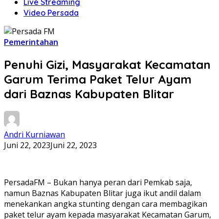
Live Streaming
Video Persada
Pemerintahan
Penuhi Gizi, Masyarakat Kecamatan
Garum Terima Paket Telur Ayam
dari Baznas Kabupaten Blitar
Andri Kurniawan
Juni 22, 2023
Juni 22, 2023
PersadaFM – Bukan hanya peran dari Pemkab saja,
namun Baznas Kabupaten Blitar juga ikut andil dalam
menekankan angka stunting dengan cara membagikan
paket telur ayam kepada masyarakat Kecamatan Garum,