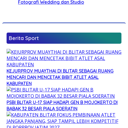
Fotografi Wedding dan Studio
Berita Sport
KEJURPROV MUAYTHAI DI BLITAR SEBAGAI RUANG
MENCARI DAN MENCETAK BIBIT ATLET ASAL
KABUPATEN
PSBI BLITAR U-17 SIAP HADAPI GEN B MOJOKERTO DI
BABAK 32 BESAR PIALA SOERATIN