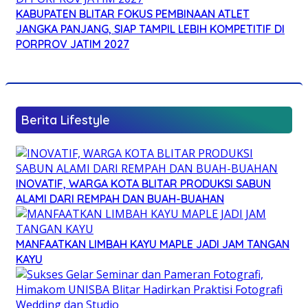
KABUPATEN BLITAR FOKUS PEMBINAAN ATLET
JANGKA PANJANG, SIAP TAMPIL LEBIH KOMPETITIF DI
PORPROV JATIM 2027
Berita Lifestyle
INOVATIF, WARGA KOTA BLITAR PRODUKSI SABUN
ALAMI DARI REMPAH DAN BUAH-BUAHAN
MANFAATKAN LIMBAH KAYU MAPLE JADI JAM TANGAN
KAYU