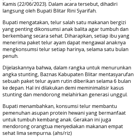
Kamis (22/06/2023). Dalam acara tersebut, dihadiri
langsung oleh Bupati Blitar Rini Syarifah.
Bupati mengatakan, telur salah satu makanan bergizi
yang penting dikonsumsi anak balita agar tumbuh dan
berkembang secara sehat. Diharapkan, setiap ibu yang
menerima paket telur ayam dapat mengawal anaknya
mengkonsumsi telur setiap harinya, selama satu bulan
penuh.
Dijelaskannya bahwa, dalam rangka untuk menurunkan
angka stunting, Baznas Kabupaten Blitar mentasyarufan
sebuah paket telur ayam rutin diberikan selama 6 bulan
ke depan. Hal ini dilakukan demi meminimalisir kasus
stunting dan mendorong melahirkan generasi unggul.
Bupati menambahkan, konsumsi telur membantu
pemenuhan asupan protein hewani yang bermanfaat
untuk tumbuh kembang anak. Gerakan ini juga
mendorong orangtua menyediakan makanan empat
sehat lima sempurna. (ahs/riz)