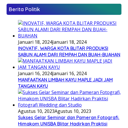
Berita Politik
Januari 18, 2024
Januari 18, 2024
INOVATIF, WARGA KOTA BLITAR PRODUKSI
SABUN ALAMI DARI REMPAH DAN BUAH-BUAHAN
Januari 16, 2024
Januari 16, 2024
MANFAATKAN LIMBAH KAYU MAPLE JADI JAM
TANGAN KAYU
Agustus 10, 2023
Agustus 10, 2023
Sukses Gelar Seminar dan Pameran Fotografi,
Himakom UNISBA Blitar Hadirkan Praktisi