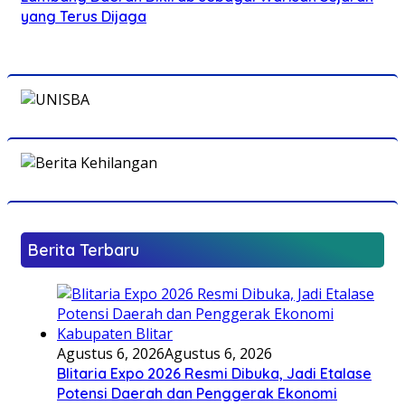
yang Terus Dijaga
Berita Terbaru
Agustus 6, 2026
Agustus 6, 2026
Blitaria Expo 2026 Resmi Dibuka, Jadi Etalase
Potensi Daerah dan Penggerak Ekonomi