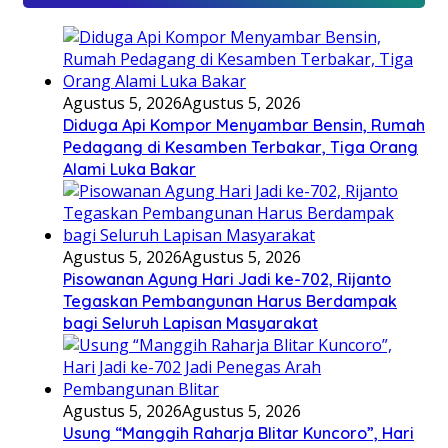
Agustus 5, 2026
Agustus 5, 2026
Diduga Api Kompor Menyambar Bensin, Rumah
Pedagang di Kesamben Terbakar, Tiga Orang
Alami Luka Bakar
Agustus 5, 2026
Agustus 5, 2026
Pisowanan Agung Hari Jadi ke-702, Rijanto
Tegaskan Pembangunan Harus Berdampak
bagi Seluruh Lapisan Masyarakat
Agustus 5, 2026
Agustus 5, 2026
Usung “Manggih Raharja Blitar Kuncoro”, Hari