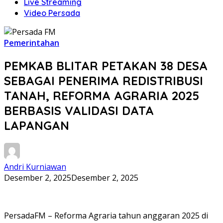
Live Streaming
Video Persada
Pemerintahan
PEMKAB BLITAR PETAKAN 38 DESA
SEBAGAI PENERIMA REDISTRIBUSI
TANAH, REFORMA AGRARIA 2025
BERBASIS VALIDASI DATA
LAPANGAN
Andri Kurniawan
Desember 2, 2025
Desember 2, 2025
PersadaFM – Reforma Agraria tahun anggaran 2025 di