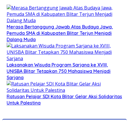
Merasa Bertanggung Jawab Atas Budaya Jawa,
Pemuda SMA di Kabupaten Blitar Terjun Menjadi
Dalang Muda
Laksanakan Wisuda Program Sarjana ke XVIII,
UNISBA Blitar Tetapkan 750 Mahasiswa Menjadi
Sarjana
Ratusan Pelajar SDI Kota Blitar Gelar Aksi Solidaritas
Untuk Palestina