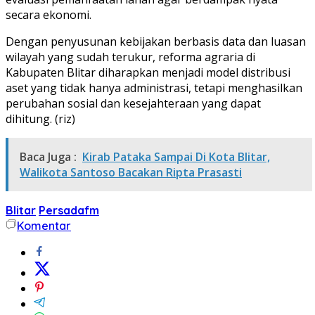
secara ekonomi.
Dengan penyusunan kebijakan berbasis data dan luasan
wilayah yang sudah terukur, reforma agraria di
Kabupaten Blitar diharapkan menjadi model distribusi
aset yang tidak hanya administrasi, tetapi menghasilkan
perubahan sosial dan kesejahteraan yang dapat
dihitung. (riz)
Baca Juga :
Kirab Pataka Sampai Di Kota Blitar,
Walikota Santoso Bacakan Ripta Prasasti
Blitar
Persadafm
Komentar