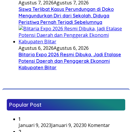
Agustus 7, 2026
Agustus 7, 2026
Siswa Terlibat Kasus Perundungan di Doko
Mengundurkan Diri dari Sekolah, Diduga
Peristiwa Pernah Terjadi Sebelumnya
Agustus 6, 2026
Agustus 6, 2026
Blitaria Expo 2026 Resmi Dibuka, Jadi Etalase
Potensi Daerah dan Penggerak Ekonomi
Kabupaten Blitar
Popular Post
1
Januari 9, 2023
Januari 9, 2023
0 Komentar
2