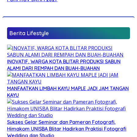
Berita Lifestyle
INOVATIF, WARGA KOTA BLITAR PRODUKSI SABUN
ALAMI DARI REMPAH DAN BUAH-BUAHAN
MANFAATKAN LIMBAH KAYU MAPLE JADI JAM TANGAN
KAYU
Sukses Gelar Seminar dan Pameran Fotografi,
Himakom UNISBA Blitar Hadirkan Praktisi Fotografi
Wedding dan Studio