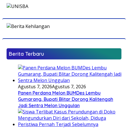
Berita Terbaru
Agustus 7, 2026
Agustus 7, 2026
Panen Perdana Melon BUMDes Lembu
Gumarang, Bupati Blitar Dorong Kalitengah
Jadi Sentra Melon Unggulan