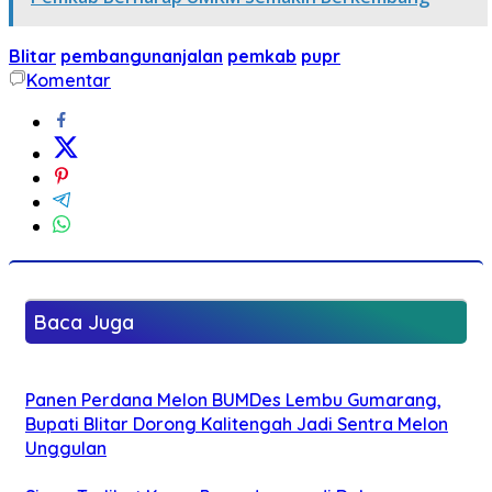
Blitar
pembangunanjalan
pemkab
pupr
Komentar
Baca Juga
Panen Perdana Melon BUMDes Lembu Gumarang,
Bupati Blitar Dorong Kalitengah Jadi Sentra Melon
Unggulan