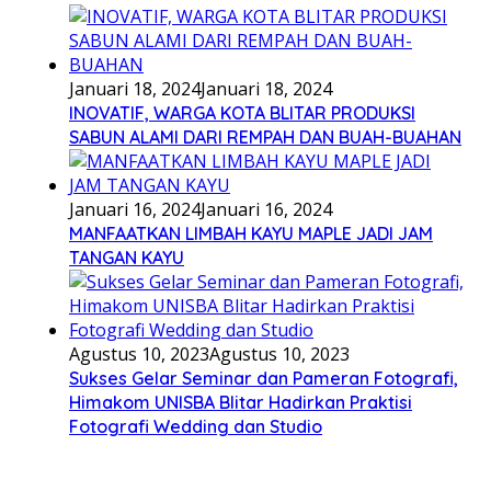
Januari 18, 2024
Januari 18, 2024
INOVATIF, WARGA KOTA BLITAR PRODUKSI
SABUN ALAMI DARI REMPAH DAN BUAH-BUAHAN
Januari 16, 2024
Januari 16, 2024
MANFAATKAN LIMBAH KAYU MAPLE JADI JAM
TANGAN KAYU
Agustus 10, 2023
Agustus 10, 2023
Sukses Gelar Seminar dan Pameran Fotografi,
Himakom UNISBA Blitar Hadirkan Praktisi
Fotografi Wedding dan Studio