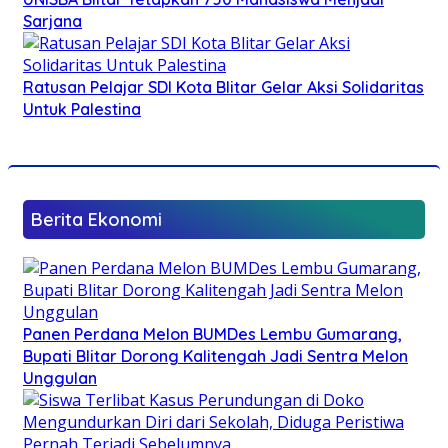
Sarjana
Ratusan Pelajar SDI Kota Blitar Gelar Aksi Solidaritas
Untuk Palestina
Berita Ekonomi
Panen Perdana Melon BUMDes Lembu Gumarang,
Bupati Blitar Dorong Kalitengah Jadi Sentra Melon
Unggulan