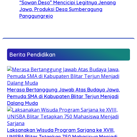
“Sowan Deso” Mencicipi Legitnya Jenang
Jawa, Produksi Desa Sumberagung
Panggungrejo
Berita Pendidikan
Merasa Bertanggung Jawab Atas Budaya Jawa,
Pemuda SMA di Kabupaten Blitar Terjun Menjadi
Dalang Muda
Laksanakan Wisuda Program Sarjana ke XVIII,
UNISBA Blitar Tetapkan 750 Mahasiswa Menjadi