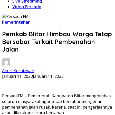
Live Streaming
Video Persada
Pemerintahan
Pemkab Blitar Himbau Warga Tetap
Bersabar Terkait Pembenahan
Jalan
Andri Kurniawan
Januari 11, 2023
Januari 11, 2023
PersadaFM – Pemerintah Kabupaten Blitar menghimbau
seluruh masyarakat agar tetap bersabar mengenai
pembenahan jalan rusak. Karena, saat ini pengerjaannya
akan dilakukan secara bertahap.