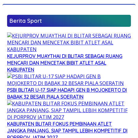
Berita Sport
KEJURPROV MUAYTHAI DI BLITAR SEBAGAI RUANG
MENCARI DAN MENCETAK BIBIT ATLET ASAL
KABUPATEN
PSBI BLITAR U-17 SIAP HADAPI GEN B MOJOKERTO DI
BABAK 32 BESAR PIALA SOERATIN
KABUPATEN BLITAR FOKUS PEMBINAAN ATLET
JANGKA PANJANG, SIAP TAMPIL LEBIH KOMPETITIF DI
PORPROV JATIM 2027