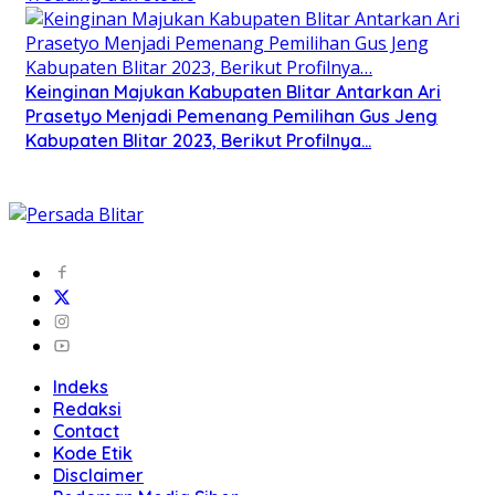
Keinginan Majukan Kabupaten Blitar Antarkan Ari
Prasetyo Menjadi Pemenang Pemilihan Gus Jeng
Kabupaten Blitar 2023, Berikut Profilnya…
Indeks
Redaksi
Contact
Kode Etik
Disclaimer