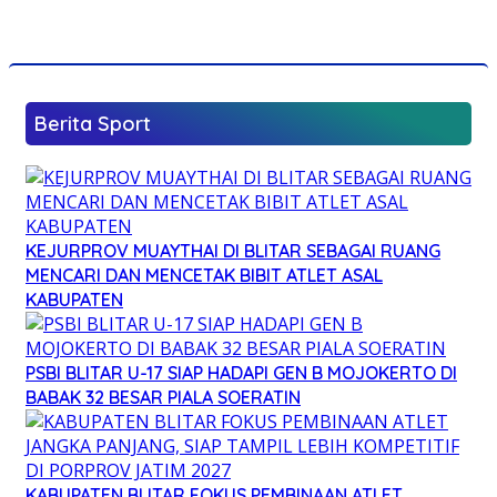
Berita Sport
KEJURPROV MUAYTHAI DI BLITAR SEBAGAI RUANG
MENCARI DAN MENCETAK BIBIT ATLET ASAL
KABUPATEN
PSBI BLITAR U-17 SIAP HADAPI GEN B MOJOKERTO DI
BABAK 32 BESAR PIALA SOERATIN
KABUPATEN BLITAR FOKUS PEMBINAAN ATLET