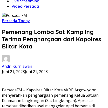
Live Streaming
Video Persada
Persada Today
Pemenang Lomba Sat Kampilng
Terima Penghargaan dari Kapolres
Blitar Kota
Andri Kurniawan
Juni 21, 2023
Juni 21, 2023
PersadaFM – Kapolres Blitar Kota AKBP Argowiyono
menyerahkan penghargaan pemenang Ketua Satuan
Keamanan Lingkungan (Sat Lingkungan). Apresiasi
tersebut diberikan usai menggelar Apel bersama di