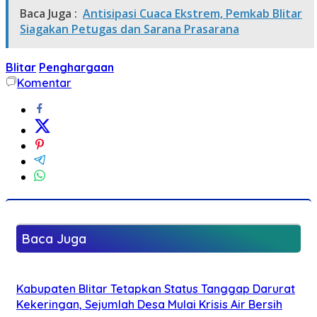
Baca Juga :
Antisipasi Cuaca Ekstrem, Pemkab Blitar
Siagakan Petugas dan Sarana Prasarana
Blitar
Penghargaan
Komentar
Baca Juga
Kabupaten Blitar Tetapkan Status Tanggap Darurat
Kekeringan, Sejumlah Desa Mulai Krisis Air Bersih