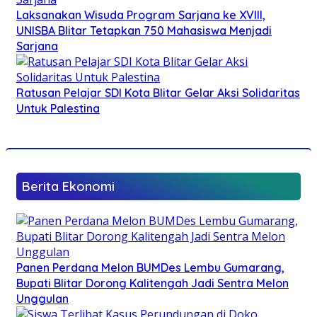
Laksanakan Wisuda Program Sarjana ke XVIII,
UNISBA Blitar Tetapkan 750 Mahasiswa Menjadi
Sarjana
Ratusan Pelajar SDI Kota Blitar Gelar Aksi Solidaritas
Untuk Palestina
Berita Ekonomi
Panen Perdana Melon BUMDes Lembu Gumarang,
Bupati Blitar Dorong Kalitengah Jadi Sentra Melon
Unggulan