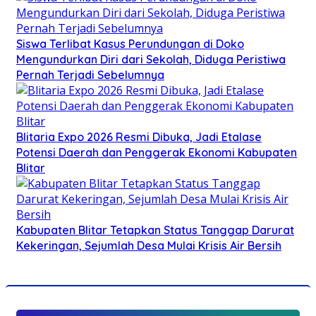
Siswa Terlibat Kasus Perundungan di Doko
Mengundurkan Diri dari Sekolah, Diduga Peristiwa
Pernah Terjadi Sebelumnya
Blitaria Expo 2026 Resmi Dibuka, Jadi Etalase
Potensi Daerah dan Penggerak Ekonomi Kabupaten
Blitar
Kabupaten Blitar Tetapkan Status Tanggap Darurat
Kekeringan, Sejumlah Desa Mulai Krisis Air Bersih