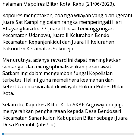
halaman Mapolres Blitar Kota, Rabu (21/06/2023).
Kapolres mengatakan, ada tiga wilayah yang dianugerahi
Juara Sat Kampling dalam rangka memperingati Hari
Bhayangkara ke 77. Juara I Desa Temenggungan
Kecamatan Udanawu, Juara II Kelurahan Bendo
Kecamatan Kepanjenkidul dan Juara III Kelurahan
Pakunden Kecamatan Sukorejo.
Menurutnya, adanya reward ini dapat meningkatkan
semangat dan mengoptimalisasikan peran awak
Satkamling dalam mengemban fungsi Kepolisian
terbatas. Hal ini guna memelihara keamanan dan
ketertiban masyarakat di wilayah Hukum Polres Blitar
Kota.
Selain itu, Kapolres Blitar Kota AKBP Argowiyono juga
menyerahkan penghargaan kepada Desa Bendosari
Kecamatan Sanankulon Kabupaten Blitar sebagai Juara
Desa Preemtif. (ahs/riz)