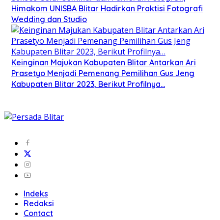
Himakom UNISBA Blitar Hadirkan Praktisi Fotografi
Wedding dan Studio
Keinginan Majukan Kabupaten Blitar Antarkan Ari
Prasetyo Menjadi Pemenang Pemilihan Gus Jeng
Kabupaten Blitar 2023, Berikut Profilnya…
Indeks
Redaksi
Contact