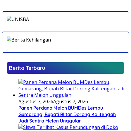
Berita Terbaru
Agustus 7, 2026
Agustus 7, 2026
Panen Perdana Melon BUMDes Lembu
Gumarang, Bupati Blitar Dorong Kalitengah
Jadi Sentra Melon Unggulan