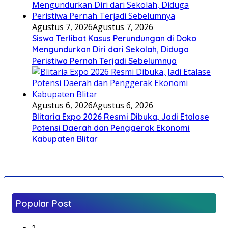
Agustus 7, 2026
Agustus 7, 2026
Siswa Terlibat Kasus Perundungan di Doko
Mengundurkan Diri dari Sekolah, Diduga
Peristiwa Pernah Terjadi Sebelumnya
Agustus 6, 2026
Agustus 6, 2026
Blitaria Expo 2026 Resmi Dibuka, Jadi Etalase
Potensi Daerah dan Penggerak Ekonomi
Kabupaten Blitar
Popular Post
1