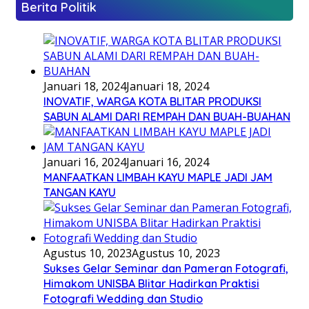
Berita Politik
Januari 18, 2024
Januari 18, 2024
INOVATIF, WARGA KOTA BLITAR PRODUKSI
SABUN ALAMI DARI REMPAH DAN BUAH-BUAHAN
Januari 16, 2024
Januari 16, 2024
MANFAATKAN LIMBAH KAYU MAPLE JADI JAM
TANGAN KAYU
Agustus 10, 2023
Agustus 10, 2023
Sukses Gelar Seminar dan Pameran Fotografi,
Himakom UNISBA Blitar Hadirkan Praktisi
Fotografi Wedding dan Studio