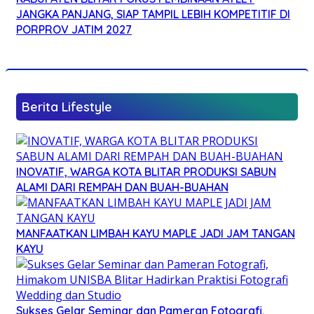
JANGKA PANJANG, SIAP TAMPIL LEBIH KOMPETITIF DI
PORPROV JATIM 2027
Berita Lifestyle
INOVATIF, WARGA KOTA BLITAR PRODUKSI SABUN
ALAMI DARI REMPAH DAN BUAH-BUAHAN
MANFAATKAN LIMBAH KAYU MAPLE JADI JAM TANGAN
KAYU
Sukses Gelar Seminar dan Pameran Fotografi,