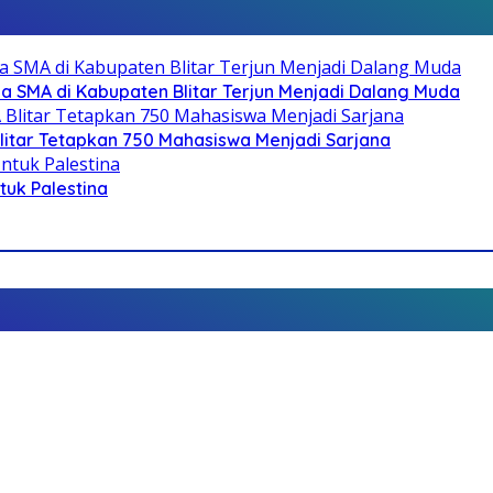
SMA di Kabupaten Blitar Terjun Menjadi Dalang Muda
litar Tetapkan 750 Mahasiswa Menjadi Sarjana
ntuk Palestina