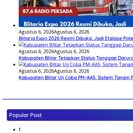
Agustus 6, 2026
Agustus 6, 2026
Blitaria Expo 2026 Resmi Dibuka, Jadi Etalase P
Agustus 6, 2026
Agustus 6, 2026
Kabupaten Blitar Tetapkan Status Tanggap Darurat
Agustus 6, 2026
Agustus 6, 2026
Kabupaten Blitar Uji Coba PM-AAS, Sistem Tanam
Popular Post
1