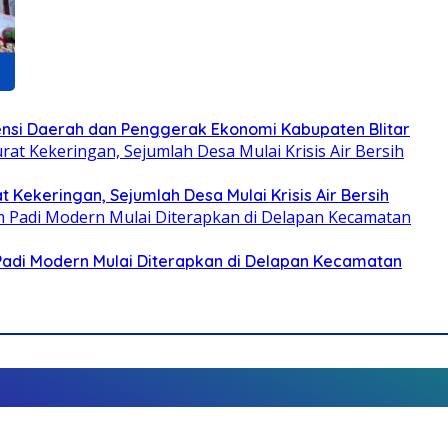
otensi Daerah dan Penggerak Ekonomi Kabupaten Blitar
 Kekeringan, Sejumlah Desa Mulai Krisis Air Bersih
 Padi Modern Mulai Diterapkan di Delapan Kecamatan