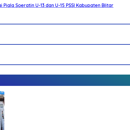
Piala Soeratin U-13 dan U-15 PSSI Kabupaten Blitar