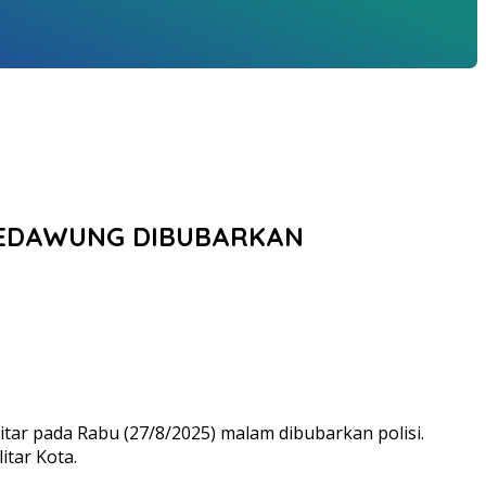
 KEDAWUNG DIBUBARKAN
tar pada Rabu (27/8/2025) malam dibubarkan polisi.
itar Kota.