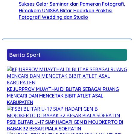
Sukses Gelar Seminar dan Pameran Fotografi,
Himakom UNISBA Blitar Hadirkan Praktisi
Fotografi Wedding dan Studio
Berita Sport
KEJURPROV MUAYTHAI DI BLITAR SEBAGAI RUANG
MENCARI DAN MENCETAK BIBIT ATLET ASAL
KABUPATEN
PSBI BLITAR U-17 SIAP HADAPI GEN B MOJOKERTO DI
BABAK 32 BESAR PIALA SOERATIN