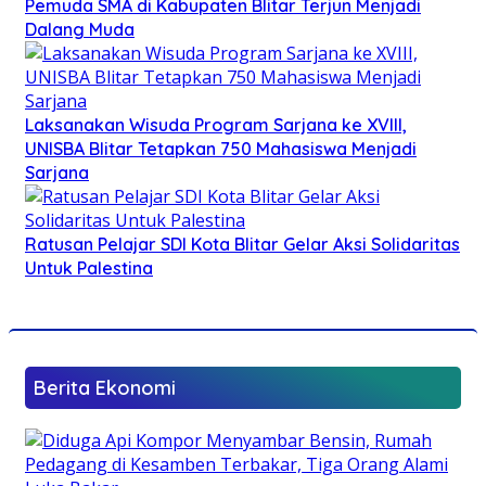
Pemuda SMA di Kabupaten Blitar Terjun Menjadi
Dalang Muda
Laksanakan Wisuda Program Sarjana ke XVIII,
UNISBA Blitar Tetapkan 750 Mahasiswa Menjadi
Sarjana
Ratusan Pelajar SDI Kota Blitar Gelar Aksi Solidaritas
Untuk Palestina
Berita Ekonomi