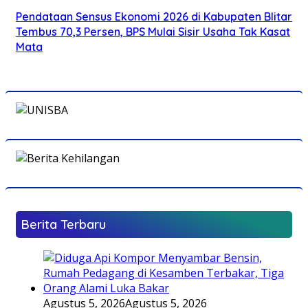
Pendataan Sensus Ekonomi 2026 di Kabupaten Blitar
Tembus 70,3 Persen, BPS Mulai Sisir Usaha Tak Kasat
Mata
Berita Terbaru
Agustus 5, 2026
Agustus 5, 2026