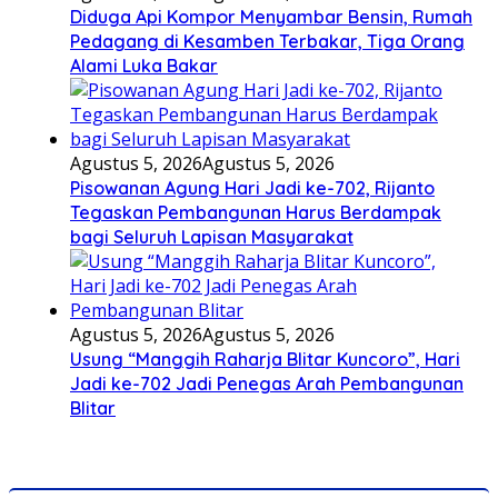
Diduga Api Kompor Menyambar Bensin, Rumah
Pedagang di Kesamben Terbakar, Tiga Orang
Alami Luka Bakar
Agustus 5, 2026
Agustus 5, 2026
Pisowanan Agung Hari Jadi ke-702, Rijanto
Tegaskan Pembangunan Harus Berdampak
bagi Seluruh Lapisan Masyarakat
Agustus 5, 2026
Agustus 5, 2026
Usung “Manggih Raharja Blitar Kuncoro”, Hari
Jadi ke-702 Jadi Penegas Arah Pembangunan
Blitar