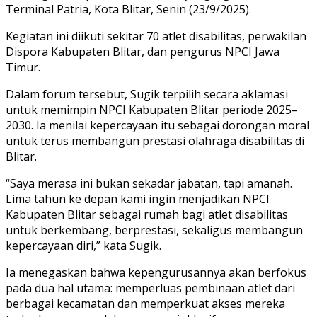
Terminal Patria, Kota Blitar, Senin (23/9/2025).
Kegiatan ini diikuti sekitar 70 atlet disabilitas, perwakilan
Dispora Kabupaten Blitar, dan pengurus NPCI Jawa
Timur.
Dalam forum tersebut, Sugik terpilih secara aklamasi
untuk memimpin NPCI Kabupaten Blitar periode 2025–
2030. Ia menilai kepercayaan itu sebagai dorongan moral
untuk terus membangun prestasi olahraga disabilitas di
Blitar.
“Saya merasa ini bukan sekadar jabatan, tapi amanah.
Lima tahun ke depan kami ingin menjadikan NPCI
Kabupaten Blitar sebagai rumah bagi atlet disabilitas
untuk berkembang, berprestasi, sekaligus membangun
kepercayaan diri,” kata Sugik.
Ia menegaskan bahwa kepengurusannya akan berfokus
pada dua hal utama: memperluas pembinaan atlet dari
berbagai kecamatan dan memperkuat akses mereka