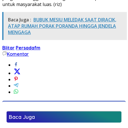
untuk masyarakat luas. (riz)
Baca Juga :
BUBUK MESIU MELEDAK SAAT DIRACIK,
ATAP RUMAH PORAK PORANDA HINGGA JENDELA
MENGAGA
Blitar
Persadafm
Komentar
Baca Juga