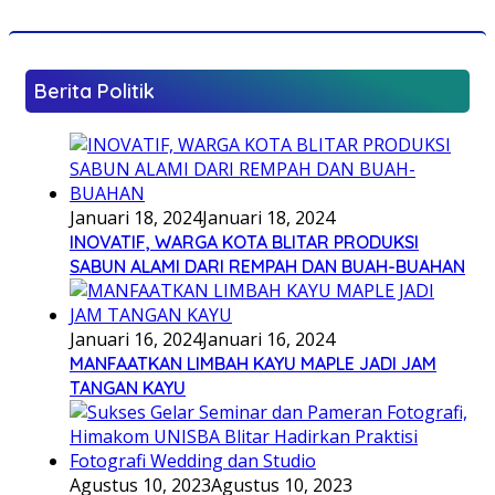
Berita Politik
Januari 18, 2024
Januari 18, 2024
INOVATIF, WARGA KOTA BLITAR PRODUKSI
SABUN ALAMI DARI REMPAH DAN BUAH-BUAHAN
Januari 16, 2024
Januari 16, 2024
MANFAATKAN LIMBAH KAYU MAPLE JADI JAM
TANGAN KAYU
Agustus 10, 2023
Agustus 10, 2023