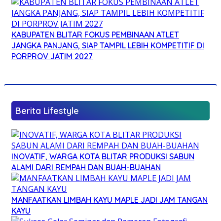
KABUPATEN BLITAR FOKUS PEMBINAAN ATLET
JANGKA PANJANG, SIAP TAMPIL LEBIH KOMPETITIF DI
PORPROV JATIM 2027
Berita Lifestyle
INOVATIF, WARGA KOTA BLITAR PRODUKSI SABUN
ALAMI DARI REMPAH DAN BUAH-BUAHAN
MANFAATKAN LIMBAH KAYU MAPLE JADI JAM TANGAN
KAYU