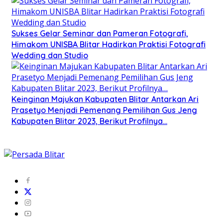
Sukses Gelar Seminar dan Pameran Fotografi,
Himakom UNISBA Blitar Hadirkan Praktisi Fotografi
Wedding dan Studio
Keinginan Majukan Kabupaten Blitar Antarkan Ari
Prasetyo Menjadi Pemenang Pemilihan Gus Jeng
Kabupaten Blitar 2023, Berikut Profilnya…