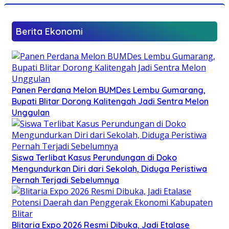
Berita Ekonomi
Panen Perdana Melon BUMDes Lembu Gumarang,
Bupati Blitar Dorong Kalitengah Jadi Sentra Melon
Unggulan
Siswa Terlibat Kasus Perundungan di Doko
Mengundurkan Diri dari Sekolah, Diduga Peristiwa
Pernah Terjadi Sebelumnya
Blitaria Expo 2026 Resmi Dibuka, Jadi Etalase