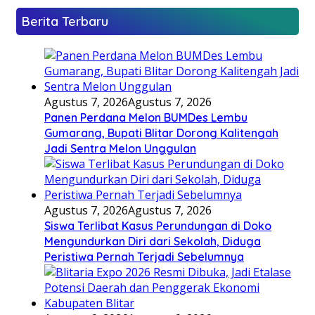
Berita Terbaru
Agustus 7, 2026
Agustus 7, 2026
Panen Perdana Melon BUMDes Lembu
Gumarang, Bupati Blitar Dorong Kalitengah
Jadi Sentra Melon Unggulan
Agustus 7, 2026
Agustus 7, 2026
Siswa Terlibat Kasus Perundungan di Doko
Mengundurkan Diri dari Sekolah, Diduga
Peristiwa Pernah Terjadi Sebelumnya