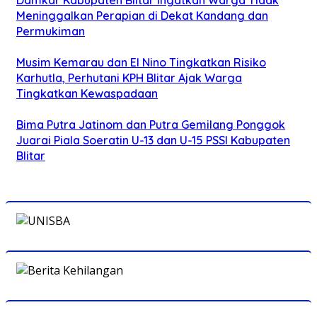
Meninggalkan Perapian di Dekat Kandang dan
Permukiman
Musim Kemarau dan El Nino Tingkatkan Risiko
Karhutla, Perhutani KPH Blitar Ajak Warga
Tingkatkan Kewaspadaan
Bima Putra Jatinom dan Putra Gemilang Ponggok
Juarai Piala Soeratin U-13 dan U-15 PSSI Kabupaten
Blitar