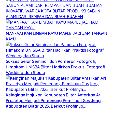
INOVATIF, WARGA KOTA BLITAR PRODUKSI SABUN
ALAMI DARI REMPAH DAN BUAH-BUAHAN
MANFAATKAN LIMBAH KAYU MAPLE JADI JAM TANGAN
KAYU
Sukses Gelar Seminar dan Pameran Fotografi,
Himakom UNISBA Blitar Hadirkan Praktisi Fotografi
Wedding dan Studio
Keinginan Majukan Kabupaten Blitar Antarkan Ari
Prasetyo Menjadi Pemenang Pemilihan Gus Jeng
Kabupaten Blitar 2023, Berikut Profilnya…