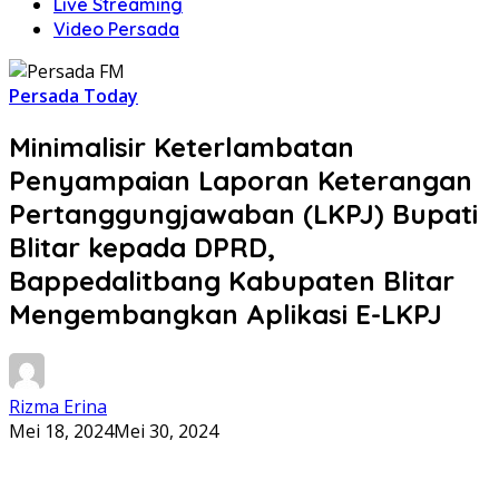
Live Streaming
Video Persada
Persada Today
Minimalisir Keterlambatan
Penyampaian Laporan Keterangan
Pertanggungjawaban (LKPJ) Bupati
Blitar kepada DPRD,
Bappedalitbang Kabupaten Blitar
Mengembangkan Aplikasi E-LKPJ
Rizma Erina
Mei 18, 2024
Mei 30, 2024