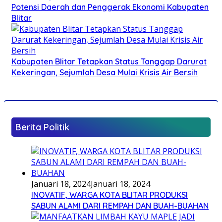
Potensi Daerah dan Penggerak Ekonomi Kabupaten
Blitar
Kabupaten Blitar Tetapkan Status Tanggap Darurat
Kekeringan, Sejumlah Desa Mulai Krisis Air Bersih
Berita Politik
Januari 18, 2024
Januari 18, 2024
INOVATIF, WARGA KOTA BLITAR PRODUKSI
SABUN ALAMI DARI REMPAH DAN BUAH-BUAHAN