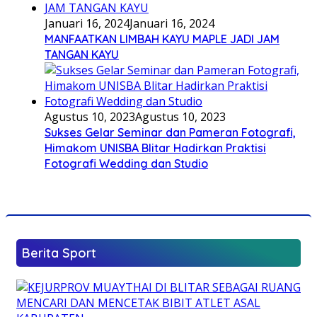
Januari 16, 2024
Januari 16, 2024
MANFAATKAN LIMBAH KAYU MAPLE JADI JAM
TANGAN KAYU
Agustus 10, 2023
Agustus 10, 2023
Sukses Gelar Seminar dan Pameran Fotografi,
Himakom UNISBA Blitar Hadirkan Praktisi
Fotografi Wedding dan Studio
Berita Sport