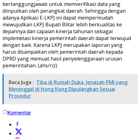
bertanggungjawab untuk memverifikasi data yang
diinputkan oleh perangkat daerah. Sehingga dengan
adanya Aplikasi E-LKPJ ini dapat mempermudah
mewujudkan LKPJ Bupati Blitar lebih berkualitas ke
depannya dan capaian kinerja tahunan sebagai
implemetasi kinerja pemerintah daerah dapat terwujud
dengan baik. Karena LKPJ merupakan laporan yang
harus disampaikan oleh pemerintah daerah kepada
DPRD yang memuat hasil penyelenggaraan urusan
pemerintahan. (ahs/riz)
Baca Juga :
Tiba di Rumah Duka, Jenazah PMI yang
Meninggal di Hong Kong Dipulangkan Sesuai
Prosedur
Komentar