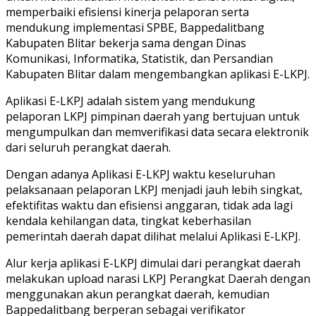
memperbaiki efisiensi kinerja pelaporan serta
mendukung implementasi SPBE, Bappedalitbang
Kabupaten Blitar bekerja sama dengan Dinas
Komunikasi, Informatika, Statistik, dan Persandian
Kabupaten Blitar dalam mengembangkan aplikasi E-LKPJ.
Aplikasi E-LKPJ adalah sistem yang mendukung
pelaporan LKPJ pimpinan daerah yang bertujuan untuk
mengumpulkan dan memverifikasi data secara elektronik
dari seluruh perangkat daerah.
Dengan adanya Aplikasi E-LKPJ waktu keseluruhan
pelaksanaan pelaporan LKPJ menjadi jauh lebih singkat,
efektifitas waktu dan efisiensi anggaran, tidak ada lagi
kendala kehilangan data, tingkat keberhasilan
pemerintah daerah dapat dilihat melalui Aplikasi E-LKPJ.
Alur kerja aplikasi E-LKPJ dimulai dari perangkat daerah
melakukan upload narasi LKPJ Perangkat Daerah dengan
menggunakan akun perangkat daerah, kemudian
Bappedalitbang berperan sebagai verifikator