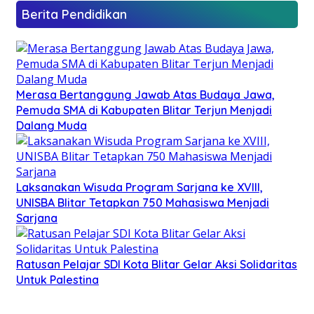
Berita Pendidikan
Merasa Bertanggung Jawab Atas Budaya Jawa,
Pemuda SMA di Kabupaten Blitar Terjun Menjadi
Dalang Muda
Laksanakan Wisuda Program Sarjana ke XVIII,
UNISBA Blitar Tetapkan 750 Mahasiswa Menjadi
Sarjana
Ratusan Pelajar SDI Kota Blitar Gelar Aksi Solidaritas
Untuk Palestina