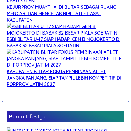
KEJURPROV MUAYTHAI DI BLITAR SEBAGAI RUANG
MENCARI DAN MENCETAK BIBIT ATLET ASAL
KABUPATEN
PSBI BLITAR U-17 SIAP HADAPI GEN B MOJOKERTO DI
BABAK 32 BESAR PIALA SOERATIN
KABUPATEN BLITAR FOKUS PEMBINAAN ATLET
JANGKA PANJANG, SIAP TAMPIL LEBIH KOMPETITIF DI
PORPROV JATIM 2027
Berita Lifestyle